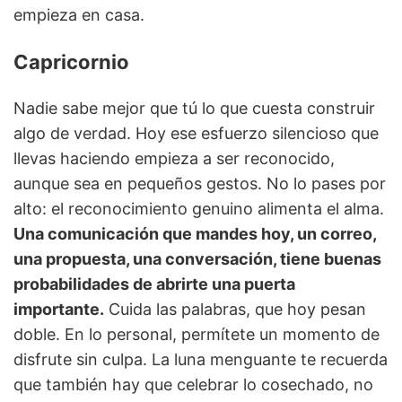
empieza en casa.
Capricornio
Nadie sabe mejor que tú lo que cuesta construir
algo de verdad. Hoy ese esfuerzo silencioso que
llevas haciendo empieza a ser reconocido,
aunque sea en pequeños gestos. No lo pases por
alto: el reconocimiento genuino alimenta el alma.
Una comunicación que mandes hoy, un correo,
una propuesta, una conversación, tiene buenas
probabilidades de abrirte una puerta
importante.
Cuida las palabras, que hoy pesan
doble. En lo personal, permítete un momento de
disfrute sin culpa. La luna menguante te recuerda
que también hay que celebrar lo cosechado, no