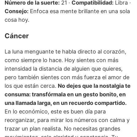
Número de la suerte:
21 ·
Compatibilidad:
Libra ·
Consejo:
Enfoca esa mente brillante en una sola
cosa hoy.
Cáncer
La luna menguante te habla directo al corazón,
como siempre lo hace. Hoy sientes con más
intensidad la distancia de alguien que quieres,
pero también sientes con más fuerza el amor de
los que están cerca.
No dejes que la nostalgia te
consuma: transfórmala en un gesto bonito, en
una llamada larga, en un recuerdo compartido.
En lo económico, este es buen día para
reorganizar, para mirar los números con calma y
trazar un plan realista. No necesitas grandes