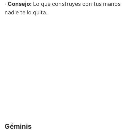
·
Consejo:
Lo que construyes con tus manos
nadie te lo quita.
Géminis