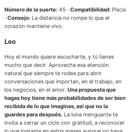
Número de la suerte:
45 ·
Compatibilidad:
Piscis
·
Consejo:
La distancia no rompe lo que el
corazón mantiene vivo.
Leo
Hoy el mundo quiere escucharte, y tú tienes
mucho que decir. Aprovecha esa atención
natural que siempre te rodea para abrir
conversaciones que importan, en el trabajo, en
los negocios, en el amor.
Una propuesta que
hagas hoy tiene más probabilidades de ser bien
recibida de lo que imaginas, así que no la
guardes para después.
La luna menguante te
invita a cerrar un ciclo con gratitud, a reconocer
lo que lograste en estos meses aunque no haya