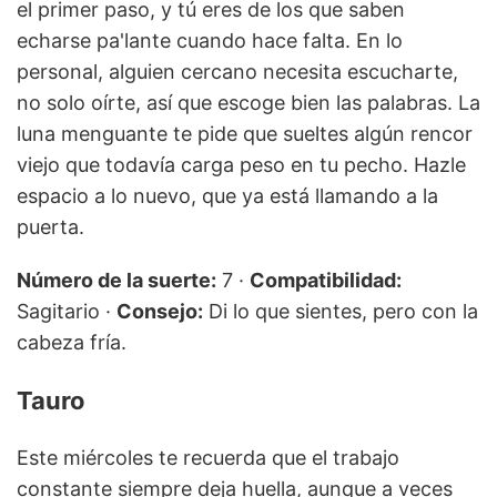
el primer paso, y tú eres de los que saben
echarse pa'lante cuando hace falta. En lo
personal, alguien cercano necesita escucharte,
no solo oírte, así que escoge bien las palabras. La
luna menguante te pide que sueltes algún rencor
viejo que todavía carga peso en tu pecho. Hazle
espacio a lo nuevo, que ya está llamando a la
puerta.
Número de la suerte:
7 ·
Compatibilidad:
Sagitario ·
Consejo:
Di lo que sientes, pero con la
cabeza fría.
Tauro
Este miércoles te recuerda que el trabajo
constante siempre deja huella, aunque a veces