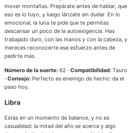
mover montañas. Prepárate antes de hablar, que
eso es lo tuyo, y luego lánzate sin dudar. En lo
emocional, la luna te pide que te permitas
descansar un poco de la autoexigencia. Has
trabajado duro, con las manos y con la cabeza, y
mereces reconocerte ese esfuerzo antes de
pedirte más.
Número de la suerte:
62 ·
Compatibilidad:
Tauro
·
Consejo:
Perfecto es enemigo de hecho: da el
paso hoy.
Libra
Estás en un momento de balance, y no es
casualidad: la mitad del año se acerca y algo