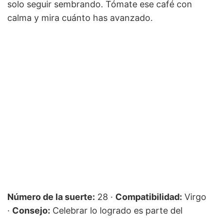
solo seguir sembrando. Tómate ese café con
calma y mira cuánto has avanzado.
Número de la suerte:
28 ·
Compatibilidad:
Virgo
·
Consejo:
Celebrar lo logrado es parte del