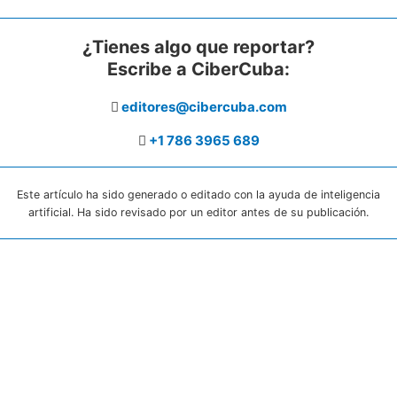
¿Tienes algo que reportar?
Escribe a CiberCuba:
editores@cibercuba.com
+1 786 3965 689
Este artículo ha sido generado o editado con la ayuda de inteligencia
artificial. Ha sido revisado por un editor antes de su publicación.