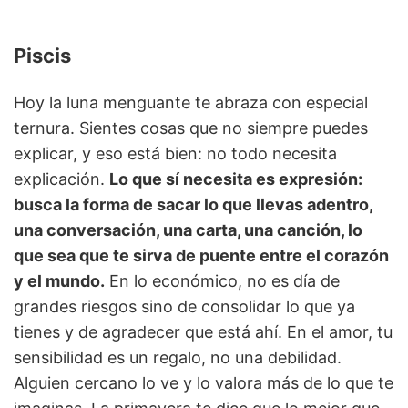
Piscis
Hoy la luna menguante te abraza con especial
ternura. Sientes cosas que no siempre puedes
explicar, y eso está bien: no todo necesita
explicación.
Lo que sí necesita es expresión:
busca la forma de sacar lo que llevas adentro,
una conversación, una carta, una canción, lo
que sea que te sirva de puente entre el corazón
y el mundo.
En lo económico, no es día de
grandes riesgos sino de consolidar lo que ya
tienes y de agradecer que está ahí. En el amor, tu
sensibilidad es un regalo, no una debilidad.
Alguien cercano lo ve y lo valora más de lo que te