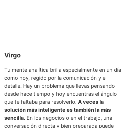
Virgo
Tu mente analítica brilla especialmente en un día
como hoy, regido por la comunicación y el
detalle. Hay un problema que llevas pensando
desde hace tiempo y hoy encuentras el ángulo
que te faltaba para resolverlo.
A veces la
solución más inteligente es también la más
sencilla.
En los negocios o en el trabajo, una
conversación directa y bien preparada puede