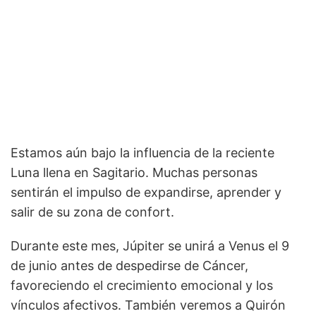
Estamos aún bajo la influencia de la reciente
Luna llena en Sagitario. Muchas personas
sentirán el impulso de expandirse, aprender y
salir de su zona de confort.
Durante este mes, Júpiter se unirá a Venus el 9
de junio antes de despedirse de Cáncer,
favoreciendo el crecimiento emocional y los
vínculos afectivos. También veremos a Quirón