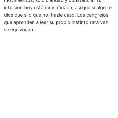
movimientos, solo claridad y constancia. Tu
intuición hoy está muy afinada, así que si algo te
dice que sí o que no, hazle caso. Los cangrejos
que aprenden a leer su propio instinto rara vez
se equivocan.