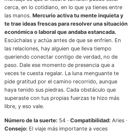
cerca, en lo cotidiano, en lo que ya tienes entre
las manos.
Mercurio activa tu mente inquieta y
te trae ideas frescas para resolver una situación
económica o laboral que andaba estancada.
Escúchalas y actúa antes de que se enfríen. En
las relaciones, hay alguien que lleva tiempo
queriendo conectar contigo de verdad, no de
paso. Dale ese momento de presencia que a
veces te cuesta regalar. La luna menguante te
pide gratitud por el camino recorrido, aunque
haya tenido sus piedras. Cada obstáculo que
superaste con tus propias fuerzas te hizo más
libre, y eso vale.
Número de la suerte:
54 ·
Compatibilidad:
Aries ·
Consejo:
El viaje más importante a veces