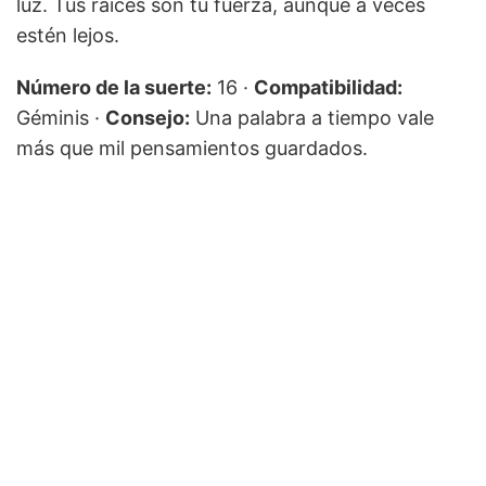
luz. Tus raíces son tu fuerza, aunque a veces
estén lejos.
Número de la suerte:
16 ·
Compatibilidad:
Géminis ·
Consejo:
Una palabra a tiempo vale
más que mil pensamientos guardados.