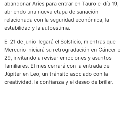
abandonar Aries para entrar en Tauro el día 19,
abriendo una nueva etapa de sanación
relacionada con la seguridad económica, la
estabilidad y la autoestima.
El 21 de junio llegará el Solsticio, mientras que
Mercurio iniciará su retrogradación en Cáncer el
29, invitando a revisar emociones y asuntos
familiares. El mes cerrará con la entrada de
Júpiter en Leo, un tránsito asociado con la
creatividad, la confianza y el deseo de brillar.