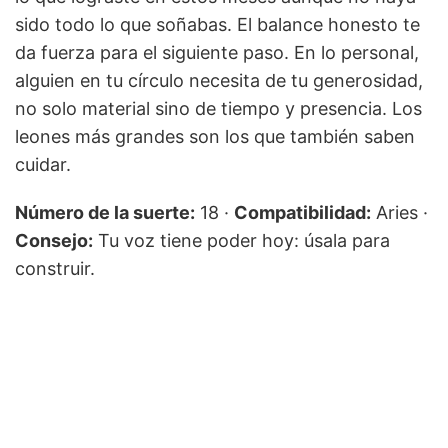
sido todo lo que soñabas. El balance honesto te
da fuerza para el siguiente paso. En lo personal,
alguien en tu círculo necesita de tu generosidad,
no solo material sino de tiempo y presencia. Los
leones más grandes son los que también saben
cuidar.
Número de la suerte:
18 ·
Compatibilidad:
Aries ·
Consejo:
Tu voz tiene poder hoy: úsala para
construir.