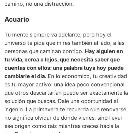
camino, no una distracción.
Acuario
Tu mente siempre va adelante, pero hoy el
universo te pide que mires también al lado, a las
personas que caminan contigo.
Hay alguien en
tu vida, cerca o lejos, que necesita saber que
cuentas con ellos: una palabra tuya hoy puede
cambiarle el día.
En lo económico, tu creatividad
es tu mayor activo: una idea poco convencional
que otros descartarían puede ser exactamente la
solución que buscas. Dale una oportunidad al
ingenio. La primavera te recuerda que renovarse
no significa olvidar de dónde vienes, sino llevar
ese origen como raíz mientras creces hacia la