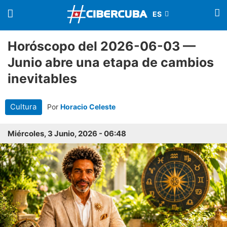
Horóscopo del 2026-06-03 —
Junio abre una etapa de cambios
inevitables
Cultura
Por
Horacio Celeste
Miércoles, 3 Junio, 2026 - 06:48