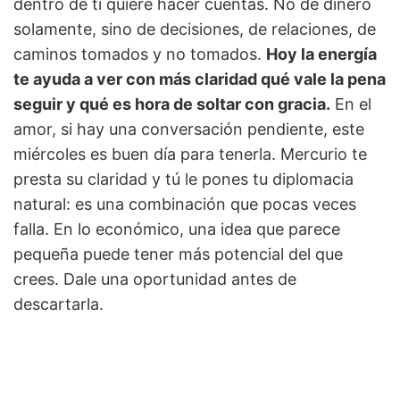
dentro de ti quiere hacer cuentas. No de dinero
solamente, sino de decisiones, de relaciones, de
caminos tomados y no tomados.
Hoy la energía
te ayuda a ver con más claridad qué vale la pena
seguir y qué es hora de soltar con gracia.
En el
amor, si hay una conversación pendiente, este
miércoles es buen día para tenerla. Mercurio te
presta su claridad y tú le pones tu diplomacia
natural: es una combinación que pocas veces
falla. En lo económico, una idea que parece
pequeña puede tener más potencial del que
crees. Dale una oportunidad antes de
descartarla.