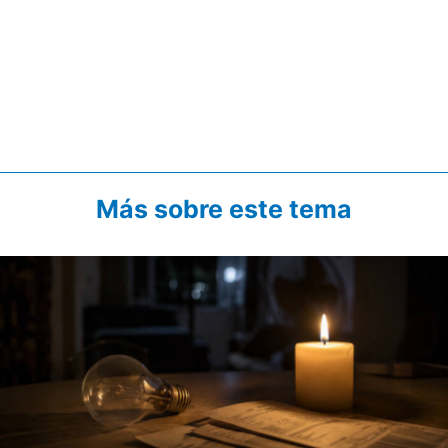
Más sobre este tema