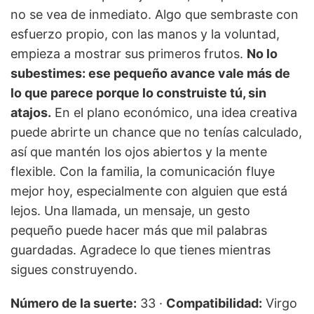
no se vea de inmediato. Algo que sembraste con
esfuerzo propio, con las manos y la voluntad,
empieza a mostrar sus primeros frutos.
No lo
subestimes: ese pequeño avance vale más de
lo que parece porque lo construiste tú, sin
atajos.
En el plano económico, una idea creativa
puede abrirte un chance que no tenías calculado,
así que mantén los ojos abiertos y la mente
flexible. Con la familia, la comunicación fluye
mejor hoy, especialmente con alguien que está
lejos. Una llamada, un mensaje, un gesto
pequeño puede hacer más que mil palabras
guardadas. Agradece lo que tienes mientras
sigues construyendo.
Número de la suerte:
33 ·
Compatibilidad:
Virgo