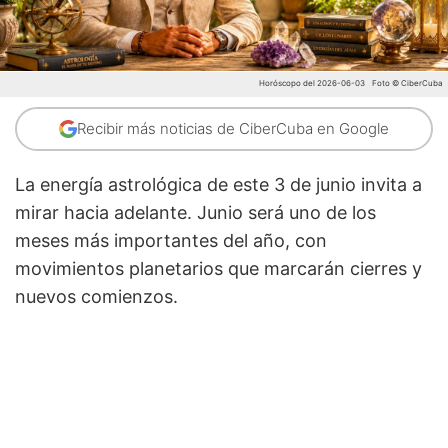
Horóscopo del 2026-06-03
Foto © CiberCuba
Recibir más noticias de CiberCuba en Google
La energía astrológica de este 3 de junio invita a
mirar hacia adelante. Junio será uno de los
meses más importantes del año, con
movimientos planetarios que marcarán cierres y
nuevos comienzos.