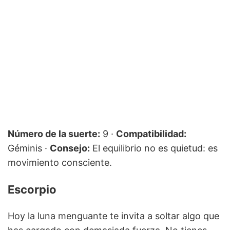
Número de la suerte:
9 ·
Compatibilidad:
Géminis ·
Consejo:
El equilibrio no es quietud: es
movimiento consciente.
Escorpio
Hoy la luna menguante te invita a soltar algo que