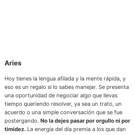
Aries
Hoy tienes la lengua afilada y la mente rápida, y
eso es un regalo si lo sabes manejar. Se presenta
una oportunidad de negociar algo que llevas
tiempo queriendo resolver, ya sea un trato, un
acuerdo o una simple conversación que se fue
postergando.
No la dejes pasar por orgullo ni por
timidez.
La energía del día premia a los que dan