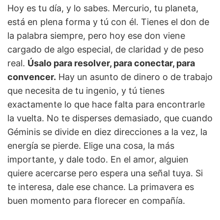
Hoy es tu día, y lo sabes. Mercurio, tu planeta,
está en plena forma y tú con él. Tienes el don de
la palabra siempre, pero hoy ese don viene
cargado de algo especial, de claridad y de peso
real.
Úsalo para resolver, para conectar, para
convencer.
Hay un asunto de dinero o de trabajo
que necesita de tu ingenio, y tú tienes
exactamente lo que hace falta para encontrarle
la vuelta. No te disperses demasiado, que cuando
Géminis se divide en diez direcciones a la vez, la
energía se pierde. Elige una cosa, la más
importante, y dale todo. En el amor, alguien
quiere acercarse pero espera una señal tuya. Si
te interesa, dale ese chance. La primavera es
buen momento para florecer en compañía.