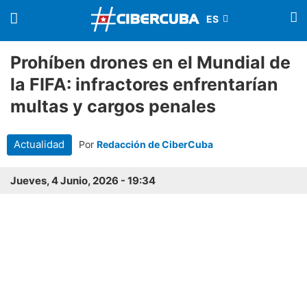
Prohíben drones en el Mundial de
la FIFA: infractores enfrentarían
multas y cargos penales
Actualidad
Por
Redacción de CiberCuba
Jueves, 4 Junio, 2026 - 19:34