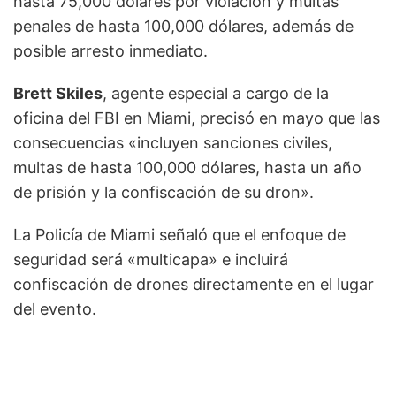
hasta 75,000 dólares por violación y multas
penales de hasta 100,000 dólares, además de
posible arresto inmediato.
Brett Skiles
, agente especial a cargo de la
oficina del FBI en Miami, precisó en mayo que las
consecuencias «incluyen sanciones civiles,
multas de hasta 100,000 dólares, hasta un año
de prisión y la confiscación de su dron».
La Policía de Miami señaló que el enfoque de
seguridad será «multicapa» e incluirá
confiscación de drones directamente en el lugar
del evento.