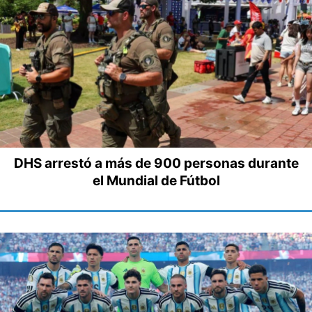
DHS arrestó a más de 900 personas durante
el Mundial de Fútbol