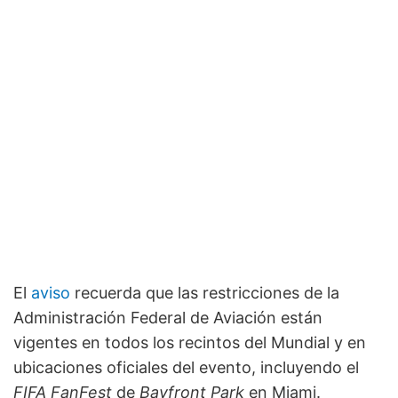
El
aviso
recuerda que las restricciones de la
Administración Federal de Aviación están
vigentes en todos los recintos del Mundial y en
ubicaciones oficiales del evento, incluyendo el
FIFA FanFest
de
Bayfront Park
en Miami.