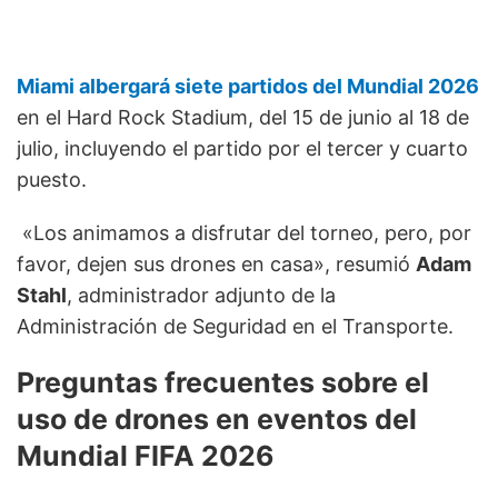
Miami albergará siete partidos del Mundial 2026
en el Hard Rock Stadium, del 15 de junio al 18 de
julio, incluyendo el partido por el tercer y cuarto
puesto.
«Los animamos a disfrutar del torneo, pero, por
favor, dejen sus drones en casa», resumió
Adam
Stahl
, administrador adjunto de la
Administración de Seguridad en el Transporte.
Preguntas frecuentes sobre el
uso de drones en eventos del
Mundial FIFA 2026