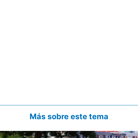
Más sobre este tema