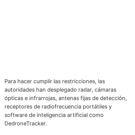
Para hacer cumplir las restricciones, las
autoridades han desplegado radar, cámaras
ópticas e infrarrojas, antenas fijas de detección,
receptores de radiofrecuencia portátiles y
software de inteligencia artificial como
DedroneTracker.