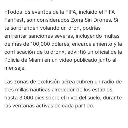
«Todos los eventos de la FIFA, incluido el FIFA
FanFest, son considerados Zona Sin Drones. Si
te sorprenden volando un dron, podrías
enfrentar sanciones severas, incluyendo multas
de más de 100,000 dólares, encarcelamiento y la
confiscación de tu dron», advirtió un oficial de la
Policía de Miami en un video publicado junto al
mensaje.
Las zonas de exclusión aérea cubren un radio de
tres millas náuticas alrededor de los estadios,
hasta 3,000 pies sobre el nivel del suelo, durante
las ventanas activas de cada partido.