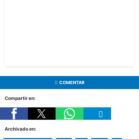
COMENTAR
Compartir en:
Archivado en: