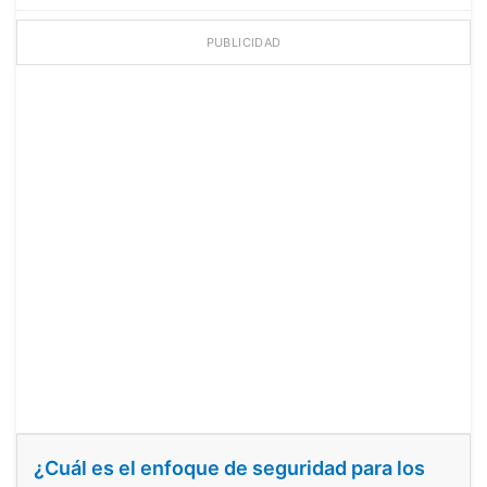
PUBLICIDAD
¿Cuál es el enfoque de seguridad para los