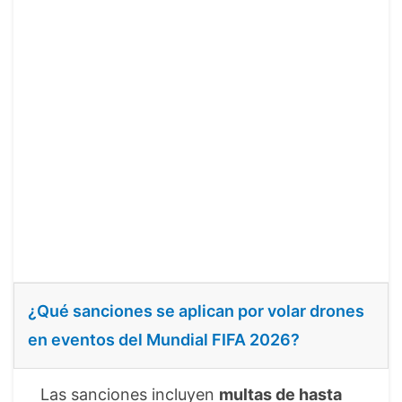
¿Qué sanciones se aplican por volar drones
en eventos del Mundial FIFA 2026?
Las sanciones incluyen
multas de hasta