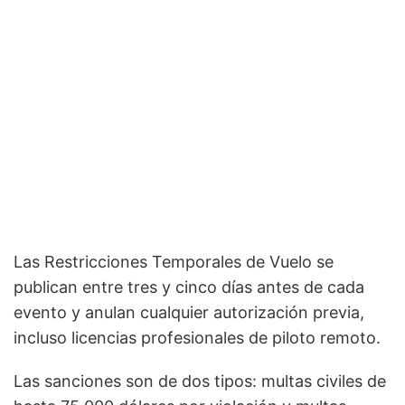
Las Restricciones Temporales de Vuelo se
publican entre tres y cinco días antes de cada
evento y anulan cualquier autorización previa,
incluso licencias profesionales de piloto remoto.
Las sanciones son de dos tipos: multas civiles de