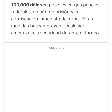
100,000 dólares
, posibles cargos penales
federales, un año de prisión y la
confiscación inmediata del dron. Estas
medidas buscan prevenir cualquier
amenaza a la seguridad durante el torneo.
PUBLICIDAD