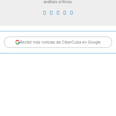
análisis críticos.
Recibir más noticias de CiberCuba en Google