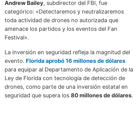
Andrew Bailey
, subdirector del FBI, fue
categórico: «Detectaremos y neutralizaremos
toda actividad de drones no autorizada que
amenace los partidos y los eventos del Fan
Festival».
La inversión en seguridad refleja la magnitud del
evento.
Florida aprobó 16 millones de dólares
para equipar al Departamento de Aplicación de la
Ley de Florida con tecnología de detección de
drones, como parte de una inversión estatal en
seguridad que supera los
80 millones de dólares
.