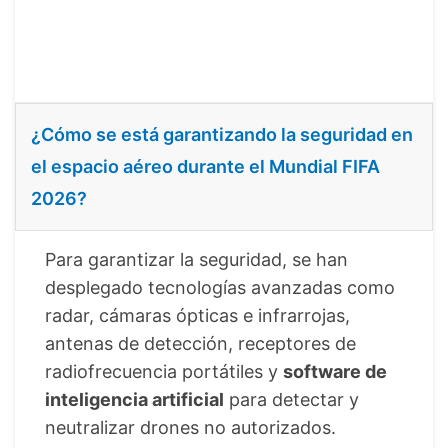
¿Cómo se está garantizando la seguridad en
el espacio aéreo durante el Mundial FIFA
2026?
Para garantizar la seguridad, se han
desplegado tecnologías avanzadas como
radar, cámaras ópticas e infrarrojas,
antenas de detección, receptores de
radiofrecuencia portátiles y
software de
inteligencia artificial
para detectar y
neutralizar drones no autorizados.