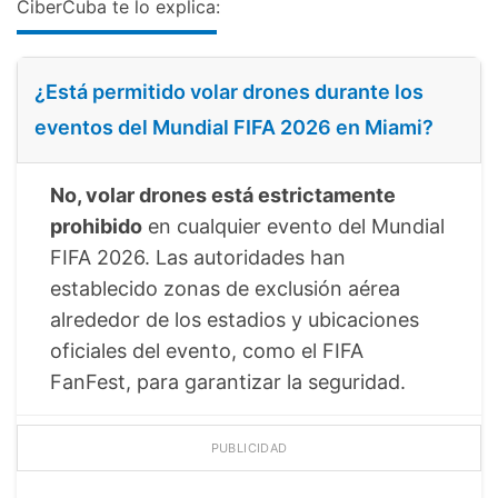
CiberCuba te lo explica:
¿Está permitido volar drones durante los
eventos del Mundial FIFA 2026 en Miami?
No, volar drones está estrictamente
prohibido
en cualquier evento del Mundial
FIFA 2026. Las autoridades han
establecido zonas de exclusión aérea
alrededor de los estadios y ubicaciones
oficiales del evento, como el FIFA
FanFest, para garantizar la seguridad.
PUBLICIDAD