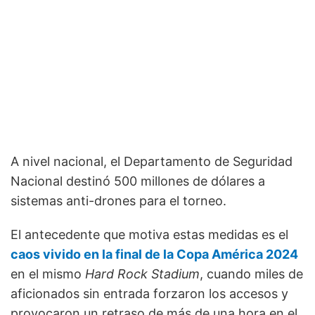
A nivel nacional, el Departamento de Seguridad
Nacional destinó 500 millones de dólares a
sistemas anti-drones para el torneo.
El antecedente que motiva estas medidas es el
caos vivido en la final de la Copa América 2024
en el mismo
Hard Rock Stadium
, cuando miles de
aficionados sin entrada forzaron los accesos y
provocaron un retraso de más de una hora en el