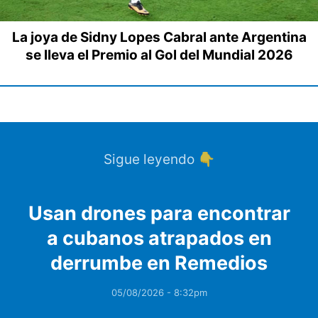
La joya de Sidny Lopes Cabral ante Argentina
se lleva el Premio al Gol del Mundial 2026
Sigue leyendo 👇