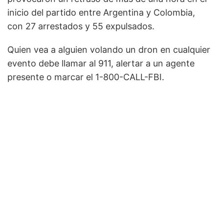
inicio del partido entre Argentina y Colombia,
con 27 arrestados y 55 expulsados.
Quien vea a alguien volando un dron en cualquier
evento debe llamar al 911, alertar a un agente
presente o marcar el 1-800-CALL-FBI.