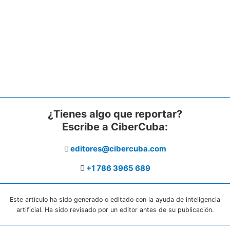
¿Tienes algo que reportar?
Escribe a CiberCuba:
editores@cibercuba.com
+1 786 3965 689
Este artículo ha sido generado o editado con la ayuda de inteligencia
artificial. Ha sido revisado por un editor antes de su publicación.