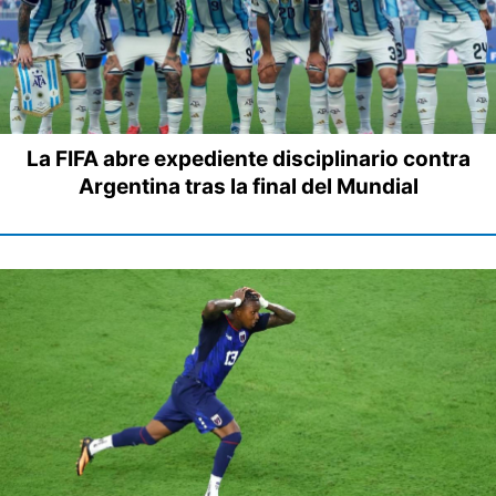
La FIFA abre expediente disciplinario contra
Argentina tras la final del Mundial