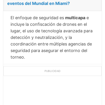
eventos del Mundial en Miami?
El enfoque de seguridad es
multicapa
e
incluye la confiscación de drones en el
lugar, el uso de tecnología avanzada para
detección y neutralización, y la
coordinación entre múltiples agencias de
seguridad para asegurar el entorno del
torneo.
PUBLICIDAD