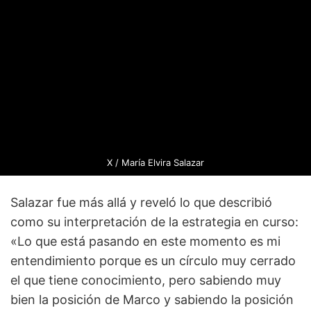
X /
María Elvira Salazar
Salazar fue más allá y reveló lo que describió
como su interpretación de la estrategia en curso:
«Lo que está pasando en este momento es mi
entendimiento porque es un círculo muy cerrado
el que tiene conocimiento, pero sabiendo muy
bien la posición de Marco y sabiendo la posición