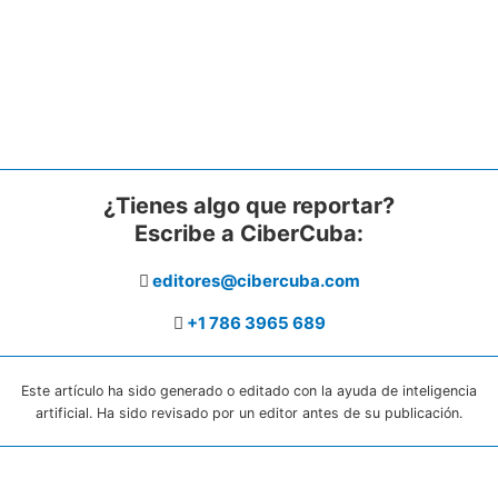
¿Tienes algo que reportar?
Escribe a CiberCuba:
editores@cibercuba.com
+1 786 3965 689
Este artículo ha sido generado o editado con la ayuda de inteligencia
artificial. Ha sido revisado por un editor antes de su publicación.