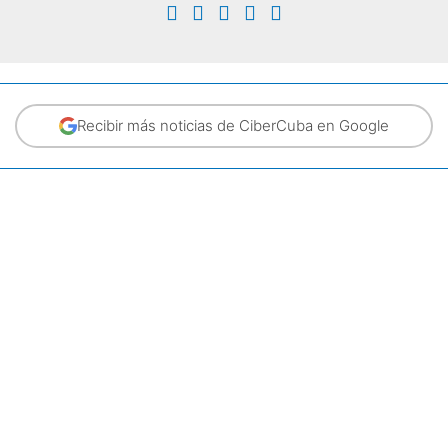
Recibir más noticias de CiberCuba en Google