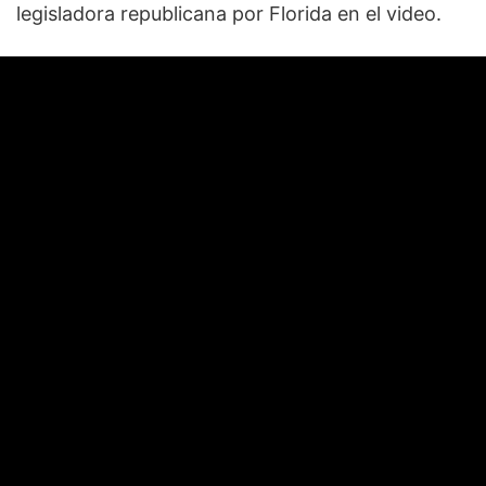
legisladora republicana por Florida en el video.