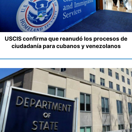
USCIS confirma que reanudó los procesos de
ciudadanía para cubanos y venezolanos