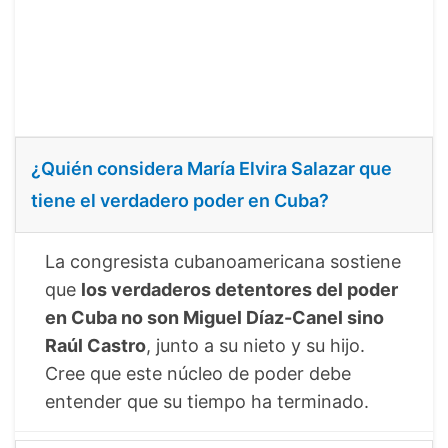
¿Quién considera María Elvira Salazar que
tiene el verdadero poder en Cuba?
La congresista cubanoamericana sostiene
que
los verdaderos detentores del poder
en Cuba no son Miguel Díaz-Canel sino
Raúl Castro
, junto a su nieto y su hijo.
Cree que este núcleo de poder debe
entender que su tiempo ha terminado.