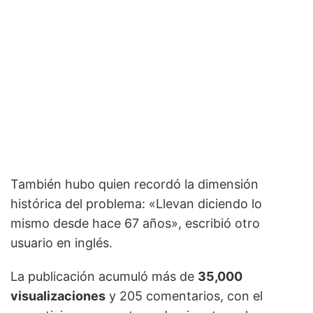
También hubo quien recordó la dimensión
histórica del problema: «Llevan diciendo lo
mismo desde hace 67 años», escribió otro
usuario en inglés.
La publicación acumuló más de
35,000
visualizaciones
y 205 comentarios, con el