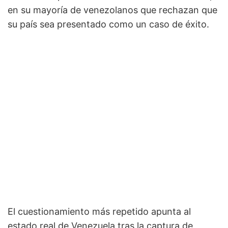
en su mayoría de venezolanos que rechazan que
su país sea presentado como un caso de éxito.
El cuestionamiento más repetido apunta al
estado real de Venezuela tras la captura de