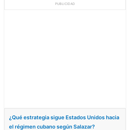
PUBLICIDAD
¿Qué estrategia sigue Estados Unidos hacia
el régimen cubano según Salazar?