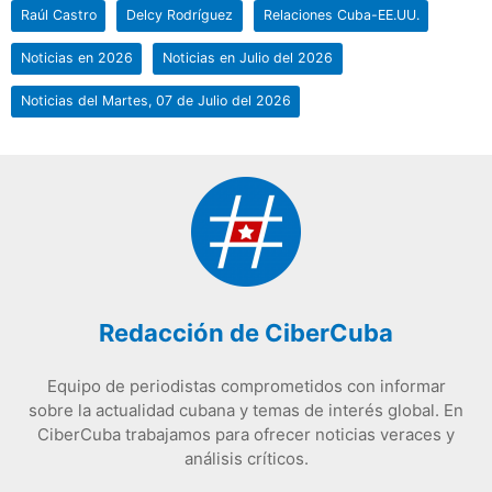
Raúl Castro
Delcy Rodríguez
Relaciones Cuba-EE.UU.
Noticias en 2026
Noticias en Julio del 2026
Noticias del Martes, 07 de Julio del 2026
Redacción de CiberCuba
Equipo de periodistas comprometidos con informar
sobre la actualidad cubana y temas de interés global. En
CiberCuba trabajamos para ofrecer noticias veraces y
análisis críticos.