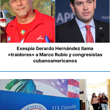
Exespía Gerardo Hernández llama
«traidores» a Marco Rubio y congresistas
cubanoamericanos