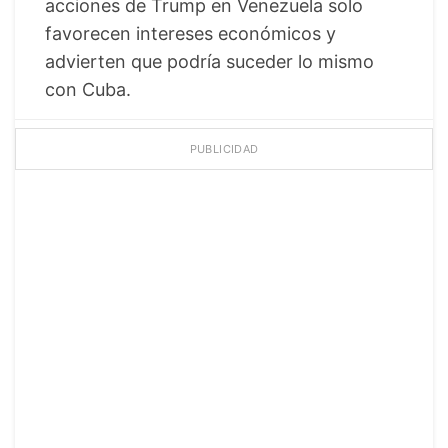
acciones de Trump en Venezuela solo
favorecen intereses económicos y
advierten que podría suceder lo mismo
con Cuba.
PUBLICIDAD