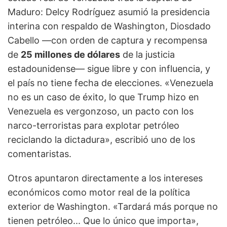
Maduro: Delcy Rodríguez asumió la presidencia
interina con respaldo de Washington, Diosdado
Cabello —con orden de captura y recompensa
de
25 millones de dólares
de la justicia
estadounidense— sigue libre y con influencia, y
el país no tiene fecha de elecciones. «Venezuela
no es un caso de éxito, lo que Trump hizo en
Venezuela es vergonzoso, un pacto con los
narco-terroristas para explotar petróleo
reciclando la dictadura», escribió uno de los
comentaristas.
Otros apuntaron directamente a los intereses
económicos como motor real de la política
exterior de Washington. «Tardará más porque no
tienen petróleo... Que lo único que importa»,