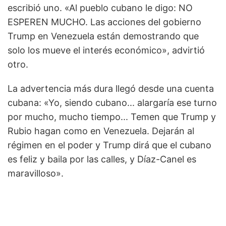
escribió uno. «Al pueblo cubano le digo: NO
ESPEREN MUCHO. Las acciones del gobierno
Trump en Venezuela están demostrando que
solo los mueve el interés económico», advirtió
otro.
La advertencia más dura llegó desde una cuenta
cubana: «Yo, siendo cubano... alargaría ese turno
por mucho, mucho tiempo... Temen que Trump y
Rubio hagan como en Venezuela. Dejarán al
régimen en el poder y Trump dirá que el cubano
es feliz y baila por las calles, y Díaz-Canel es
maravilloso».