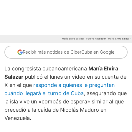
María Elvira Salazar
Foto © Facebook / María Elvira Salazar
Recibir más noticias de CiberCuba en Google
La congresista cubanoamericana
María Elvira
Salazar
publicó el lunes un video en su cuenta de
X en el que
responde a quienes le preguntan
cuándo llegará el turno de Cuba
, asegurando que
la isla vive un «compás de espera» similar al que
precedió a la caída de Nicolás Maduro en
Venezuela.