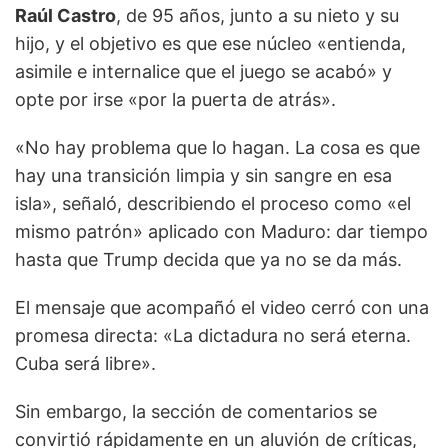
Raúl Castro
, de 95 años, junto a su nieto y su
hijo, y el objetivo es que ese núcleo «entienda,
asimile e internalice que el juego se acabó» y
opte por irse «por la puerta de atrás».
«No hay problema que lo hagan. La cosa es que
hay una transición limpia y sin sangre en esa
isla», señaló, describiendo el proceso como «el
mismo patrón» aplicado con Maduro: dar tiempo
hasta que Trump decida que ya no se da más.
El mensaje que acompañó el video cerró con una
promesa directa: «La dictadura no será eterna.
Cuba será libre».
Sin embargo, la sección de comentarios se
convirtió rápidamente en un aluvión de críticas,