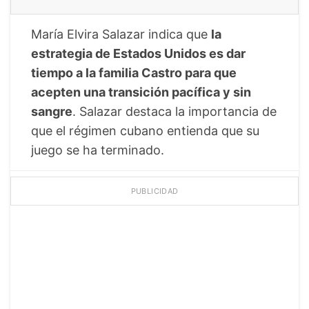
María Elvira Salazar indica que
la
estrategia de Estados Unidos es dar
tiempo a la familia Castro para que
acepten una transición pacífica y sin
sangre
. Salazar destaca la importancia de
que el régimen cubano entienda que su
juego se ha terminado.
PUBLICIDAD