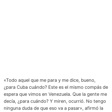
«Todo aquel que me para y me dice, bueno,
¿para Cuba cuándo? Este es el mismo compás de
espera que vimos en Venezuela. Que la gente me
decía, ¿para cuándo? Y miren, ocurrió. No tengo
ninguna duda de que eso va a pasar», afirmó la