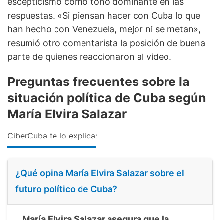
escepticismo como tono dominante en las
respuestas. «Si piensan hacer con Cuba lo que
han hecho con Venezuela, mejor ni se metan»,
resumió otro comentarista la posición de buena
parte de quienes reaccionaron al video.
Preguntas frecuentes sobre la
situación política de Cuba según
María Elvira Salazar
CiberCuba te lo explica:
¿Qué opina María Elvira Salazar sobre el
futuro político de Cuba?
María Elvira Salazar asegura que la