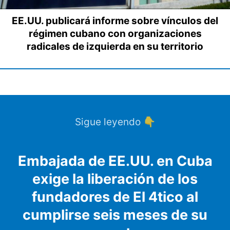
EE.UU. publicará informe sobre vínculos del
régimen cubano con organizaciones
radicales de izquierda en su territorio
Sigue leyendo 👇