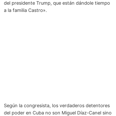
del presidente Trump, que están dándole tiempo
a la familia Castro».
Según la congresista, los verdaderos detentores
del poder en Cuba no son Miguel Díaz-Canel sino