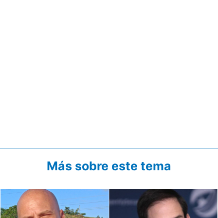
Más sobre este tema