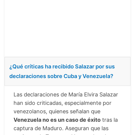
¿Qué críticas ha recibido Salazar por sus
declaraciones sobre Cuba y Venezuela?
Las declaraciones de María Elvira Salazar
han sido criticadas, especialmente por
venezolanos, quienes señalan que
Venezuela no es un caso de éxito
tras la
captura de Maduro. Aseguran que las