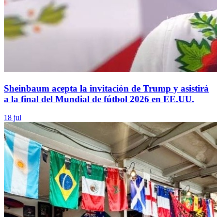
Sheinbaum acepta la invitación de Trump y asistirá
a la final del Mundial de fútbol 2026 en EE.UU.
18 jul