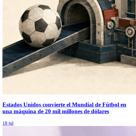
Estados Unidos convierte el Mundial de Fútbol en
una máquina de 20 mil millones de dólares
18 jul