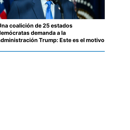
Una coalición de 25 estados
demócratas demanda a la
administración Trump: Este es el motivo