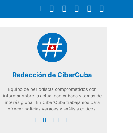
Redacción de CiberCuba
Equipo de periodistas comprometidos con
informar sobre la actualidad cubana y temas de
interés global. En CiberCuba trabajamos para
ofrecer noticias veraces y análisis críticos.