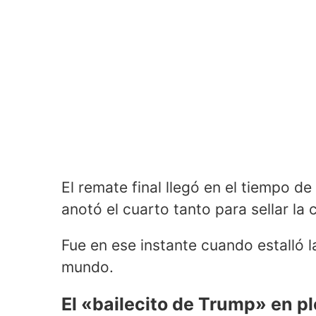
El remate final llegó en el tiempo 
anotó el cuarto tanto para sellar la c
Fue en ese instante cuando estalló la
mundo.
El «bailecito de Trump» en 