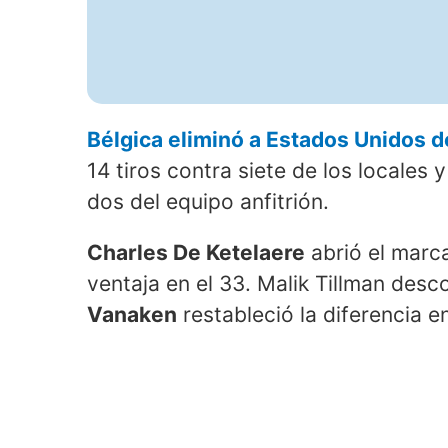
Bélgica eliminó a Estados Unidos 
14 tiros contra siete de los locales 
dos del equipo anfitrión.
Charles De Ketelaere
abrió el marca
ventaja en el 33. Malik Tillman desc
Vanaken
restableció la diferencia en