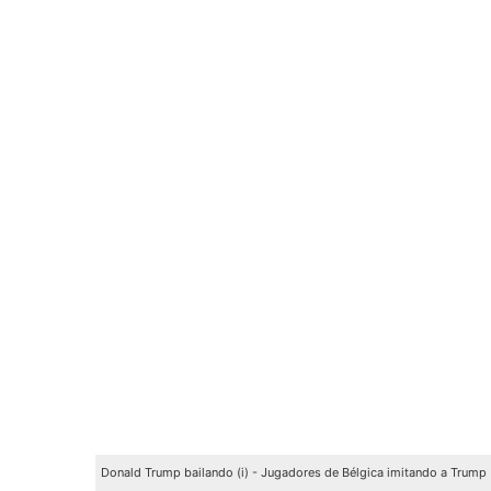
Donald Trump bailando (i) - Jugadores de Bélgica imitando a Trump 