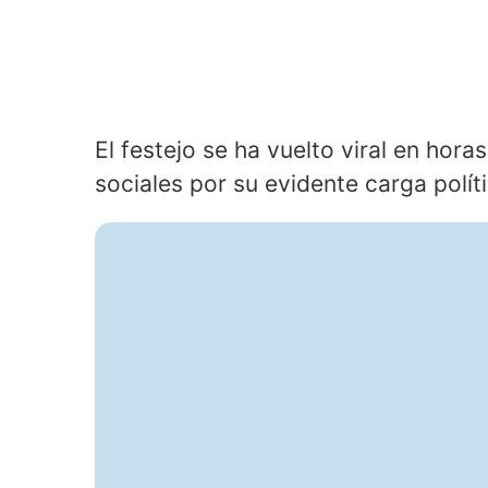
El festejo se ha vuelto viral en hor
sociales por su evidente carga políti