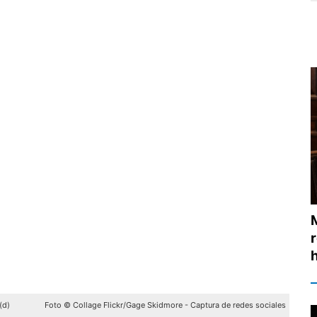
(d)
Foto © Collage Flickr/Gage Skidmore - Captura de redes sociales