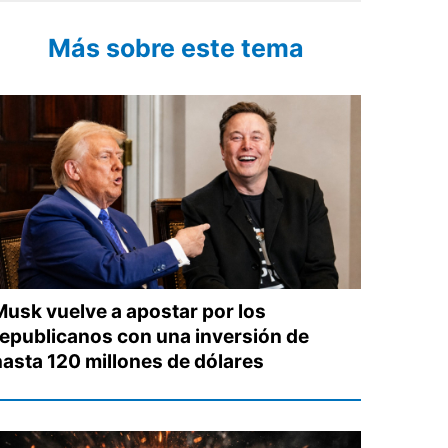
Más sobre este tema
Musk vuelve a apostar por los
republicanos con una inversión de
hasta 120 millones de dólares