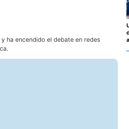
as y ha encendido el debate en redes
ca.