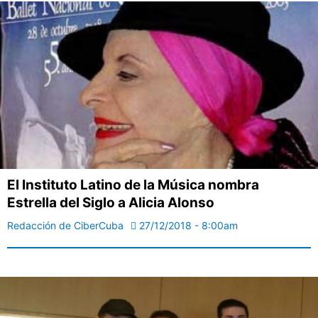
El Instituto Latino de la Música nombra
Estrella del Siglo a Alicia Alonso
Redacción de CiberCuba
27/12/2018 - 8:00am