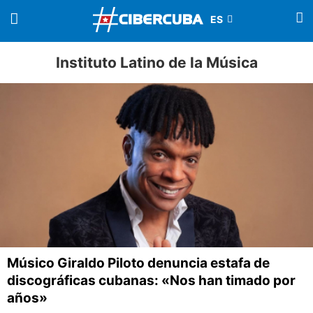
Instituto Latino de la Música
Músico Giraldo Piloto denuncia estafa de
discográficas cubanas: «Nos han timado por
años»