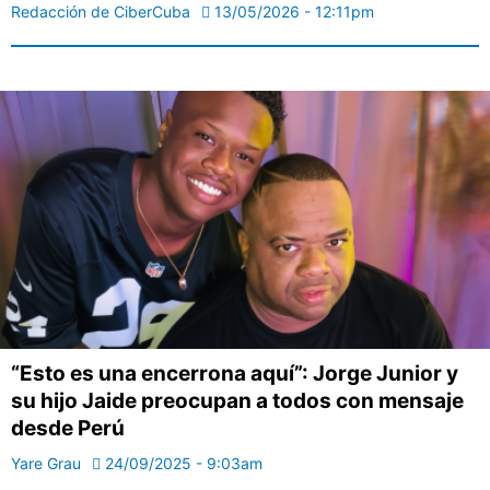
Redacción de CiberCuba
13/05/2026 - 12:11pm
“Esto es una encerrona aquí”: Jorge Junior y
su hijo Jaide preocupan a todos con mensaje
desde Perú
Yare Grau
24/09/2025 - 9:03am