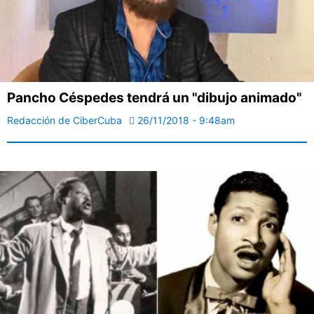
Pancho Céspedes tendrá un "dibujo animado"
Redacción de CiberCuba
26/11/2018 - 9:48am