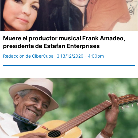
Muere el productor musical Frank Amadeo,
presidente de Estefan Enterprises
Redacción de CiberCuba
13/12/2020 - 4:00pm