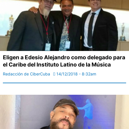
Eligen a Edesio Alejandro como delegado para
el Caribe del Instituto Latino de la Música
Redacción de CiberCuba
14/12/2018 - 8:32am