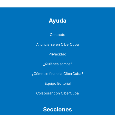
Ayuda
Contacto
Anunciarse en CiberCuba
Privacidad
¿Quiénes somos?
¿Cómo se financia CiberCuba?
Equipo Editorial
Colaborar con CiberCuba
Secciones