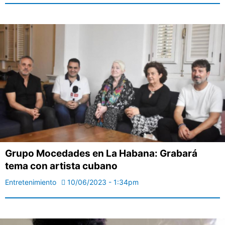
Grupo Mocedades en La Habana: Grabará
tema con artista cubano
Entretenimiento
10/06/2023 - 1:34pm