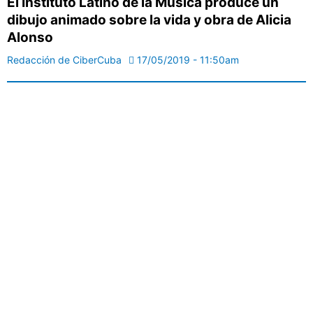
El Instituto Latino de la Música produce un
dibujo animado sobre la vida y obra de Alicia
Alonso
Redacción de CiberCuba
17/05/2019 - 11:50am