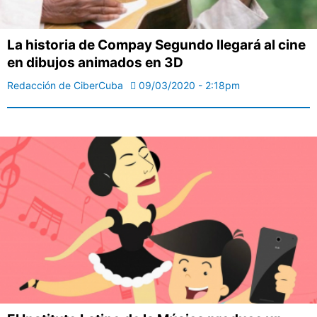
La historia de Compay Segundo llegará al cine
en dibujos animados en 3D
Redacción de CiberCuba
09/03/2020 - 2:18pm