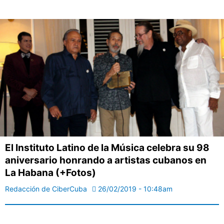
El Instituto Latino de la Música celebra su 98
aniversario honrando a artistas cubanos en
La Habana (+Fotos)
Redacción de CiberCuba
26/02/2019 - 10:48am