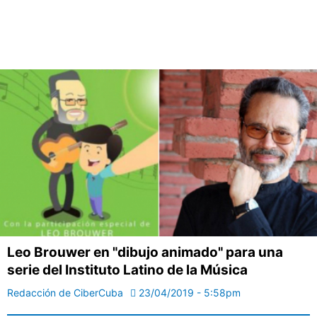
Leo Brouwer en "dibujo animado" para una
serie del Instituto Latino de la Música
Redacción de CiberCuba
23/04/2019 - 5:58pm