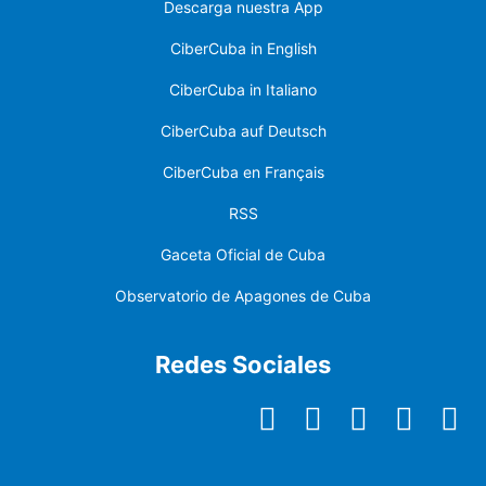
Descarga nuestra App
CiberCuba in English
CiberCuba in Italiano
CiberCuba auf Deutsch
CiberCuba en Français
RSS
Gaceta Oficial de Cuba
Observatorio de Apagones de Cuba
Redes Sociales