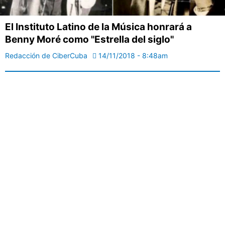
El Instituto Latino de la Música honrará a
Benny Moré como "Estrella del siglo"
Redacción de CiberCuba
14/11/2018 - 8:48am