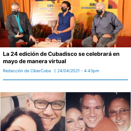
La 24 edición de Cubadisco se celebrará en
mayo de manera virtual
Redacción de CiberCuba
24/04/2021 - 4:43pm