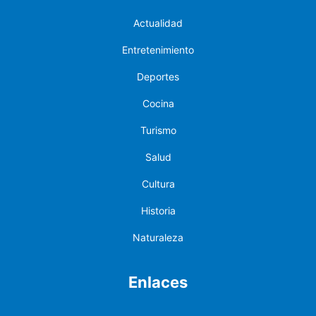
Actualidad
Entretenimiento
Deportes
Cocina
Turismo
Salud
Cultura
Historia
Naturaleza
Enlaces