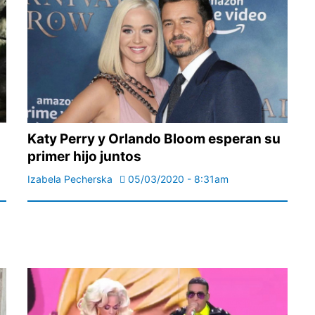
Katy Perry y Orlando Bloom esperan su
primer hijo juntos
Izabela Pecherska
05/03/2020 - 8:31am