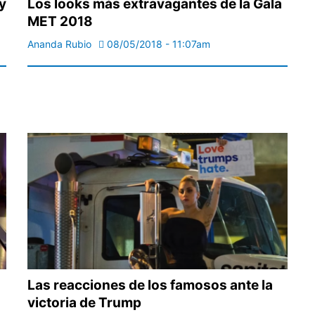
y
Los looks más extravagantes de la Gala
MET 2018
Ananda Rubio
08/05/2018 - 11:07am
Las reacciones de los famosos ante la
victoria de Trump