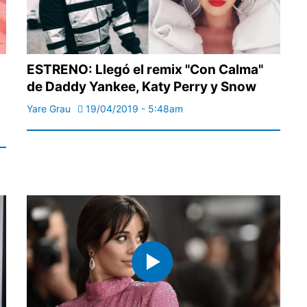
ESTRENO: Llegó el remix "Con Calma"
de Daddy Yankee, Katy Perry y Snow
Yare Grau
19/04/2019 - 5:48am