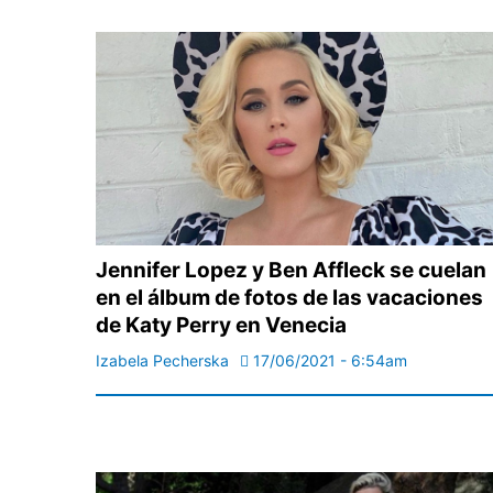
Jennifer Lopez y Ben Affleck se cuelan
en el álbum de fotos de las vacaciones
de Katy Perry en Venecia
Izabela Pecherska
17/06/2021 - 6:54am