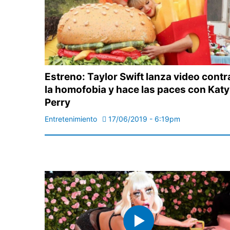
Estreno: Taylor Swift lanza video contr
la homofobia y hace las paces con Katy
Perry
Entretenimiento
17/06/2019 - 6:19pm