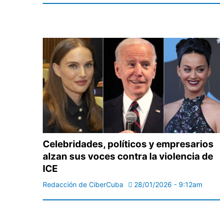
Celebridades, políticos y empresarios
alzan sus voces contra la violencia de
ICE
Redacción de CiberCuba
28/01/2026 - 9:12am