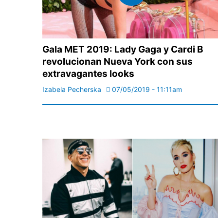
Gala MET 2019: Lady Gaga y Cardi B
revolucionan Nueva York con sus
extravagantes looks
Izabela Pecherska
07/05/2019 - 11:11am