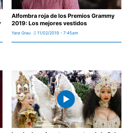
Alfombra roja de los Premios Grammy
y
2019: Los mejores vestidos
Yare Grau
11/02/2019 - 7:45am