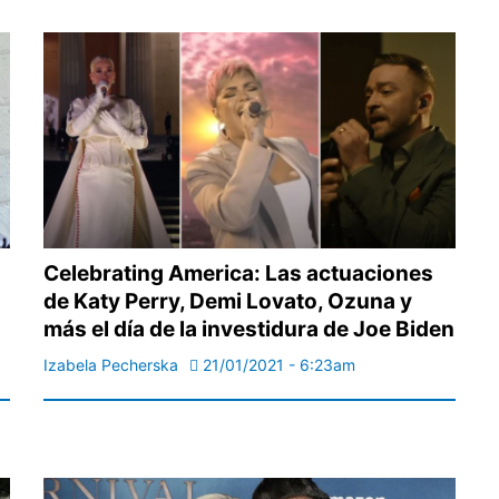
Celebrating America: Las actuaciones
de Katy Perry, Demi Lovato, Ozuna y
más el día de la investidura de Joe Biden
Izabela Pecherska
21/01/2021 - 6:23am