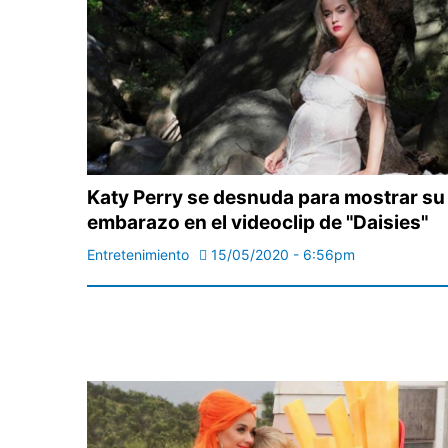
Katy Perry se desnuda para mostrar su
embarazo en el videoclip de "Daisies"
Entretenimiento
15/05/2020 - 6:56pm