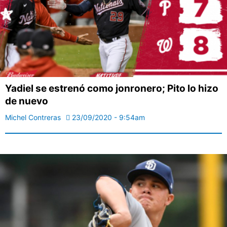
Yadiel se estrenó como jonronero; Pito lo hizo
de nuevo
Michel Contreras
23/09/2020 - 9:54am