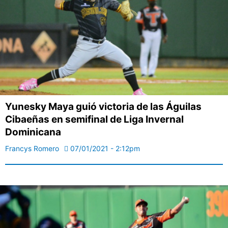
Yunesky Maya guió victoria de las Águilas
Cibaeñas en semifinal de Liga Invernal
Dominicana
Francys Romero
07/01/2021 - 2:12pm