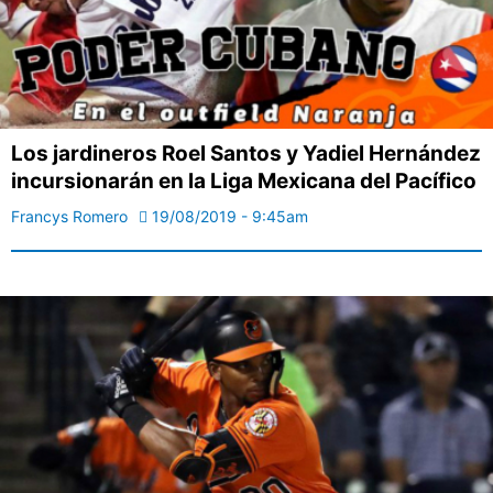
Los jardineros Roel Santos y Yadiel Hernández
incursionarán en la Liga Mexicana del Pacífico
Francys Romero
19/08/2019 - 9:45am