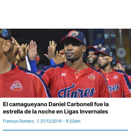
El camagueyano Daniel Carbonell fue la
estrella de la noche en Ligas Invernales
Francys Romero
21/12/2019 - 9:23am