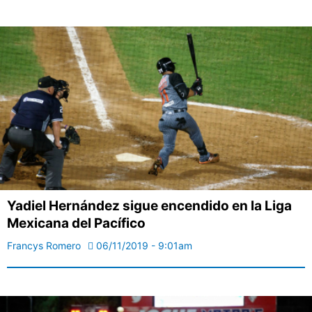
Yadiel Hernández sigue encendido en la Liga
Mexicana del Pacífico
Francys Romero
06/11/2019 - 9:01am