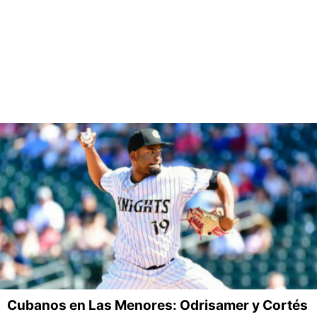
Cubanos en Las Menores: Odrisamer y Cortés