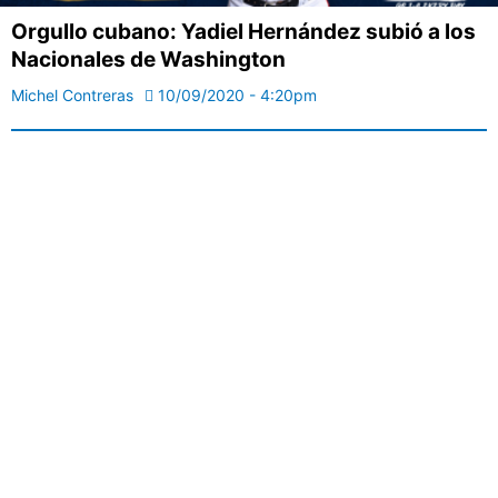
Orgullo cubano: Yadiel Hernández subió a los
Nacionales de Washington
Michel Contreras
10/09/2020 - 4:20pm