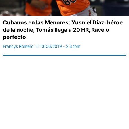
Cubanos en las Menores: Yusniel Díaz: héroe
de la noche, Tomás llega a 20 HR, Ravelo
perfecto
Francys Romero
13/06/2019 - 2:37pm