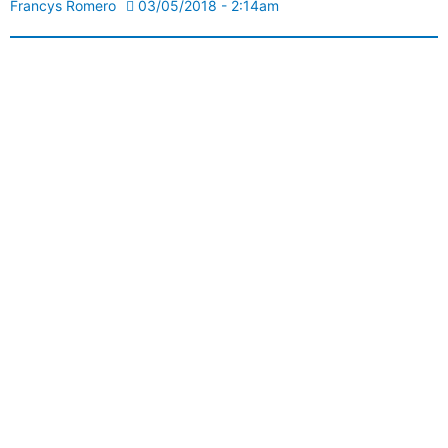
Francys Romero
03/05/2018 - 2:14am