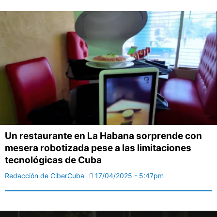
Un restaurante en La Habana sorprende con
mesera robotizada pese a las limitaciones
tecnológicas de Cuba
Redacción de CiberCuba
17/04/2025 - 5:47pm