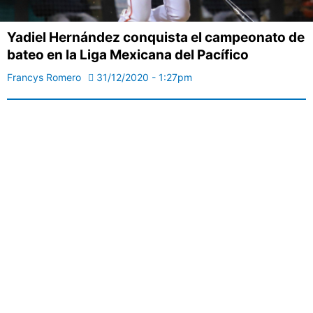
Yadiel Hernández conquista el campeonato de
bateo en la Liga Mexicana del Pacífico
Francys Romero
31/12/2020 - 1:27pm