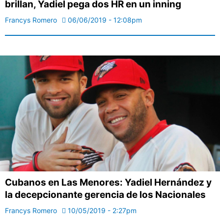
brillan, Yadiel pega dos HR en un inning
Francys Romero
06/06/2019 - 12:08pm
Cubanos en Las Menores: Yadiel Hernández y
la decepcionante gerencia de los Nacionales
Francys Romero
10/05/2019 - 2:27pm