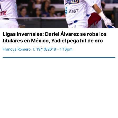
Ligas Invernales: Dariel Álvarez se roba los
titulares en México, Yadiel pega hit de oro
Francys Romero
19/10/2018 - 1:13pm