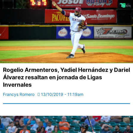
Rogelio Armenteros, Yadiel Hernández y Dariel
Álvarez resaltan en jornada de Ligas
Invernales
Francys Romero
13/10/2019 - 11:19am