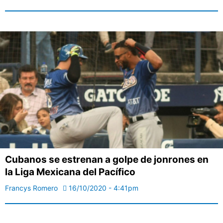
Cubanos se estrenan a golpe de jonrones en
la Liga Mexicana del Pacífico
Francys Romero
16/10/2020 - 4:41pm