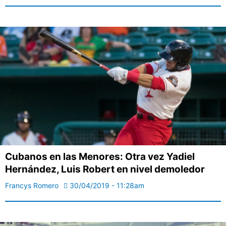
Cubanos en las Menores: Otra vez Yadiel
Hernández, Luis Robert en nivel demoledor
Francys Romero
30/04/2019 - 11:28am