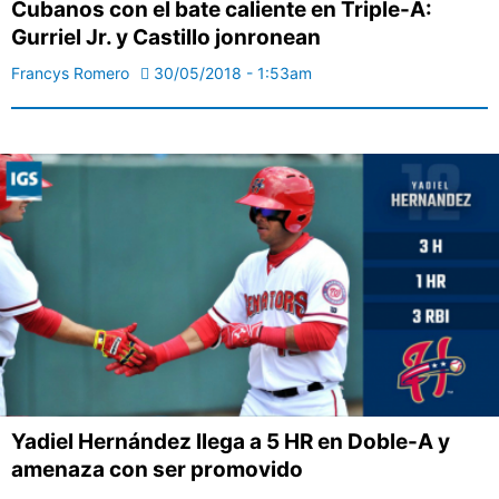
Cubanos con el bate caliente en Triple-A:
Gurriel Jr. y Castillo jonronean
Francys Romero
30/05/2018 - 1:53am
Yadiel Hernández llega a 5 HR en Doble-A y
amenaza con ser promovido