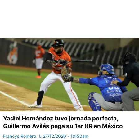
Yadiel Hernández tuvo jornada perfecta,
Guillermo Avilés pega su 1er HR en México
Francys Romero
27/12/2020 - 10:50am