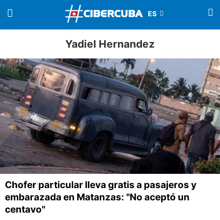
Yadiel Hernandez
Chofer particular lleva gratis a pasajeros y
embarazada en Matanzas: "No aceptó un
centavo"