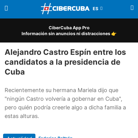
CiberCuba App Pro
Información sin anuncios ni distracciones 👉
Alejandro Castro Espín entre los
candidatos a la presidencia de
Cuba
Recientemente su hermana Mariela dijo que
"ningún Castro volvería a gobernar en Cuba",
pero quién podría creerle algo a dicha familia a
estas alturas.