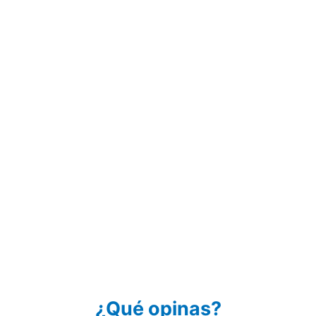
¿Qué opinas?