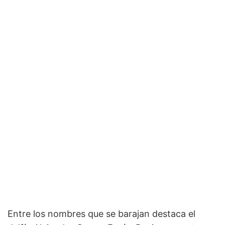
Entre los nombres que se barajan destaca el