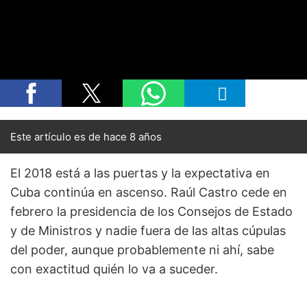
Este artículo es de hace 8 años
El 2018 está a las puertas y la expectativa en
Cuba continúa en ascenso. Raúl Castro cede en
febrero la presidencia de los Consejos de Estado
y de Ministros y nadie fuera de las altas cúpulas
del poder, aunque probablemente ni ahí, sabe
con exactitud quién lo va a suceder.