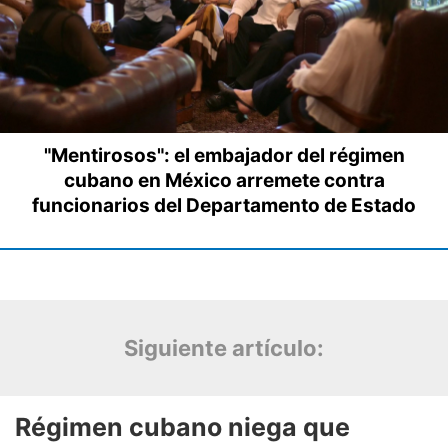
Siguiente artículo: