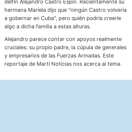
delfín Alejandro Castro Espín. Recientemente su
hermana Mariela dijo que "ningún Castro volvería
a gobernar en Cuba", pero quién podría creerle
algo a dicha familia a estas alturas.
Alejandro parece contar con apoyos realmente
cruciales: su propio padre, la cúpula de generales
y empresarios de las Fuerzas Armadas. Este
reportaje de Martí Noticias nos acerca al tema.