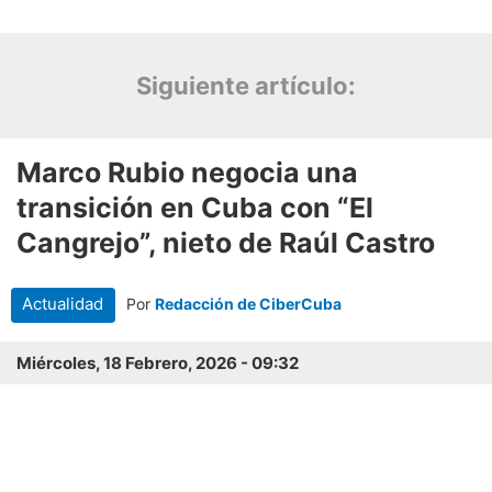
Siguiente artículo: