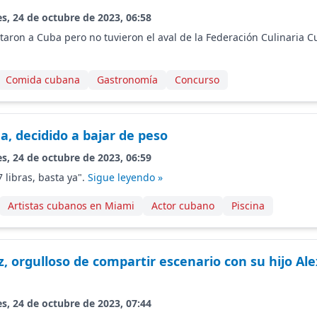
s, 24 de octubre de 2023, 06:58
taron a Cuba pero no tuvieron el aval de la Federación Culinaria 
Comida cubana
Gastronomía
Concurso
a, decidido a bajar de peso
s, 24 de octubre de 2023, 06:59
 libras, basta ya".
Sigue leyendo »
Artistas cubanos en Miami
Actor cubano
Piscina
z, orgulloso de compartir escenario con su hijo Al
s, 24 de octubre de 2023, 07:44