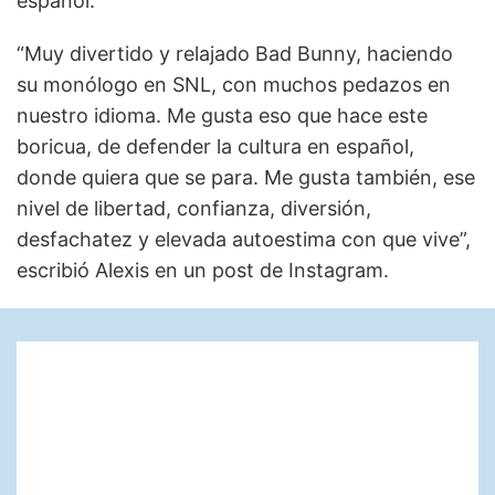
español.
“Muy divertido y relajado Bad Bunny, haciendo
su monólogo en SNL, con muchos pedazos en
nuestro idioma. Me gusta eso que hace este
boricua, de defender la cultura en español,
donde quiera que se para. Me gusta también, ese
nivel de libertad, confianza, diversión,
desfachatez y elevada autoestima con que vive”,
escribió Alexis en un post de Instagram.