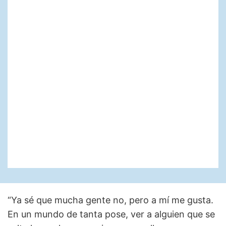
“Ya sé que mucha gente no, pero a mí me gusta.
En un mundo de tanta pose, ver a alguien que se