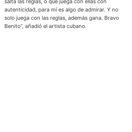
salta las reglas, o que juega con ellas con
autenticidad, para mí es algo de admirar. Y no
solo juega con las reglas, además gana. Bravo
Benito”, añadió el artista cubano.