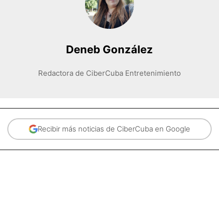
Deneb González
Redactora de CiberCuba Entretenimiento
Recibir más noticias de CiberCuba en Google