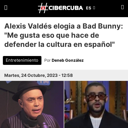
Alexis Valdés elogia a Bad Bunny:
"Me gusta eso que hace de
defender la cultura en español"
Entretenimiento
Por
Deneb González
Martes, 24 Octubre, 2023 - 12:58