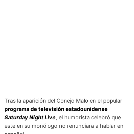
Tras la aparición del Conejo Malo en el popular
programa de televisión estadounidense
Saturday Night Live
, el humorista celebró que
este en su monólogo no renunciara a hablar en