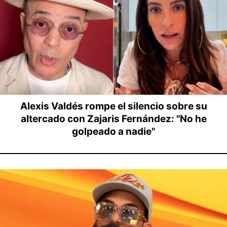
Alexis Valdés rompe el silencio sobre su
altercado con Zajaris Fernández: "No he
golpeado a nadie"