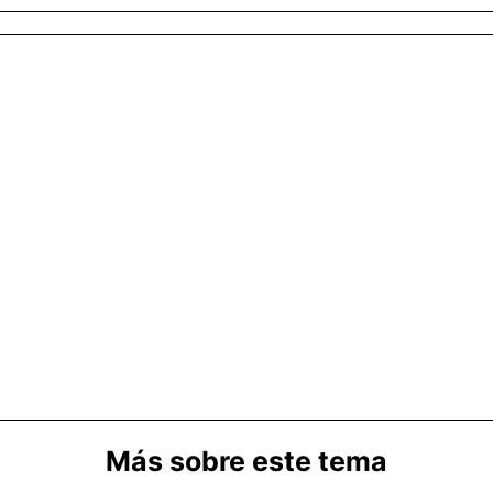
Más sobre este tema