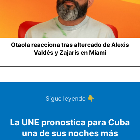
Otaola reacciona tras altercado de Alexis
Valdés y Zajaris en Miami
Sigue leyendo 👇