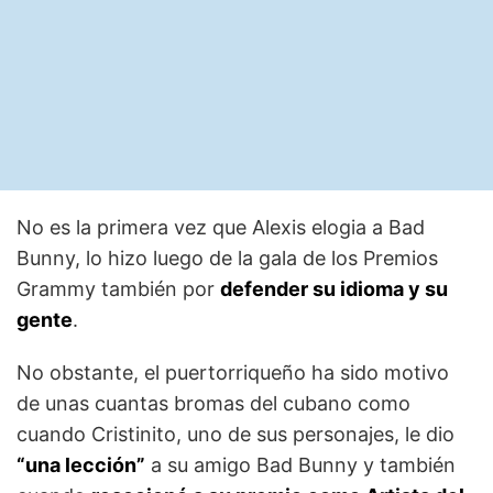
No es la primera vez que Alexis elogia a Bad
Bunny, lo hizo luego de la gala de los Premios
Grammy también por
defender su idioma y su
gente
.
No obstante, el puertorriqueño ha sido motivo
de unas cuantas bromas del cubano como
cuando Cristinito, uno de sus personajes, le dio
“una lección”
a su amigo Bad Bunny y también