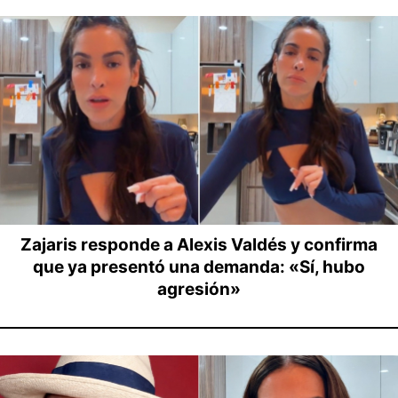
Zajaris responde a Alexis Valdés y confirma
que ya presentó una demanda: «Sí, hubo
agresión»