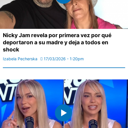
Nicky Jam revela por primera vez por qué
deportaron a su madre y deja a todos en
shock
Izabela Pecherska
17/03/2026 - 1:20pm