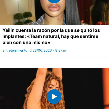
Yailin cuenta la razón por la que se quitó los
implantes: «Team natural, hay que sentirse
bien con uno mismo»
Entretenimiento
23/06/2026 - 8:37am