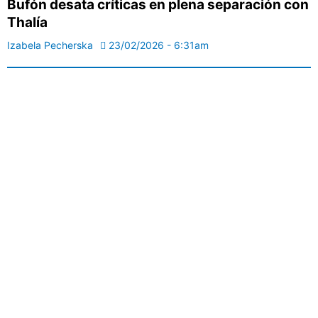
Bufón desata críticas en plena separación con
Thalía
Izabela Pecherska
23/02/2026 - 6:31am