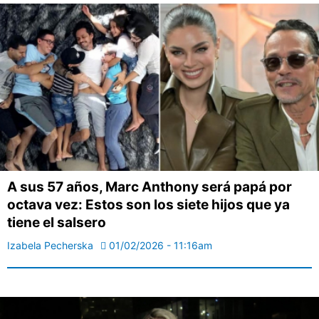
A sus 57 años, Marc Anthony será papá por
octava vez: Estos son los siete hijos que ya
tiene el salsero
Izabela Pecherska
01/02/2026 - 11:16am