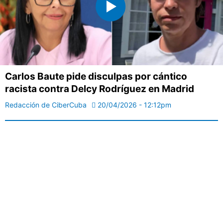
Carlos Baute pide disculpas por cántico
racista contra Delcy Rodríguez en Madrid
Redacción de CiberCuba
20/04/2026 - 12:12pm