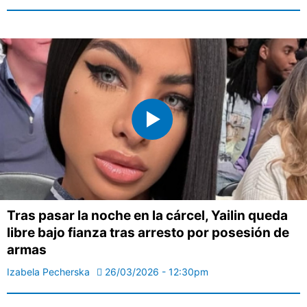
Tras pasar la noche en la cárcel, Yailin queda
libre bajo fianza tras arresto por posesión de
armas
Izabela Pecherska
26/03/2026 - 12:30pm