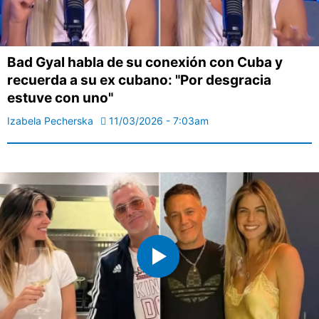
Bad Gyal habla de su conexión con Cuba y
recuerda a su ex cubano: "Por desgracia
estuve con uno"
Izabela Pecherska
11/03/2026 - 7:03am