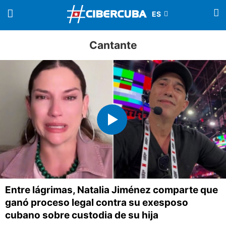
Cantante
Entre lágrimas, Natalia Jiménez comparte que
ganó proceso legal contra su exesposo
cubano sobre custodia de su hija