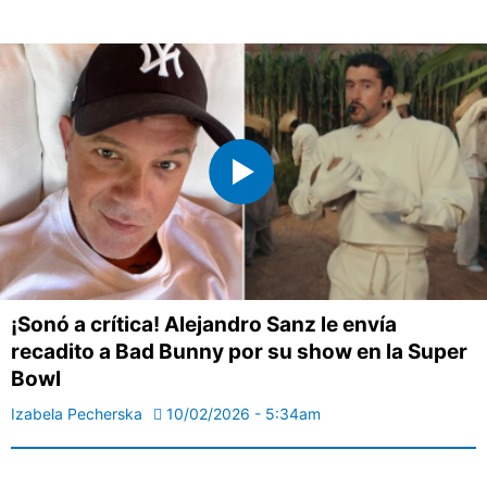
¡Sonó a crítica! Alejandro Sanz le envía
recadito a Bad Bunny por su show en la Super
Bowl
Izabela Pecherska
10/02/2026 - 5:34am