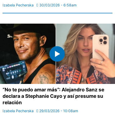
Izabela Pecherska
30/03/2026 - 6:58am
“No te puedo amar más”: Alejandro Sanz se
declara a Stephanie Cayo y así presume su
relación
Izabela Pecherska
29/03/2026 - 10:08am