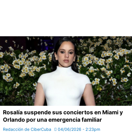
Rosalía suspende sus conciertos en Miami y
Orlando por una emergencia familiar
Redacción de CiberCuba
04/06/2026 - 2:23pm