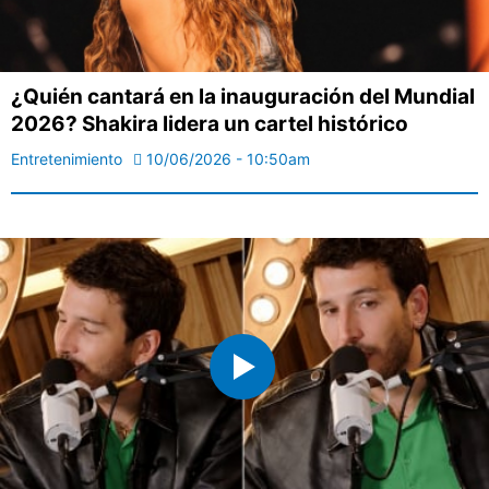
¿Quién cantará en la inauguración del Mundial
2026? Shakira lidera un cartel histórico
Entretenimiento
10/06/2026 - 10:50am