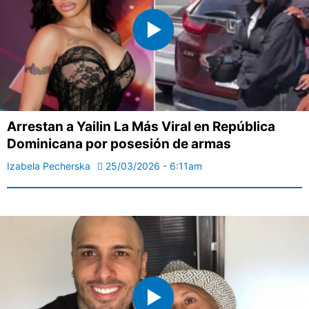
Arrestan a Yailin La Más Viral en República
Dominicana por posesión de armas
Izabela Pecherska
25/03/2026 - 6:11am