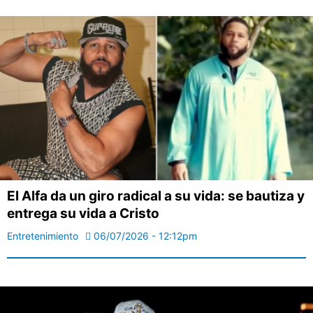
El Alfa da un giro radical a su vida: se bautiza y
entrega su vida a Cristo
Entretenimiento
06/07/2026 - 12:12pm