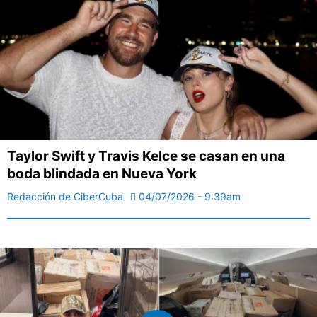
Taylor Swift y Travis Kelce se casan en una
boda blindada en Nueva York
Redacción de CiberCuba
04/07/2026 - 9:39am