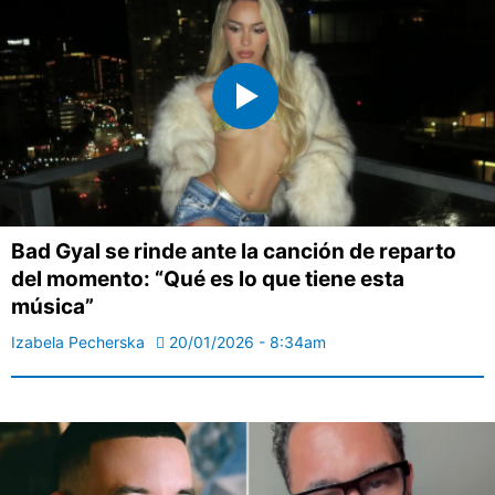
Bad Gyal se rinde ante la canción de reparto
del momento: “Qué es lo que tiene esta
música”
Izabela Pecherska
20/01/2026 - 8:34am