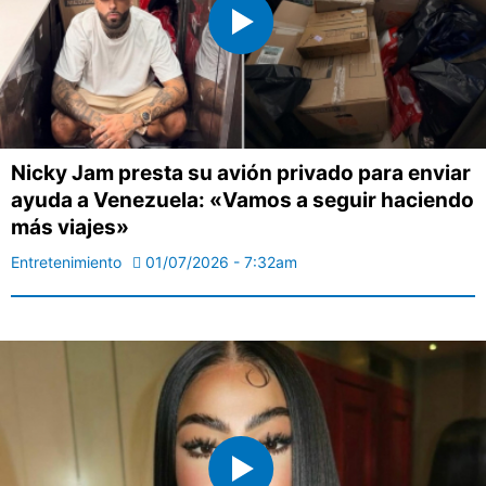
Nicky Jam presta su avión privado para enviar
ayuda a Venezuela: «Vamos a seguir haciendo
más viajes»
Entretenimiento
01/07/2026 - 7:32am