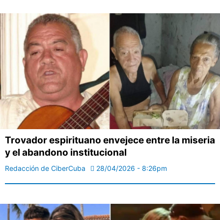
Trovador espirituano envejece entre la miseria
y el abandono institucional
Redacción de CiberCuba
28/04/2026 - 8:26pm