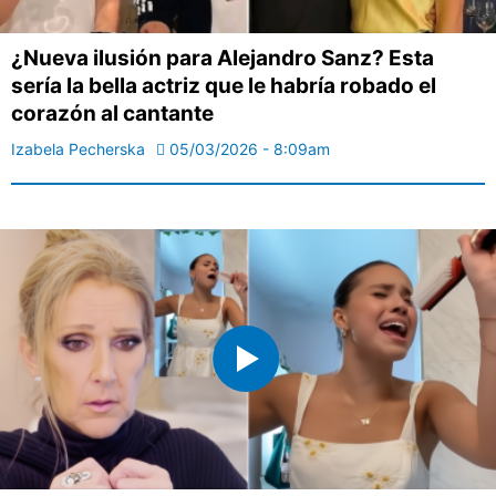
¿Nueva ilusión para Alejandro Sanz? Esta
sería la bella actriz que le habría robado el
corazón al cantante
Izabela Pecherska
05/03/2026 - 8:09am