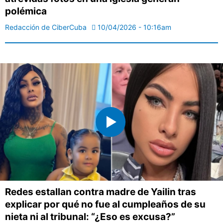
polémica
Redacción de CiberCuba
10/04/2026 - 10:16am
Redes estallan contra madre de Yailin tras
explicar por qué no fue al cumpleaños de su
nieta ni al tribunal: “¿Eso es excusa?”