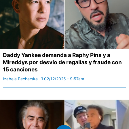
Daddy Yankee demanda a Raphy Pina y a
Mireddys por desvío de regalías y fraude con
15 canciones
Izabela Pecherska
02/12/2025 - 9:57am