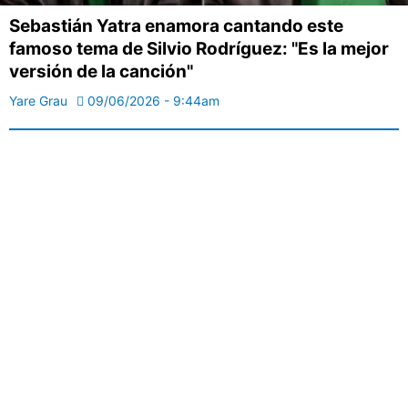
Sebastián Yatra enamora cantando este
famoso tema de Silvio Rodríguez: "Es la mejor
versión de la canción"
Yare Grau
09/06/2026 - 9:44am