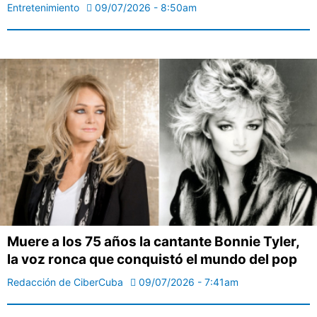
Entretenimiento
09/07/2026 - 8:50am
Muere a los 75 años la cantante Bonnie Tyler,
la voz ronca que conquistó el mundo del pop
Redacción de CiberCuba
09/07/2026 - 7:41am