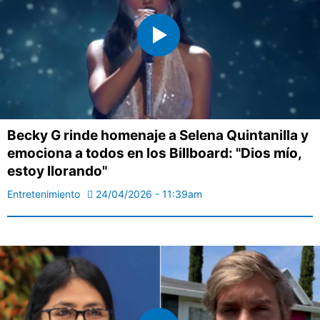
Becky G rinde homenaje a Selena Quintanilla y
emociona a todos en los Billboard: "Dios mío,
estoy llorando"
Entretenimiento
24/04/2026 - 11:39am