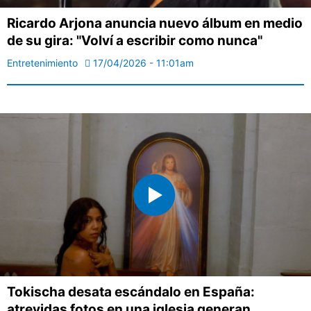
Ricardo Arjona anuncia nuevo álbum en medio
de su gira: "Volví a escribir como nunca"
Entretenimiento
17/04/2026 - 11:01am
Tokischa desata escándalo en España:
atrevidas fotos en una iglesia generan