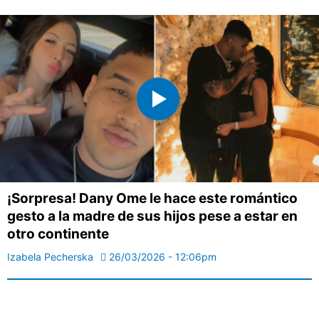
¡Sorpresa! Dany Ome le hace este romántico
gesto a la madre de sus hijos pese a estar en
otro continente
Izabela Pecherska
26/03/2026 - 12:06pm