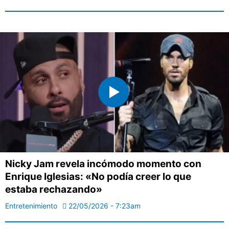
Nicky Jam revela incómodo momento con
Enrique Iglesias: «No podía creer lo que
estaba rechazando»
Entretenimiento
22/05/2026 - 7:23am