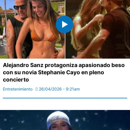
Alejandro Sanz protagoniza apasionado beso
con su novia Stephanie Cayo en pleno
concierto
Entretenimiento
26/04/2026 - 9:21am