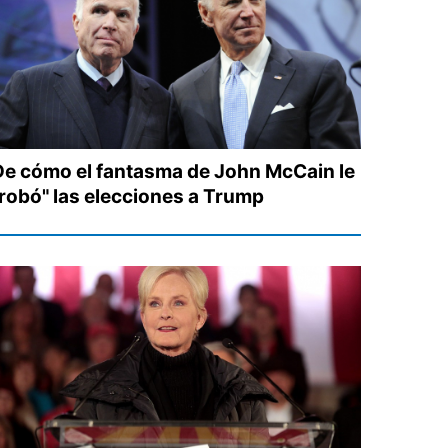
De cómo el fantasma de John McCain le
"robó" las elecciones a Trump