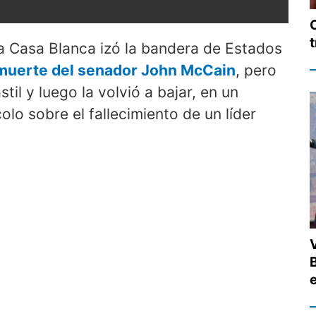
 Casa Blanca izó la bandera de Estados
 muerte del senador John McCain
, pero
stil y luego la volvió a bajar, en un
olo sobre el fallecimiento de un líder