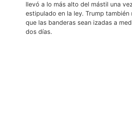
llevó a lo más alto del mástil una 
estipulado en la ley. Trump también
que las banderas sean izadas a med
dos días.