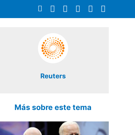
Reuters
Más sobre este tema