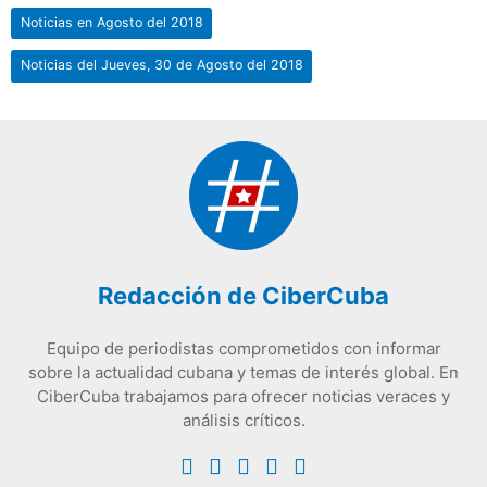
Noticias en Agosto del 2018
Noticias del Jueves, 30 de Agosto del 2018
Redacción de CiberCuba
Equipo de periodistas comprometidos con informar
sobre la actualidad cubana y temas de interés global. En
CiberCuba trabajamos para ofrecer noticias veraces y
análisis críticos.