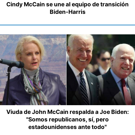
Cindy McCain se une al equipo de transición
Biden-Harris
Viuda de John McCain respalda a Joe Biden:
"Somos republicanos, sí, pero
estadounidenses ante todo"