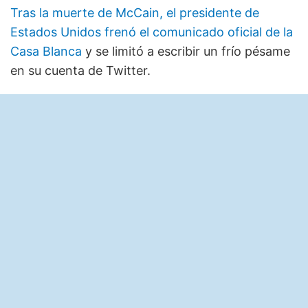
Tras la muerte de McCain, el presidente de
Estados Unidos frenó el comunicado oficial de la
Casa Blanca
y se limitó a escribir un frío pésame
en su cuenta de Twitter.