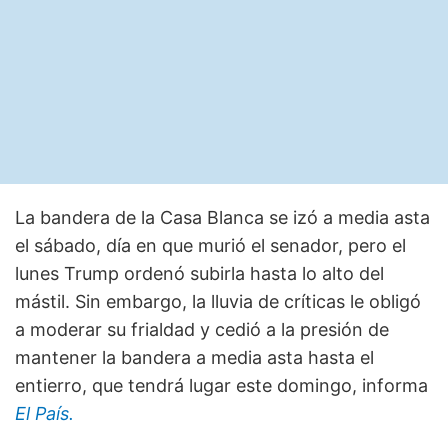
La bandera de la Casa Blanca se izó a media asta
el sábado, día en que murió el senador, pero el
lunes Trump ordenó subirla hasta lo alto del
mástil. Sin embargo, la lluvia de críticas le obligó
a moderar su frialdad y cedió a la presión de
mantener la bandera a media asta hasta el
entierro, que tendrá lugar este domingo, informa
El País.