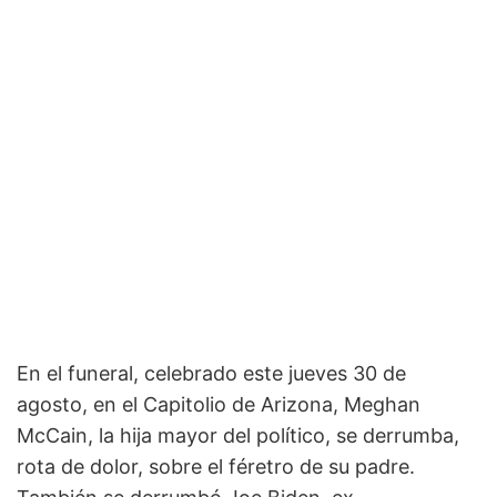
En el funeral, celebrado este jueves 30 de
agosto, en el Capitolio de Arizona, Meghan
McCain, la hija mayor del político, se derrumba,
rota de dolor, sobre el féretro de su padre.