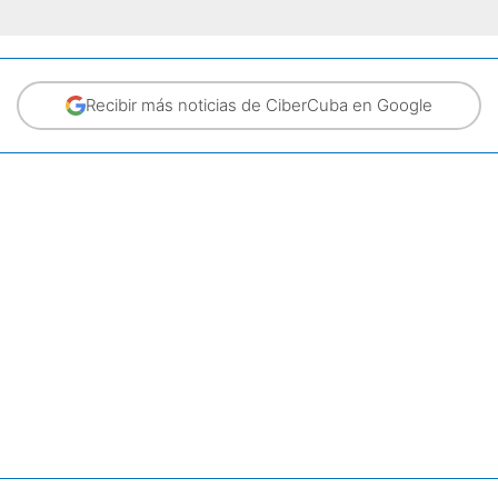
Recibir más noticias de CiberCuba en Google