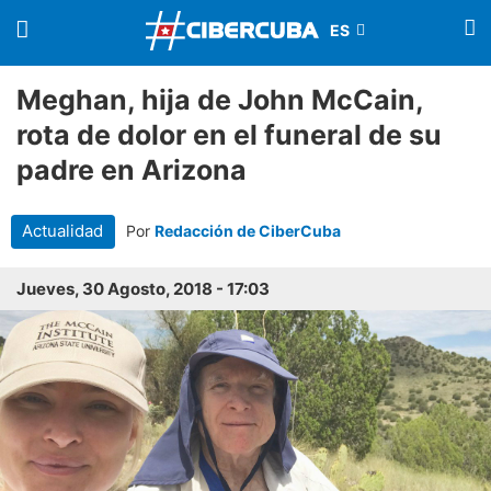
Meghan, hija de John McCain,
rota de dolor en el funeral de su
padre en Arizona
Actualidad
Por
Redacción de CiberCuba
Jueves, 30 Agosto, 2018 - 17:03