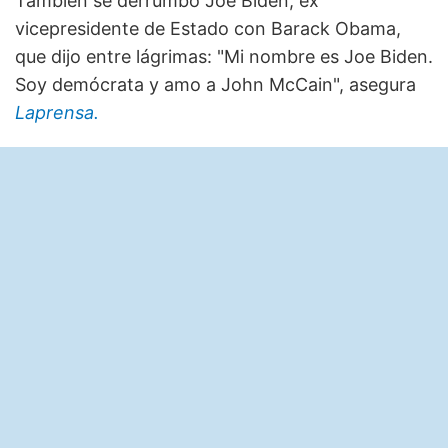
También se derrumbó Joe Biden, ex
vicepresidente de Estado con Barack Obama,
que dijo entre lágrimas: "Mi nombre es Joe Biden.
Soy demócrata y amo a John McCain", asegura
Laprensa.