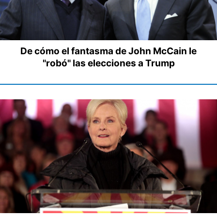
De cómo el fantasma de John McCain le
"robó" las elecciones a Trump