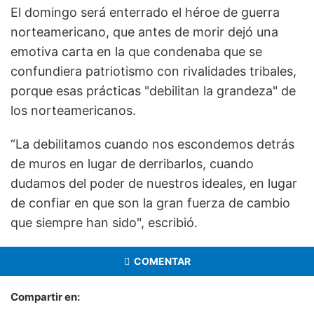
El domingo será enterrado el héroe de guerra
norteamericano, que antes de morir dejó una
emotiva carta en la que condenaba que se
confundiera patriotismo con rivalidades tribales,
porque esas prácticas "debilitan la grandeza" de
los norteamericanos.
“La debilitamos cuando nos escondemos detrás
de muros en lugar de derribarlos, cuando
dudamos del poder de nuestros ideales, en lugar
de confiar en que son la gran fuerza de cambio
que siempre han sido", escribió.
COMENTAR
Compartir en: