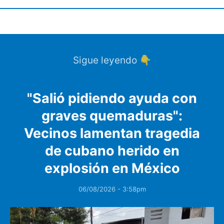
Sigue leyendo 👇