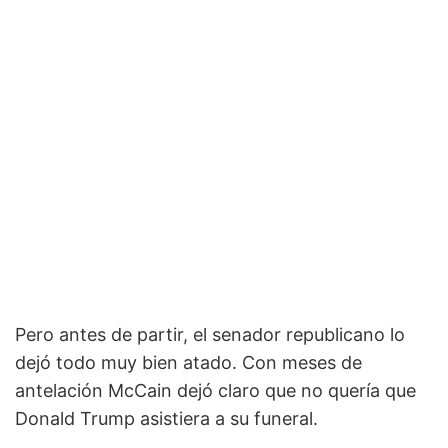
Pero antes de partir, el senador republicano lo
dejó todo muy bien atado. Con meses de
antelación McCain dejó claro que no quería que
Donald Trump asistiera a su funeral.