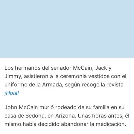
Los hermanos del senador McCain, Jack y
Jimmy, asistieron a la ceremonia vestidos con el
uniforme de la Armada, según recoge la revista
¡Hola!
John McCain murió rodeado de su familia en su
casa de Sedona, en Arizona. Unas horas antes, él
mismo había decidido abandonar la medicación.