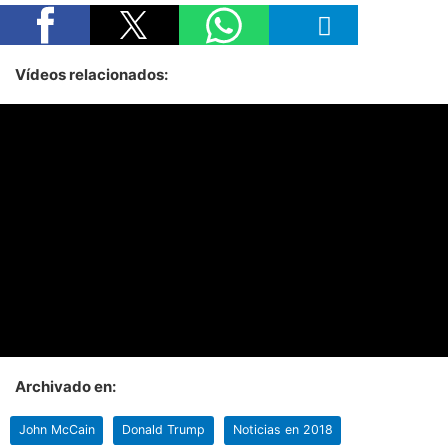
Vídeos relacionados:
Archivado en:
John McCain
Donald Trump
Noticias en 2018