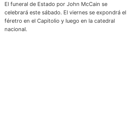
El funeral de Estado por John McCain se
celebrará este sábado. El viernes se expondrá el
féretro en el Capitolio y luego en la catedral
nacional.