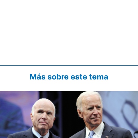
Más sobre este tema