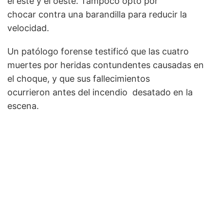
el este y el oeste. Tampoco optó por
chocar contra una barandilla para reducir la
velocidad.
Un patólogo forense testificó que las cuatro
muertes por heridas contundentes causadas en
el choque, y que sus fallecimientos
ocurrieron antes del incendio desatado en la
escena.