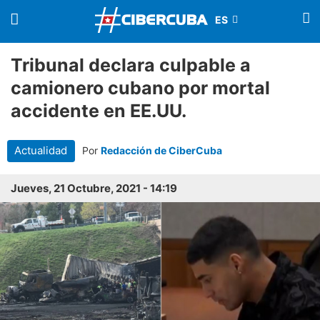
Tribunal declara culpable a
camionero cubano por mortal
accidente en EE.UU.
Actualidad
Por
Redacción de CiberCuba
Jueves, 21 Octubre, 2021 - 14:19