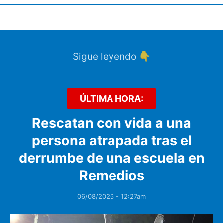
Sigue leyendo 👇