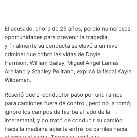
El acusado, ahora de 25 años, perdió numerosas
oportunidades para prevenir la tragedia,
y finalmente su conducta se elevó a un nivel
criminal que cobró las vidas de Doyle
Harrison, William Bailey, Miguel Angel Lamas
Arellano y Stanley Politano, explicó la fiscal Kayla
Wildeman.
Reseñó que el conductor pasó por una rampa
para camiones fuera de control, pero no la tomó;
ignoró los campos de hierba al lado de la
interestatal; y no trató de conducir su camión
hacia la mediana abierta entre los carriles hacia