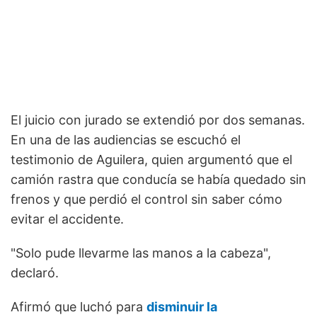
El juicio con jurado se extendió por dos semanas.
En una de las audiencias se escuchó el
testimonio de Aguilera, quien argumentó que el
camión rastra que conducía se había quedado sin
frenos y que perdió el control sin saber cómo
evitar el accidente.
"Solo pude llevarme las manos a la cabeza",
declaró.
Afirmó que luchó para
disminuir la