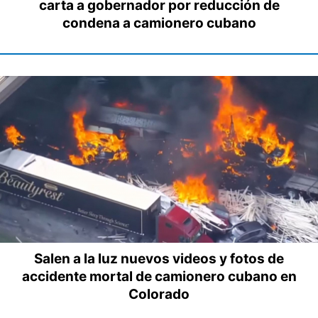
carta a gobernador por reducción de
condena a camionero cubano
Salen a la luz nuevos videos y fotos de
accidente mortal de camionero cubano en
Colorado