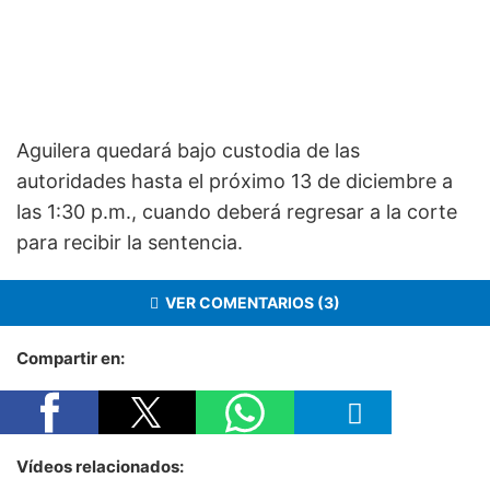
Aguilera quedará bajo custodia de las
autoridades hasta el próximo 13 de diciembre a
las 1:30 p.m., cuando deberá regresar a la corte
para recibir la sentencia.
VER COMENTARIOS (3)
Compartir en:
Vídeos relacionados: