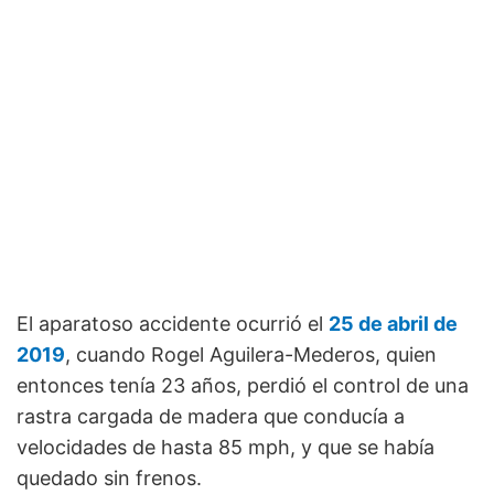
El aparatoso accidente ocurrió el
25 de abril de
2019
, cuando Rogel Aguilera-Mederos, quien
entonces tenía 23 años, perdió el control de una
rastra cargada de madera que conducía a
velocidades de hasta 85 mph, y que se había
quedado sin frenos.