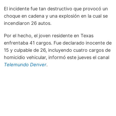
El incidente fue tan destructivo que provocó un
choque en cadena y una explosión en la cual se
incendiaron 26 autos.
Por el hecho, el joven residente en Texas
enfrentaba 41 cargos. Fue declarado inocente de
15 y culpable de 26, incluyendo cuatro cargos de
homicidio vehicular, informó este jueves el canal
Telemundo Denver
.