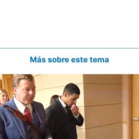
Más sobre este tema