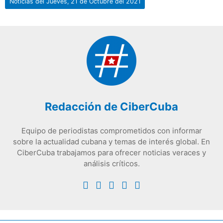
Noticias del Jueves, 21 de Octubre del 2021
Redacción de CiberCuba
Equipo de periodistas comprometidos con informar
sobre la actualidad cubana y temas de interés global. En
CiberCuba trabajamos para ofrecer noticias veraces y
análisis críticos.