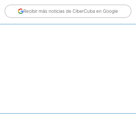
Recibir más noticias de CiberCuba en Google