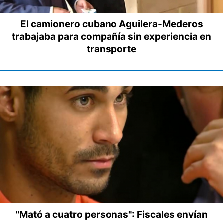
El camionero cubano Aguilera-Mederos
trabajaba para compañía sin experiencia en
transporte
"Mató a cuatro personas": Fiscales envían