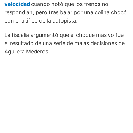
velocidad
cuando notó que los frenos no
respondían, pero tras bajar por una colina chocó
con el tráfico de la autopista.
La fiscalía argumentó que el choque masivo fue
el resultado de una serie de malas decisiones de
Aguilera Mederos.