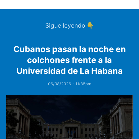
Sigue leyendo 👇