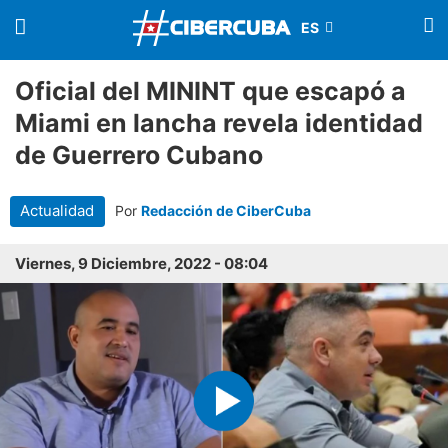
Oficial del MININT que escapó a
Miami en lancha revela identidad
de Guerrero Cubano
Actualidad
Por
Redacción de CiberCuba
Viernes, 9 Diciembre, 2022 - 08:04