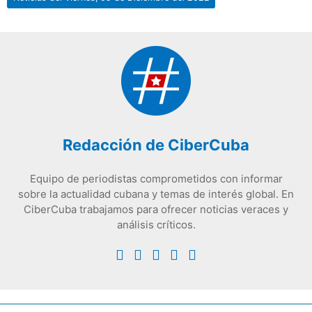
Redacción de CiberCuba
Equipo de periodistas comprometidos con informar
sobre la actualidad cubana y temas de interés global. En
CiberCuba trabajamos para ofrecer noticias veraces y
análisis críticos.