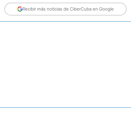
Recibir más noticias de CiberCuba en Google