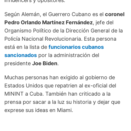
influencers y opositores.
Según Alemán, el Guerrero Cubano es el
coronel
Pedro Orlando Martínez Fernández
, jefe del
Organismo Político de la Dirección General de la
Policía Nacional Revolucionaria. Esta persona
está en la lista de
funcionarios cubanos
sancionados
por la administración del
presidente
Joe Biden
.
Muchas personas han exigido al gobierno de
Estados Unidos que repatrien al ex-oficial del
MININT a Cuba. También han criticado a la
prensa por sacar a la luz su historia y dejar que
exprese sus ideas en Miami.