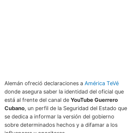
Alemán ofreció declaraciones a
América TeVé
donde asegura saber la identidad del oficial que
está al frente del canal de
YouTube Guerrero
Cubano
, un perfil de la Seguridad del Estado que
se dedica a informar la versión del gobierno
sobre determinados hechos y a difamar a los