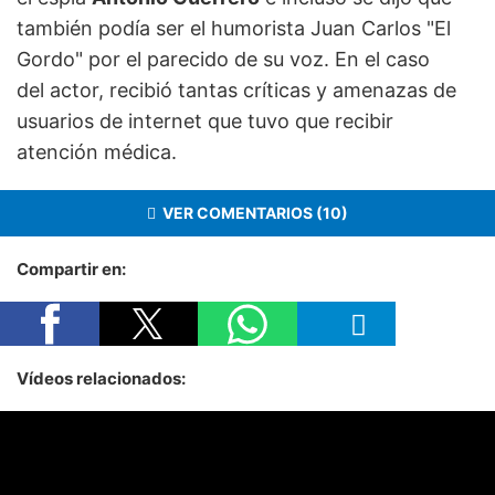
también podía ser el humorista Juan Carlos "El
Gordo" por el parecido de su voz. En el caso
del actor, recibió tantas críticas y amenazas de
usuarios de internet que tuvo que recibir
atención médica.
VER COMENTARIOS (10)
Compartir en:
Vídeos relacionados: