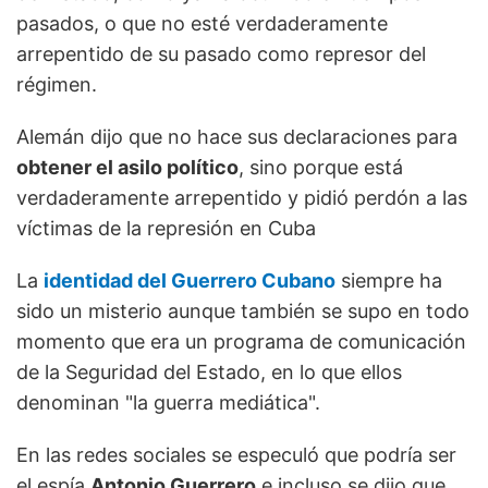
pasados, o que no esté verdaderamente
arrepentido de su pasado como represor del
régimen.
Alemán dijo que no hace sus declaraciones para
obtener el asilo político
, sino porque está
verdaderamente arrepentido y pidió perdón a las
víctimas de la represión en Cuba
La
identidad del Guerrero Cubano
siempre ha
sido un misterio aunque también se supo en todo
momento que era un programa de comunicación
de la Seguridad del Estado, en lo que ellos
denominan "la guerra mediática".
En las redes sociales se especuló que podría ser
el espía
Antonio Guerrero
e incluso se dijo que