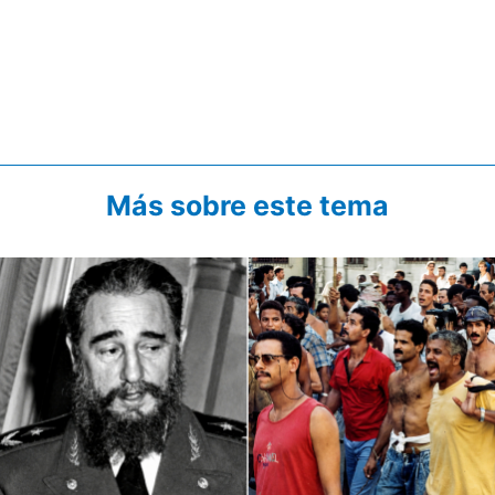
Más sobre este tema