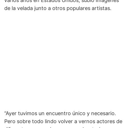
varios años en Estados Unidos, subió imágenes
de la velada junto a otros populares artistas.
“Ayer tuvimos un encuentro único y necesario.
Pero sobre todo lindo volver a vernos actores de