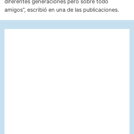
diferentes generaciones pero sobre todo
amigos”, escribió en una de las publicaciones.