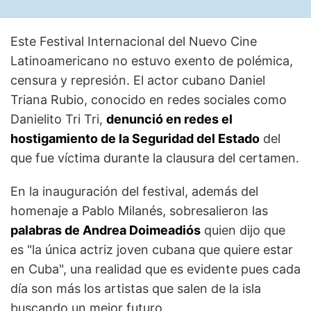
Este Festival Internacional del Nuevo Cine
Latinoamericano no estuvo exento de polémica,
censura y represión. El actor cubano Daniel
Triana Rubio, conocido en redes sociales como
Danielito Tri Tri,
denunció en redes el
hostigamiento de la Seguridad del Estado
del
que fue víctima durante la clausura del certamen.
En la inauguración del festival, además del
homenaje a Pablo Milanés, sobresalieron las
palabras de Andrea Doimeadiós
quien dijo que
es "la única actriz joven cubana que quiere estar
en Cuba", una realidad que es evidente pues cada
día son más los artistas que salen de la isla
buscando un mejor futuro.