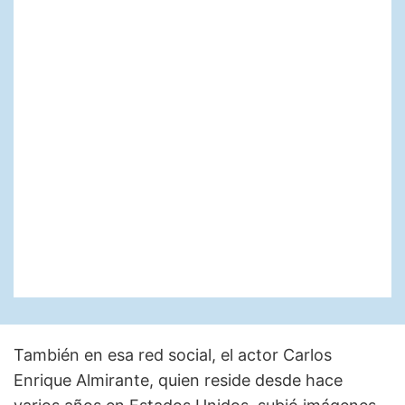
También en esa red social, el actor Carlos
Enrique Almirante, quien reside desde hace