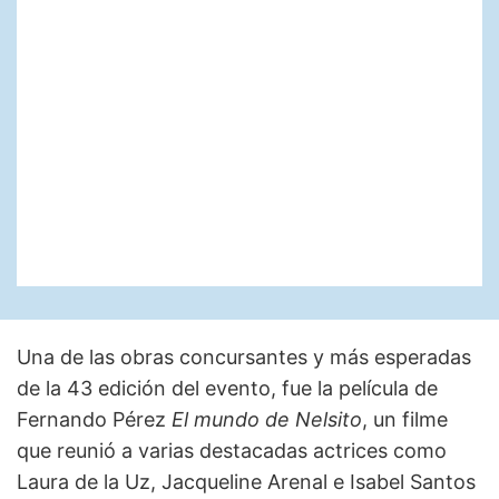
Una de las obras concursantes y más esperadas
de la 43 edición del evento, fue la película de
Fernando Pérez
El mundo de Nelsito
, un filme
que reunió a varias destacadas actrices como
Laura de la Uz, Jacqueline Arenal e Isabel Santos