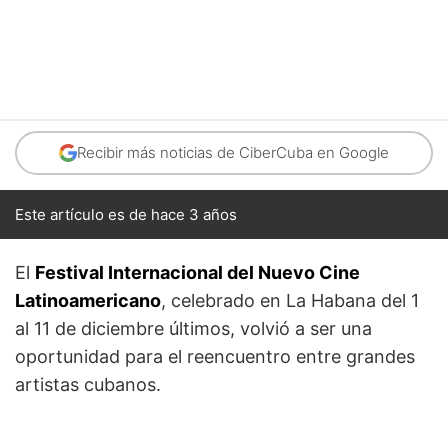
Recibir más noticias de CiberCuba en Google
Este artículo es de hace 3 años
El
Festival Internacional del Nuevo Cine
Latinoamericano
, celebrado en La Habana del 1
al 11 de diciembre últimos, volvió a ser una
oportunidad para el reencuentro entre grandes
artistas cubanos.