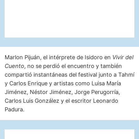
Marlon Pijuán, el intérprete de Isidoro en
Vivir del
Cuento
, no se perdió el encuentro y también
compartió instantáneas del festival junto a Tahmí
y Carlos Enrique y artistas como Luisa María
Jiménez, Néstor Jiménez, Jorge Perugorría,
Carlos Luis González y el escritor Leonardo
Padura.