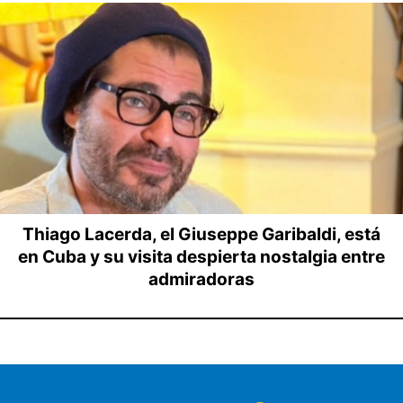
Thiago Lacerda, el Giuseppe Garibaldi, está
en Cuba y su visita despierta nostalgia entre
admiradoras