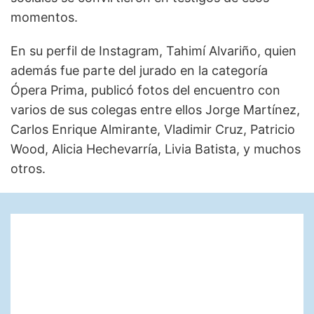
momentos.
En su perfil de Instagram, Tahimí Alvariño, quien
además fue parte del jurado en la categoría
Ópera Prima, publicó fotos del encuentro con
varios de sus colegas entre ellos Jorge Martínez,
Carlos Enrique Almirante, Vladimir Cruz, Patricio
Wood, Alicia Hechevarría, Livia Batista, y muchos
otros.