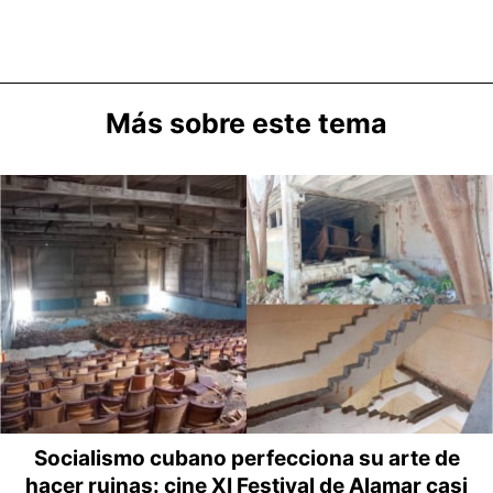
Más sobre este tema
Socialismo cubano perfecciona su arte de
hacer ruinas: cine XI Festival de Alamar casi