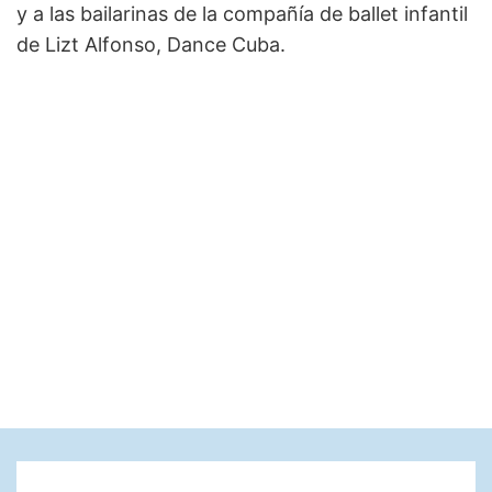
y a las bailarinas de la compañía de ballet infantil
de Lizt Alfonso, Dance Cuba.