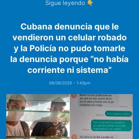
Sigue leyendo 👇