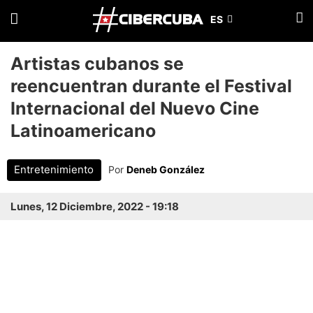
Artistas cubanos se
reencuentran durante el Festival
Internacional del Nuevo Cine
Latinoamericano
Entretenimiento
Por
Deneb González
Lunes, 12 Diciembre, 2022 - 19:18