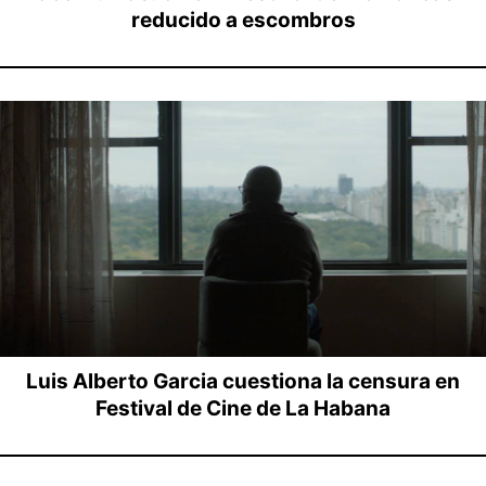
reducido a escombros
Luis Alberto Garcia cuestiona la censura en
Festival de Cine de La Habana