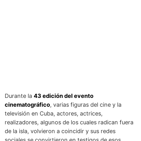
Durante la
43 edición del evento
cinematográfico
, varias figuras del cine y la
televisión en Cuba, actores, actrices,
realizadores, algunos de los cuales radican fuera
de la isla, volvieron a coincidir y sus redes
sociales se convirtieron en testigos de esos