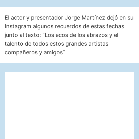
El actor y presentador Jorge Martínez dejó en su
Instagram algunos recuerdos de estas fechas
junto al texto: “Los ecos de los abrazos y el
talento de todos estos grandes artistas
compañeros y amigos”.