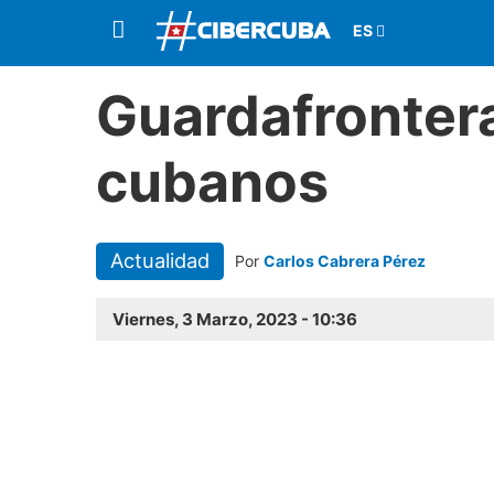
Guardafronter
cubanos
Actualidad
Por
Carlos Cabrera Pérez
Viernes, 3 Marzo, 2023 - 10:36