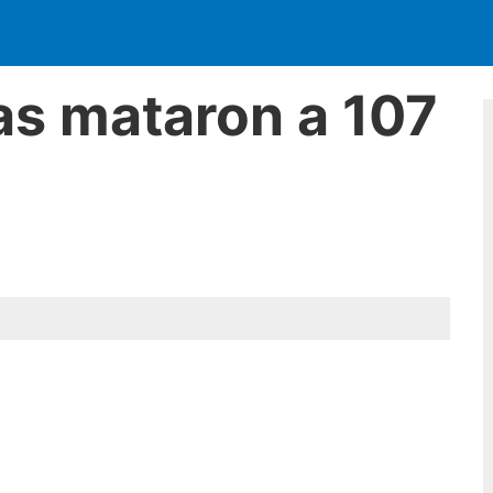
as mataron a 107