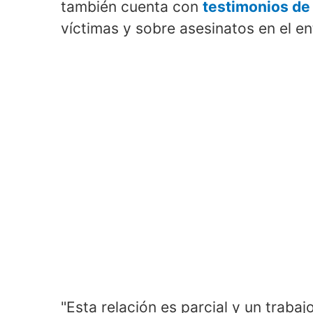
también cuenta con
testimonios de
víctimas y sobre asesinatos en el 
"Esta relación es parcial y un trabaj