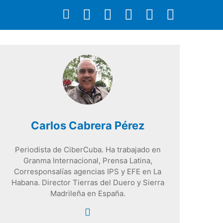
Carlos Cabrera Pérez
Periodista de CiberCuba. Ha trabajado en
Granma Internacional, Prensa Latina,
Corresponsalías agencias IPS y EFE en La
Habana. Director Tierras del Duero y Sierra
Madrileña en España.