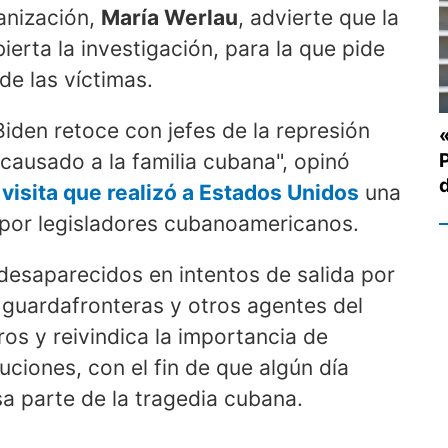
ganización,
María Werlau
, advierte que la
ierta la investigación, para la que pide
de las víctimas.
iden retoce con jefes de la represión
 causado a la familia cubana", opinó
visita que realizó a Estados Unidos
una
a por legisladores cubanoamericanos.
esaparecidos en intentos de salida por
 guardafronteras y otros agentes del
os y reivindica la importancia de
uciones, con el fin de que algún día
a parte de la tragedia cubana.