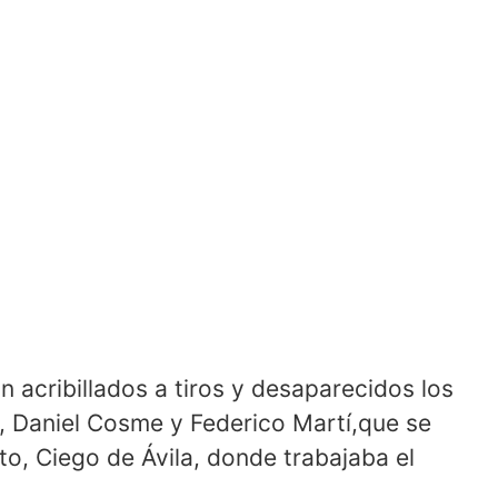
 acribillados a tiros y desaparecidos los
 Daniel Cosme y Federico Martí,que se
o, Ciego de Ávila, donde trabajaba el