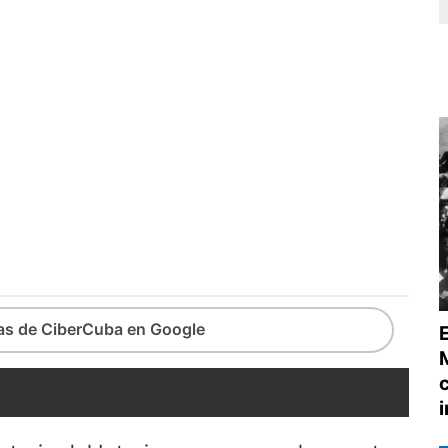
ias de CiberCuba en Google