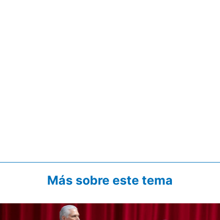
Más sobre este tema