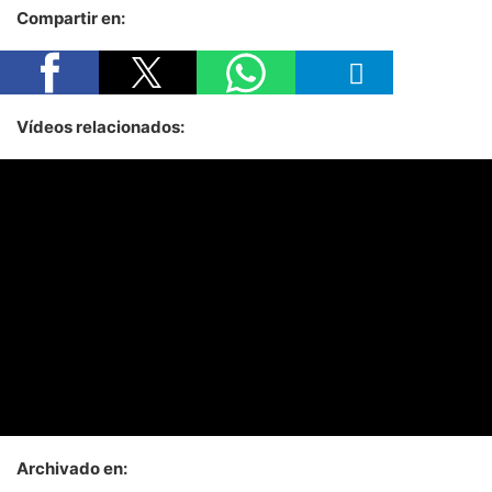
Compartir en:
Vídeos relacionados:
Archivado en: