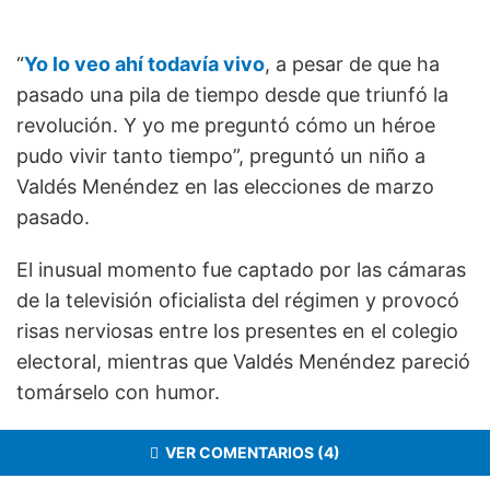
“
Yo lo veo ahí todavía vivo
, a pesar de que ha
pasado una pila de tiempo desde que triunfó la
revolución. Y yo me preguntó cómo un héroe
pudo vivir tanto tiempo”, preguntó un niño a
Valdés Menéndez en las elecciones de marzo
pasado.
El inusual momento fue captado por las cámaras
de la televisión oficialista del régimen y provocó
risas nerviosas entre los presentes en el colegio
electoral, mientras que Valdés Menéndez pareció
tomárselo con humor.
VER COMENTARIOS (4)