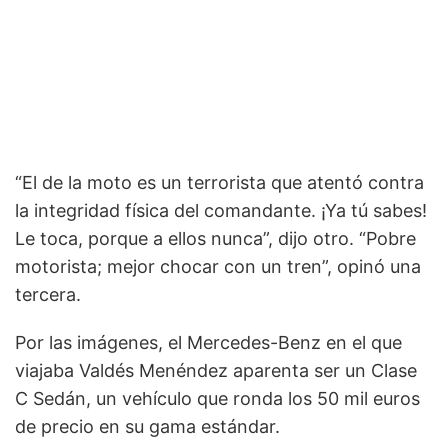
“El de la moto es un terrorista que atentó contra
la integridad física del comandante. ¡Ya tú sabes!
Le toca, porque a ellos nunca”, dijo otro. “Pobre
motorista; mejor chocar con un tren”, opinó una
tercera.
Por las imágenes, el Mercedes-Benz en el que
viajaba Valdés Menéndez aparenta ser un Clase
C Sedán, un vehículo que ronda los 50 mil euros
de precio en su gama estándar.