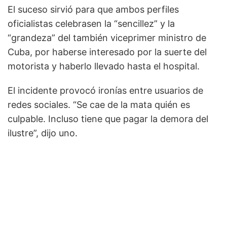
El suceso sirvió para que ambos perfiles
oficialistas celebrasen la “sencillez” y la
“grandeza” del también viceprimer ministro de
Cuba, por haberse interesado por la suerte del
motorista y haberlo llevado hasta el hospital.
El incidente provocó ironías entre usuarios de
redes sociales. “Se cae de la mata quién es
culpable. Incluso tiene que pagar la demora del
ilustre”, dijo uno.