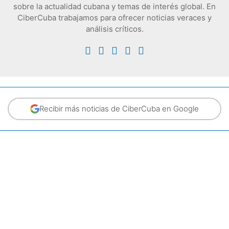
sobre la actualidad cubana y temas de interés global. En
CiberCuba trabajamos para ofrecer noticias veraces y
análisis críticos.
Recibir más noticias de CiberCuba en Google