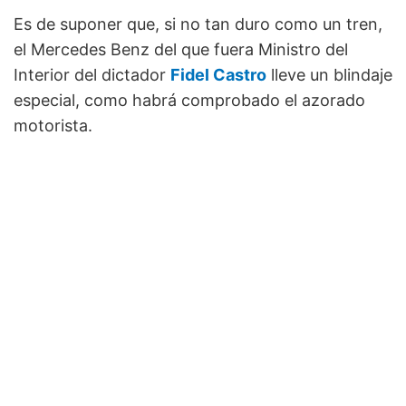
Es de suponer que, si no tan duro como un tren,
el Mercedes Benz del que fuera Ministro del
Interior del dictador
Fidel Castro
lleve un blindaje
especial, como habrá comprobado el azorado
motorista.