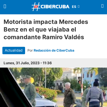
Motorista impacta Mercedes
Benz en el que viajaba el
comandante Ramiro Valdés
Actualidad
Por
Redacción de CiberCuba
Lunes, 31 Julio, 2023 - 11:36