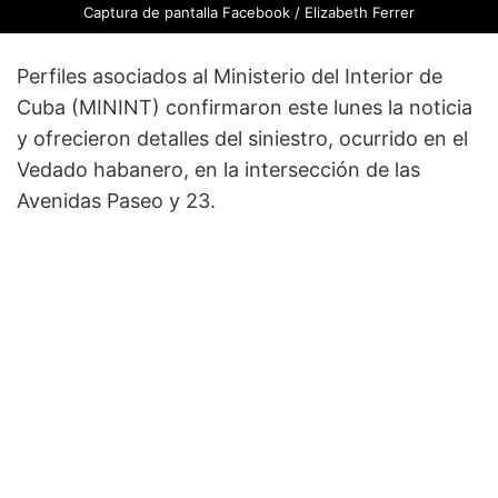
Captura de pantalla Facebook / Elizabeth Ferrer
Perfiles asociados al Ministerio del Interior de
Cuba (MININT) confirmaron este lunes la noticia
y ofrecieron detalles del siniestro, ocurrido en el
Vedado habanero, en la intersección de las
Avenidas Paseo y 23.