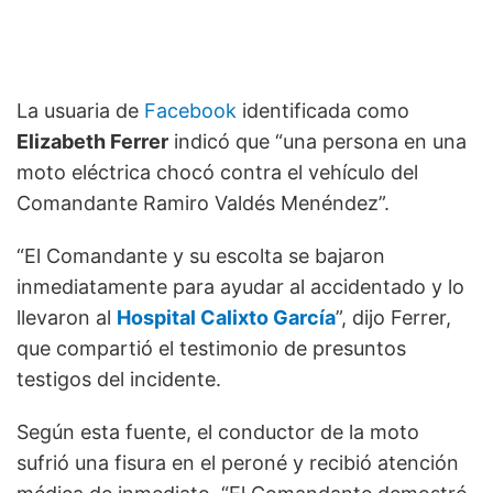
La usuaria de
Facebook
identificada como
Elizabeth Ferrer
indicó que “una persona en una
moto eléctrica chocó contra el vehículo del
Comandante Ramiro Valdés Menéndez”.
“El Comandante y su escolta se bajaron
inmediatamente para ayudar al accidentado y lo
llevaron al
Hospital Calixto García
”, dijo Ferrer,
que compartió el testimonio de presuntos
testigos del incidente.
Según esta fuente, el conductor de la moto
sufrió una fisura en el peroné y recibió atención