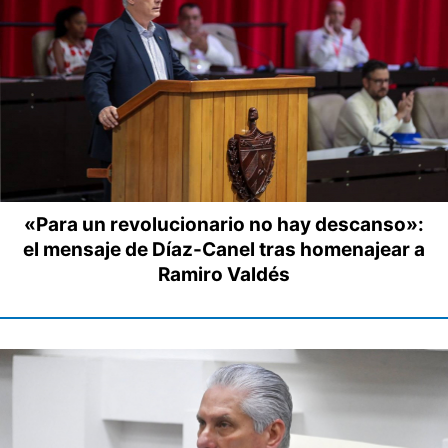
«Para un revolucionario no hay descanso»:
el mensaje de Díaz-Canel tras homenajear a
Ramiro Valdés