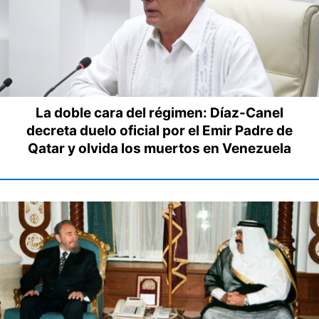
La doble cara del régimen: Díaz-Canel
decreta duelo oficial por el Emir Padre de
Qatar y olvida los muertos en Venezuela