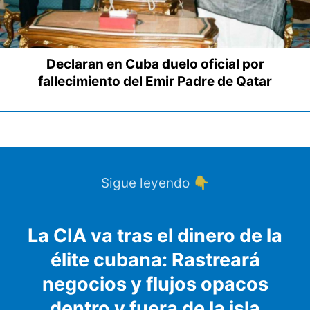
Declaran en Cuba duelo oficial por
fallecimiento del Emir Padre de Qatar
Sigue leyendo 👇