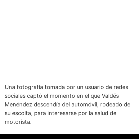
Una fotografía tomada por un usuario de redes
sociales captó el momento en el que Valdés
Menéndez descendía del automóvil, rodeado de
su escolta, para interesarse por la salud del
motorista.