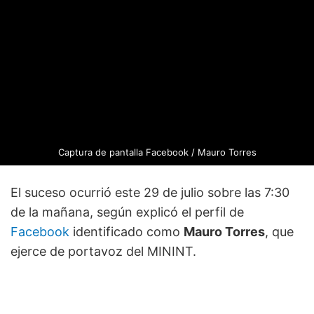
Captura de pantalla Facebook / Mauro Torres
El suceso ocurrió este 29 de julio sobre las 7:30
de la mañana, según explicó el perfil de
Facebook
identificado como
Mauro Torres
, que
ejerce de portavoz del MININT.