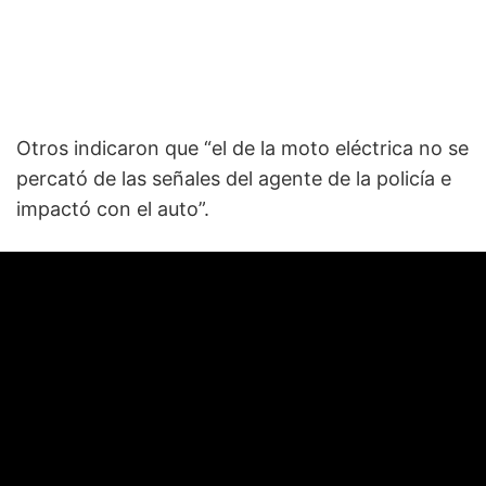
Otros indicaron que “el de la moto eléctrica no se
percató de las señales del agente de la policía e
impactó con el auto”.