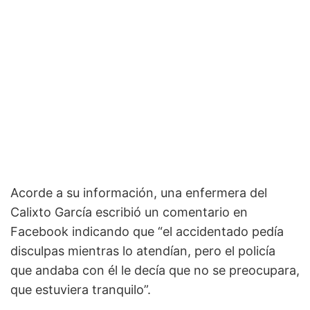
Acorde a su información, una enfermera del
Calixto García escribió un comentario en
Facebook indicando que “el accidentado pedía
disculpas mientras lo atendían, pero el policía
que andaba con él le decía que no se preocupara,
que estuviera tranquilo”.