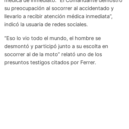
médica de inmediato. “El Comandante demostró
su preocupación al socorrer al accidentado y
llevarlo a recibir atención médica inmediata”,
indicó la usuaria de redes sociales.
“Eso lo vio todo el mundo, el hombre se
desmontó y participó junto a su escolta en
socorrer al de la moto” relató uno de los
presuntos testigos citados por Ferrer.