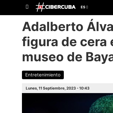
Adalberto Álva
figura de cera
museo de Bay
Entretenimiento
Lunes, 11 Septiembre, 2023 - 10:43