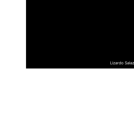
Lizardo Sala