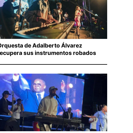
Orquesta de Adalberto Álvarez
recupera sus instrumentos robados