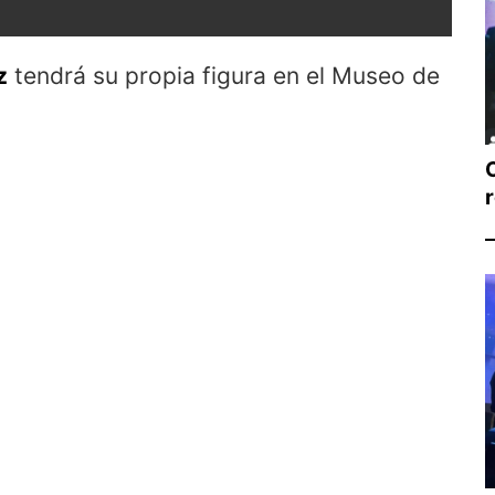
z
tendrá su propia figura en el Museo de