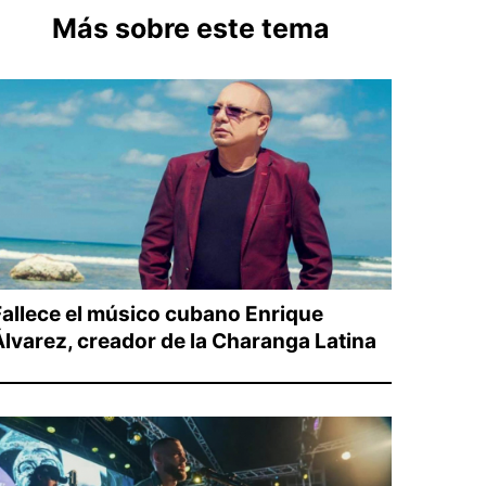
Más sobre este tema
Fallece el músico cubano Enrique
Álvarez, creador de la Charanga Latina