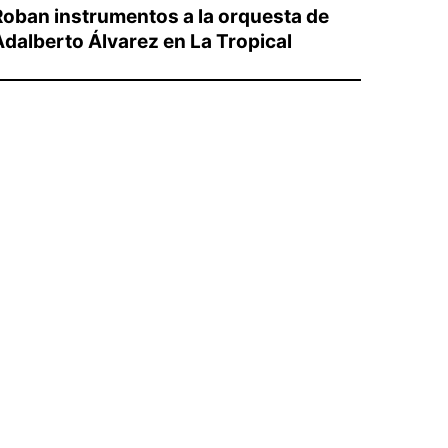
Roban instrumentos a la orquesta de
Adalberto Álvarez en La Tropical