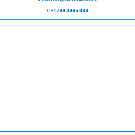
+1 786 3965 689