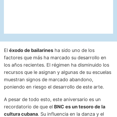
El
éxodo de bailarines
ha sido uno de los
factores que más ha marcado su desarrollo en
los años recientes. El régimen ha disminuido los
recursos que le asignan y algunas de su escuelas
muestran signos de marcado abandono,
poniendo en riesgo el desarrollo de este arte.
A pesar de todo esto, este aniversario es un
recordatorio de que el
BNC es un tesoro de la
cultura cubana
. Su influencia en la danza y el