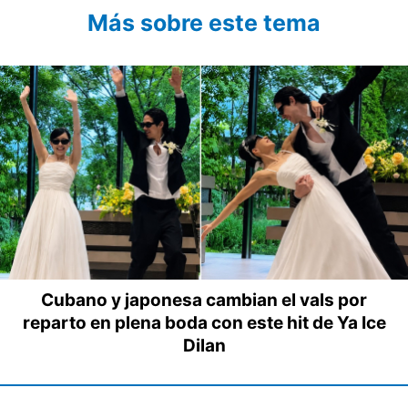
Más sobre este tema
Cubano y japonesa cambian el vals por
reparto en plena boda con este hit de Ya Ice
Dilan