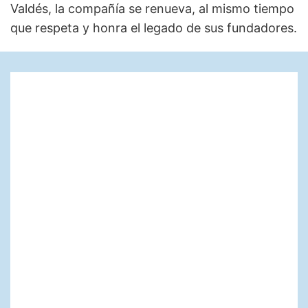
Valdés, la compañía se renueva, al mismo tiempo
que respeta y honra el legado de sus fundadores.