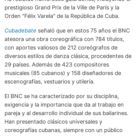
prestigioso Grand Prix de la Ville de París y la
Orden "Félix Varela" de la República de Cuba.
Cubadebate
señaló que en estos 75 años el BNC
atesora una obra coreográfica con 784 títulos,
con aportes valiosos de 212 coreógrafos de
diversos estilos de danza clásica, procedentes de
29 países. Además de 423 compositores
musicales (85 cubanos) y 158 diseñadores de
escenografías, vestuarios y utilería.
El BNC se ha caracterizado por su disciplina,
exigencia y la importancia que da al trabajo en
pareja y al desarrollo individual de sus bailarines.
Han presentado clásicos universales y
coreografías cubanas, siempre con un público