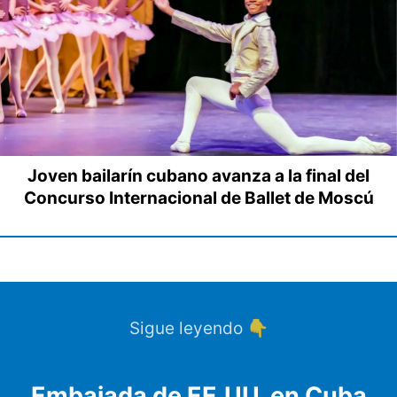
Joven bailarín cubano avanza a la final del
Concurso Internacional de Ballet de Moscú
Sigue leyendo 👇