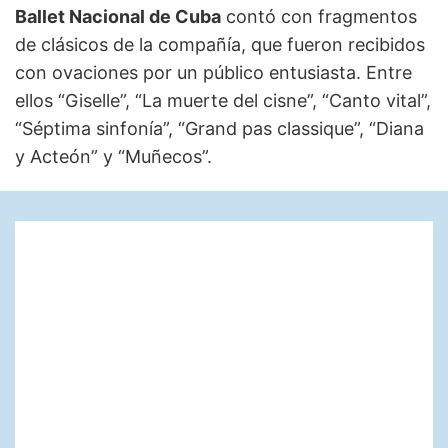
Ballet Nacional de Cuba
contó con fragmentos
de clásicos de la compañía, que fueron recibidos
con ovaciones por un público entusiasta. Entre
ellos “Giselle”, “La muerte del cisne”, “Canto vital”,
“Séptima sinfonía”, “Grand pas classique”, “Diana
y Acteón” y “Muñecos”.