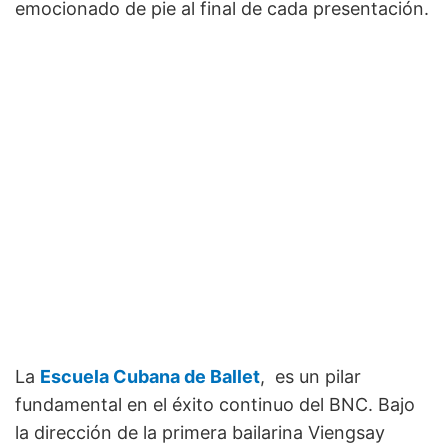
emocionado de pie al final de cada presentación.
La
Escuela Cubana de Ballet
, es un pilar
fundamental en el éxito continuo del BNC. Bajo
la dirección de la primera bailarina Viengsay