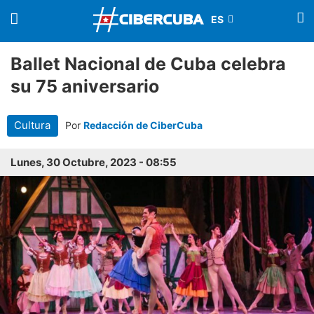
Ballet Nacional de Cuba celebra
su 75 aniversario
Cultura
Por
Redacción de CiberCuba
Lunes, 30 Octubre, 2023 - 08:55