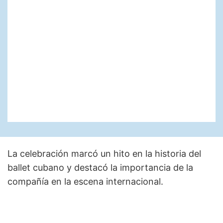
La celebración marcó un hito en la historia del
ballet cubano y destacó la importancia de la
compañía en la escena internacional.