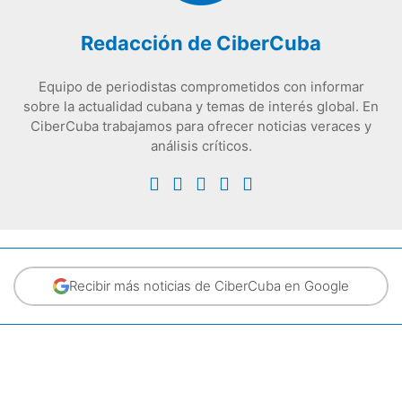
Redacción de CiberCuba
Equipo de periodistas comprometidos con informar
sobre la actualidad cubana y temas de interés global. En
CiberCuba trabajamos para ofrecer noticias veraces y
análisis críticos.
Recibir más noticias de CiberCuba en Google