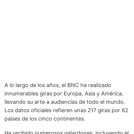
A lo largo de los años, el BNC ha realizado
innumerables giras por Europa, Asia y América,
llevando su arte a audiencias de todo el mundo.
Los datos oficiales refieren unas 217 giras por 62
países de los cinco continentes.
Ha recibido numerosos galardones, incluyendo el