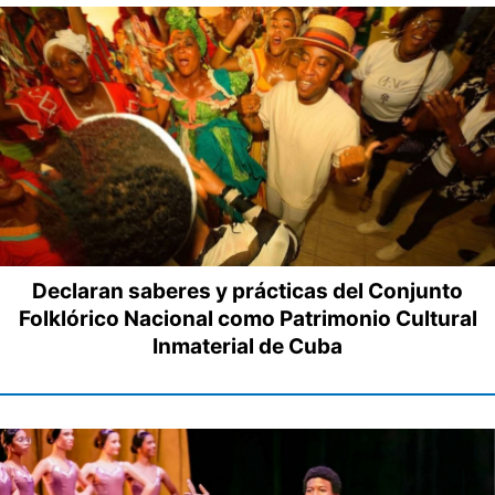
Declaran saberes y prácticas del Conjunto
Folklórico Nacional como Patrimonio Cultural
Inmaterial de Cuba