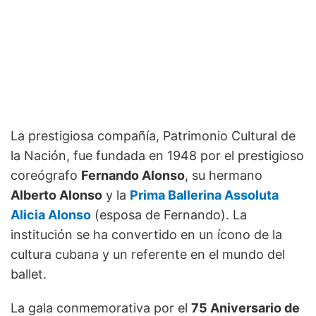
La prestigiosa compañía, Patrimonio Cultural de
la Nación, fue fundada en 1948 por el prestigioso
coreógrafo
Fernando Alonso
, su hermano
Alberto Alonso
y la
Prima Ballerina Assoluta
Alicia Alonso
(esposa de Fernando). La
institución se ha convertido en un ícono de la
cultura cubana y un referente en el mundo del
ballet.
La gala conmemorativa por el
75 Aniversario de