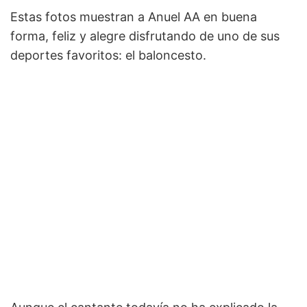
Estas fotos muestran a Anuel AA en buena
forma, feliz y alegre disfrutando de uno de sus
deportes favoritos: el baloncesto.