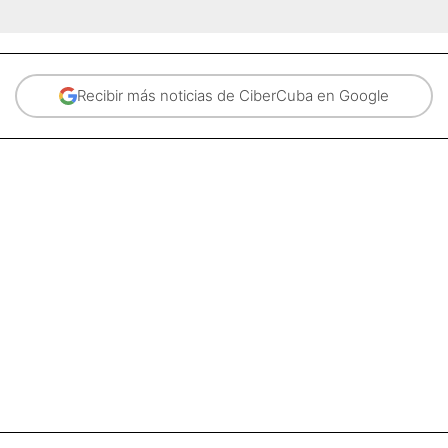
Recibir más noticias de CiberCuba en Google