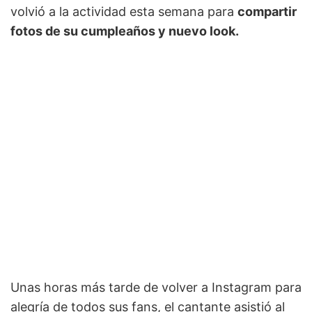
volvió a la actividad esta semana para
compartir
fotos de su cumpleaños y nuevo look.
Unas horas más tarde de volver a Instagram para
alegría de todos sus fans, el cantante asistió al