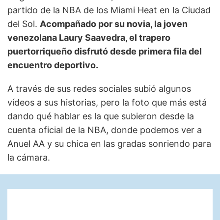
partido de la NBA de los Miami Heat en la Ciudad
del Sol.
Acompañado por su novia, la joven
venezolana Laury Saavedra, el trapero
puertorriqueño disfrutó desde primera fila del
encuentro deportivo.
A través de sus redes sociales subió algunos
vídeos a sus historias, pero la foto que más está
dando qué hablar es la que subieron desde la
cuenta oficial de la NBA, donde podemos ver a
Anuel AA y su chica en las gradas sonriendo para
la cámara.