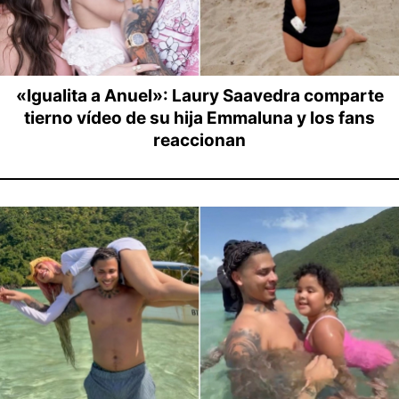
«Igualita a Anuel»: Laury Saavedra comparte
tierno vídeo de su hija Emmaluna y los fans
reaccionan