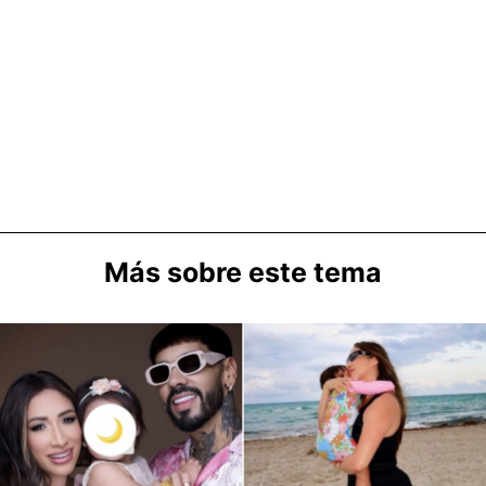
Más sobre este tema