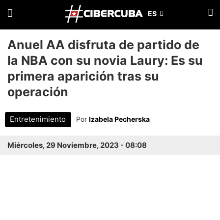
Anuel AA disfruta de partido de
la NBA con su novia Laury: Es su
primera aparición tras su
operación
Entretenimiento
Por
Izabela Pecherska
Miércoles, 29 Noviembre, 2023 - 08:08