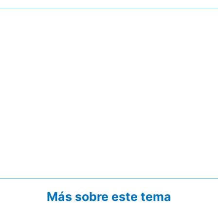
Más sobre este tema