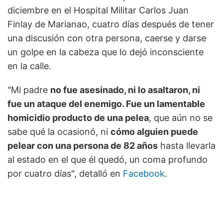
diciembre en el Hospital Militar Carlos Juan
Finlay de Marianao, cuatro días después de tener
una discusión con otra persona, caerse y darse
un golpe en la cabeza que lo dejó inconsciente
en la calle.
"Mi padre
no fue asesinado, ni lo asaltaron, ni
fue un ataque del enemigo. Fue un lamentable
homicidio producto de una pelea
, que aún no se
sabe qué la ocasionó, ni
cómo alguien puede
pelear con una persona de 82 años
hasta llevarla
al estado en el que él quedó, un coma profundo
por cuatro días", detalló en
Facebook
.