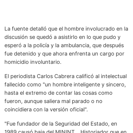
La fuente detalló que el hombre involucrado en la
discusión se quedó a asistirlo en lo que pudo y
esperó a la policía y la ambulancia, que después
fue detenido y que ahora enfrenta un cargo por
homicidio involuntario.
El periodista Carlos Cabrera calificó al intelectual
fallecido como "un hombre inteligente y sincero,
hasta el extremo de contar las cosas como
fueron, aunque saliera mal parado o no
coincidiera con la versión oficial".
"Fue fundador de la Seguridad del Estado, en
1989 causó baja del MININT... Historiador que en