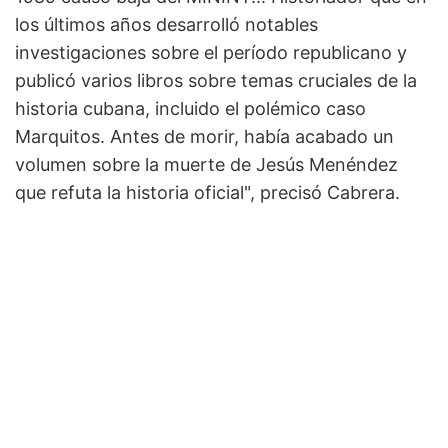
los últimos años desarrolló notables
investigaciones sobre el período republicano y
publicó varios libros sobre temas cruciales de la
historia cubana, incluido el polémico caso
Marquitos. Antes de morir, había acabado un
volumen sobre la muerte de Jesús Menéndez
que refuta la historia oficial", precisó Cabrera.