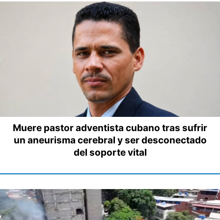
Muere pastor adventista cubano tras sufrir
un aneurisma cerebral y ser desconectado
del soporte vital