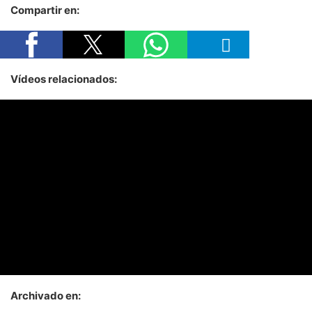
Compartir en:
Vídeos relacionados:
Archivado en: