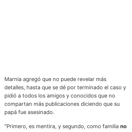
Marnia agregó que no puede revelar más
detalles, hasta que se dé por terminado el caso y
pidió a todos los amigos y conocidos que no
compartan más publicaciones diciendo que su
papá fue asesinado.
"Primero, es mentira, y segundo, como familia
no