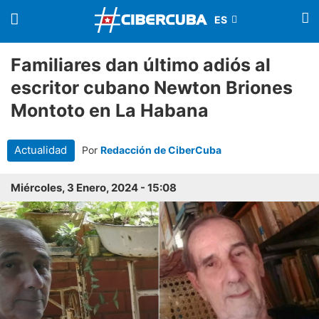
Familiares dan último adiós al
escritor cubano Newton Briones
Montoto en La Habana
Actualidad
Por
Redacción de CiberCuba
Miércoles, 3 Enero, 2024 - 15:08