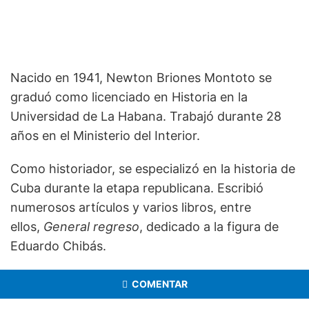
Nacido en 1941, Newton Briones Montoto se
graduó como licenciado en Historia en la
Universidad de La Habana. Trabajó durante 28
años en el Ministerio del Interior.
Como historiador, se especializó en la historia de
Cuba durante la etapa republicana. Escribió
numerosos artículos y varios libros, entre
ellos,
General regreso
, dedicado a la figura de
Eduardo Chibás.
COMENTAR