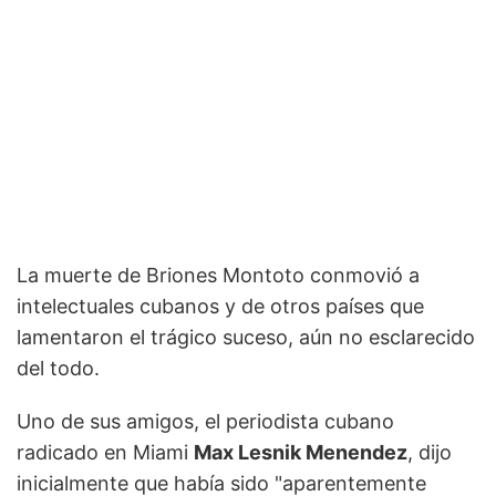
La muerte de Briones Montoto conmovió a
intelectuales cubanos y de otros países que
lamentaron el trágico suceso, aún no esclarecido
del todo.
Uno de sus amigos, el periodista cubano
radicado en Miami
Max Lesnik Menendez
, dijo
inicialmente que había sido "aparentemente