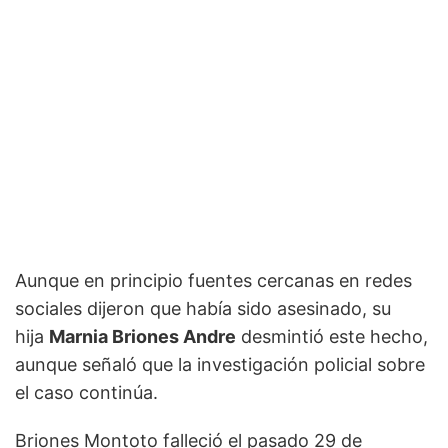
Aunque en principio fuentes cercanas en redes
sociales dijeron que había sido asesinado, su
hija
Marnia Briones Andre
desmintió este hecho,
aunque señaló que la investigación policial sobre
el caso continúa.
Briones Montoto falleció el pasado 29 de