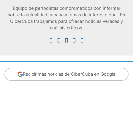
Equipo de periodistas comprometidos con informar
sobre la actualidad cubana y temas de interés global. En
CiberCuba trabajamos para ofrecer noticias veraces y
análisis críticos.
Recibir más noticias de CiberCuba en Google