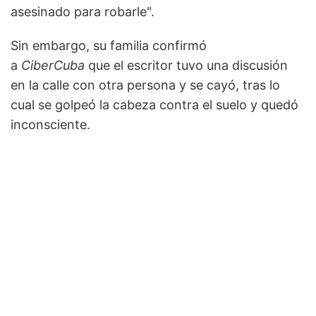
asesinado para robarle".
Sin embargo, su familia confirmó
a
CiberCuba
que el escritor tuvo una discusión
en la calle con otra persona y se cayó, tras lo
cual se golpeó la cabeza contra el suelo y quedó
inconsciente.