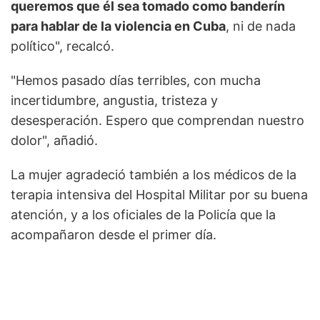
queremos que él sea tomado como banderín
para hablar de la violencia en Cuba
, ni de nada
político", recalcó.
"Hemos pasado días terribles, con mucha
incertidumbre, angustia, tristeza y
desesperación. Espero que comprendan nuestro
dolor", añadió.
La mujer agradeció también a los médicos de la
terapia intensiva del Hospital Militar por su buena
atención, y a los oficiales de la Policía que la
acompañaron desde el primer día.