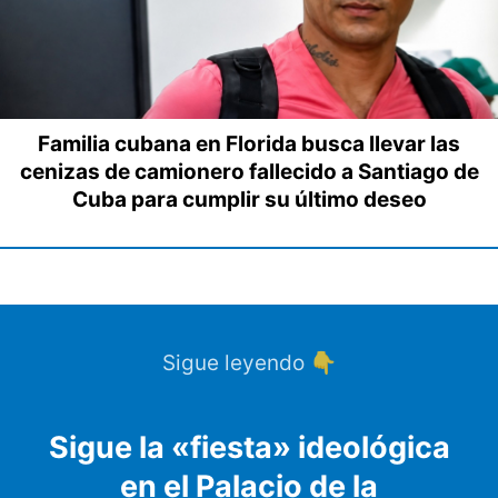
Familia cubana en Florida busca llevar las
cenizas de camionero fallecido a Santiago de
Cuba para cumplir su último deseo
Sigue leyendo 👇