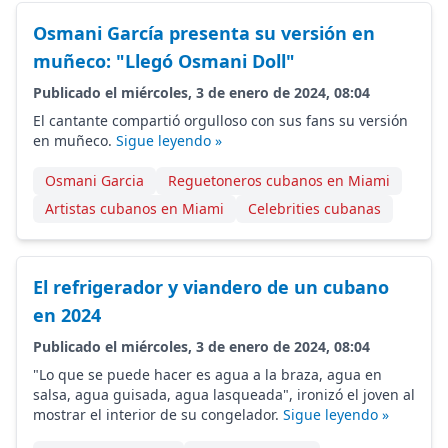
Osmani García presenta su versión en
muñeco: "Llegó Osmani Doll"
Publicado el miércoles, 3 de enero de 2024, 08:04
El cantante compartió orgulloso con sus fans su versión
en muñeco.
Sigue leyendo »
Osmani Garcia
Reguetoneros cubanos en Miami
Artistas cubanos en Miami
Celebrities cubanas
El refrigerador y viandero de un cubano
en 2024
Publicado el miércoles, 3 de enero de 2024, 08:04
"Lo que se puede hacer es agua a la braza, agua en
salsa, agua guisada, agua lasqueada", ironizó el joven al
mostrar el interior de su congelador.
Sigue leyendo »