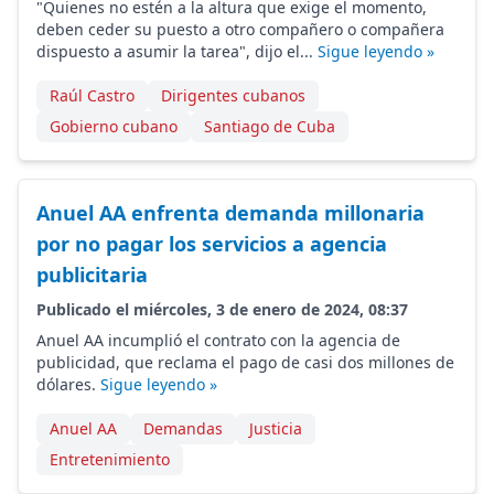
"Quienes no estén a la altura que exige el momento,
deben ceder su puesto a otro compañero o compañera
dispuesto a asumir la tarea", dijo el...
Sigue leyendo »
Raúl Castro
Dirigentes cubanos
Gobierno cubano
Santiago de Cuba
Anuel AA enfrenta demanda millonaria
por no pagar los servicios a agencia
publicitaria
Publicado el miércoles, 3 de enero de 2024, 08:37
Anuel AA incumplió el contrato con la agencia de
publicidad, que reclama el pago de casi dos millones de
dólares.
Sigue leyendo »
Anuel AA
Demandas
Justicia
Entretenimiento