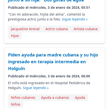
Publicado el miércoles, 3 de enero de 2024, 05:51
"Con mi adoración, hijita del alma", comentó la
prestigiosa actriz junto a la foto.
Sigue leyendo »
Jacqueline Arenal
Actriz cubana
Artista cubana
Hijos
Piden ayuda para madre cubana y su hijo
ingresado en terapia intermedia en
Holguín
Publicado el miércoles, 3 de enero de 2024, 06:00
El niño está ingresado en el Hospital Pediátrico de
Holguín.
Sigue leyendo »
Niños cubanos
Ayuda a cubanos
Ayuda
Niños