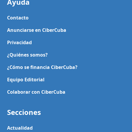
Ayuda
Contacto
Anunciarse en CiberCuba
Privacidad
¿Quiénes somos?
¿Cómo se financia CiberCuba?
Equipo Editorial
Colaborar con CiberCuba
Secciones
Actualidad