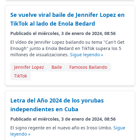
Se vuelve viral baile de Jennifer Lopez en
TikTok al lado de Enola Bedard
Publicado el miércoles, 3 de enero de 2024, 08:56
El vídeo de Jennifer Lopez bailando su tema "Can't Get
Enough" junto a Enola Bedard en TikTok supera los 5
millones de visualizaciones.
Sigue leyendo »
Jennifer Lopez
Baile
Famosos Bailando
TikTok
Letra del Año 2024 de los yorubas
independientes en Cuba
Publicado el miércoles, 3 de enero de 2024, 08:56
El signo regente en el nuevo año es Iroso Umbo.
Sigue
leyendo »