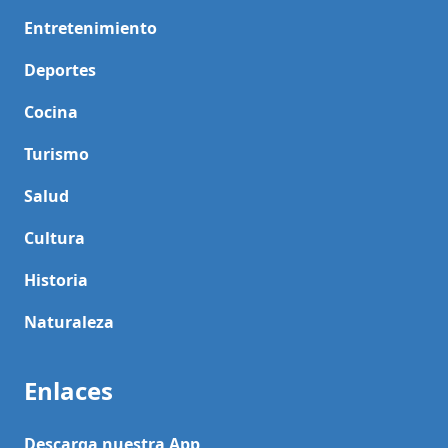
Entretenimiento
Deportes
Cocina
Turismo
Salud
Cultura
Historia
Naturaleza
Enlaces
Descarga nuestra App