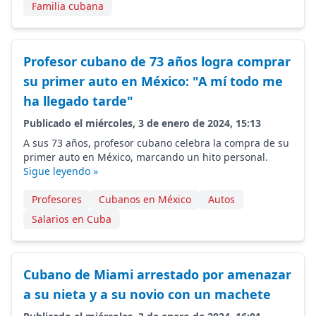
Familia cubana
Profesor cubano de 73 años logra comprar
su primer auto en México: "A mí todo me
ha llegado tarde"
Publicado el miércoles, 3 de enero de 2024, 15:13
A sus 73 años, profesor cubano celebra la compra de su
primer auto en México, marcando un hito personal.
Sigue leyendo »
Profesores
Cubanos en México
Autos
Salarios en Cuba
Cubano de Miami arrestado por amenazar
a su nieta y a su novio con un machete