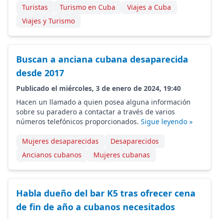
Turistas
Turismo en Cuba
Viajes a Cuba
Viajes y Turismo
Buscan a anciana cubana desaparecida
desde 2017
Publicado el miércoles, 3 de enero de 2024, 19:40
Hacen un llamado a quien posea alguna información
sobre su paradero a contactar a través de varios
números telefónicos proporcionados.
Sigue leyendo »
Mujeres desaparecidas
Desaparecidos
Ancianos cubanos
Mujeres cubanas
Habla dueño del bar K5 tras ofrecer cena
de fin de año a cubanos necesitados