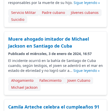
responsables por la muerte de su hijo.
Sigue leyendo »
Servicio Militar
Padre cubano
Jóvenes cubanos
Suicidio
Muere ahogado imitador de Michael
Jackson en Santiago de Cuba
Publicado el miércoles, 3 de enero de 2024, 16:57
El incidente ocurrió en la bahía de Santiago de Cuba
cuando, según testigos, el joven se adentró en el mar en
estado de ebriedad y no logró salir a...
Sigue leyendo »
Ahogamiento
Fallecimiento
Joven Cubano
Michael Jackson
Camila Arteche celebra el cumpleaños 91