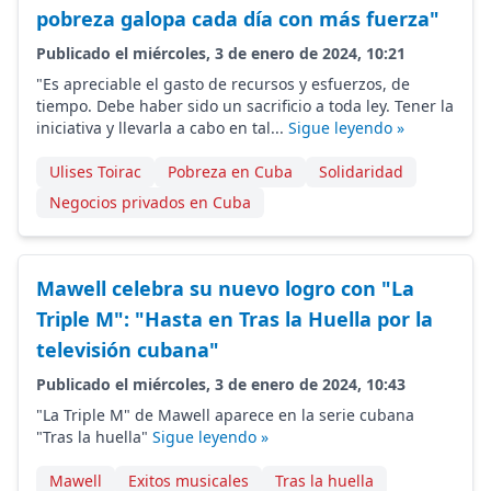
pobreza galopa cada día con más fuerza"
Publicado el miércoles, 3 de enero de 2024, 10:21
"Es apreciable el gasto de recursos y esfuerzos, de
tiempo. Debe haber sido un sacrificio a toda ley. Tener la
iniciativa y llevarla a cabo en tal...
Sigue leyendo »
Ulises Toirac
Pobreza en Cuba
Solidaridad
Negocios privados en Cuba
Mawell celebra su nuevo logro con "La
Triple M": "Hasta en Tras la Huella por la
televisión cubana"
Publicado el miércoles, 3 de enero de 2024, 10:43
"La Triple M" de Mawell aparece en la serie cubana
"Tras la huella"
Sigue leyendo »
Mawell
Exitos musicales
Tras la huella