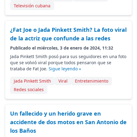
Televisión cubana
¿Fat Joe o Jada Pinkett Smith? La foto viral
de la actriz que confunde a las redes
Publicado el miércoles, 3 de enero de 2024, 11:32
Jada Pinkett Smith posó para sus seguidores en una foto
que se volvió viral porque todos pensaron que se
trataba de Fat Joe.
Sigue leyendo »
Jada Pinkett Smith
Viral
Entretenimiento
Redes sociales
Un fallecido y un herido grave en
accidente de dos motos en San Antonio de
los Baños