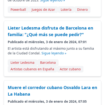
de octubre de 2023.
Sigue leyendo »
Powerball
Juegos de Azar
Lotería
Dinero
Lieter Ledesma disfruta de Barcelona en
familia: "¿Qué más se puede pedir?"
Publicado el miércoles, 3 de enero de 2024, 07:01
El artista está disfrutando al máximo junto a su familia
de la Ciudad Condal.
Sigue leyendo »
Lieter Ledesma
Barcelona
Artistas cubanos en España
Actor cubano
Muere el corredor cubano Osvaldo Lara en
La Habana
Publicado el miércoles, 3 de enero de 2024, 07:05