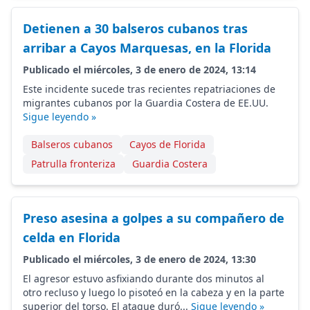
Detienen a 30 balseros cubanos tras
arribar a Cayos Marquesas, en la Florida
Publicado el miércoles, 3 de enero de 2024, 13:14
Este incidente sucede tras recientes repatriaciones de
migrantes cubanos por la Guardia Costera de EE.UU.
Sigue leyendo »
Balseros cubanos
Cayos de Florida
Patrulla fronteriza
Guardia Costera
Preso asesina a golpes a su compañero de
celda en Florida
Publicado el miércoles, 3 de enero de 2024, 13:30
El agresor estuvo asfixiando durante dos minutos al
otro recluso y luego lo pisoteó en la cabeza y en la parte
superior del torso. El ataque duró...
Sigue leyendo »