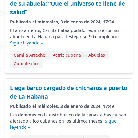
de su abuela: “Que el universo te llene de
salud”
Publicado el miércoles, 3 de enero de 2024, 17:34
El año anterior, Camila había podido reunirse con su
abuela en La Habana para festejar su 90 cumpleaños.
Sigue leyendo »
Camila Arteche
Actriz cubana
Abuelas
Cumpleaños
Llega barco cargado de chícharos a puerto
de La Habana
Publicado el miércoles, 3 de enero de 2024, 17:49
Las demoras en la distribución de la canasta básica han
afectado a los cubanos en los últimos meses.
Sigue
leyendo »