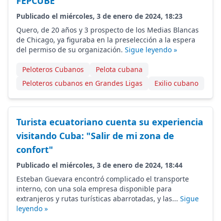
FEPCUBE
Publicado el miércoles, 3 de enero de 2024, 18:23
Quero, de 20 años y 3 prospecto de los Medias Blancas
de Chicago, ya figuraba en la preselección a la espera
del permiso de su organización.
Sigue leyendo »
Peloteros Cubanos
Pelota cubana
Peloteros cubanos en Grandes Ligas
Exilio cubano
Turista ecuatoriano cuenta su experiencia
visitando Cuba: "Salir de mi zona de
confort"
Publicado el miércoles, 3 de enero de 2024, 18:44
Esteban Guevara encontró complicado el transporte
interno, con una sola empresa disponible para
extranjeros y rutas turísticas abarrotadas, y las...
Sigue
leyendo »