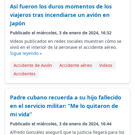
Así fueron los duros momentos de los
viajeros tras incendiarse un avión en
Japón
Publicado el miércoles, 3 de enero de 2024, 16:32
Videos publicados en redes sociales muestran cómo se
vivió en el interior de la aeronave el accidente aéreo.
Sigue leyendo »
Accidente de Avión
Accidente aéreo
Videos
Accidentes
Padre cubano recuerda a su hijo fallecido
en el servicio militar: “Me lo quitaron de
mi vida”
Publicado el miércoles, 3 de enero de 2024, 16:44
Alfredo González aseguró que la justicia llegará para los