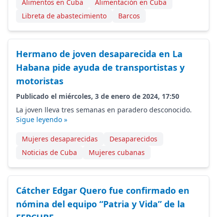
Alimentos en Cuba
Alimentación en Cuba
Libreta de abastecimiento
Barcos
Hermano de joven desaparecida en La
Habana pide ayuda de transportistas y
motoristas
Publicado el miércoles, 3 de enero de 2024, 17:50
La joven lleva tres semanas en paradero desconocido.
Sigue leyendo »
Mujeres desaparecidas
Desaparecidos
Noticias de Cuba
Mujeres cubanas
Cátcher Edgar Quero fue confirmado en
nómina del equipo “Patria y Vida” de la