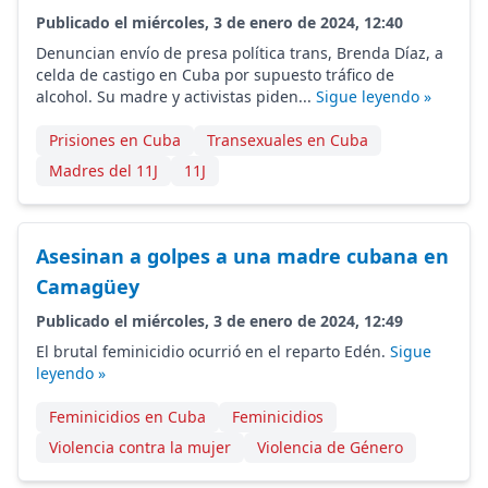
Publicado el miércoles, 3 de enero de 2024, 12:40
Denuncian envío de presa política trans, Brenda Díaz, a
celda de castigo en Cuba por supuesto tráfico de
alcohol. Su madre y activistas piden...
Sigue leyendo »
Prisiones en Cuba
Transexuales en Cuba
Madres del 11J
11J
Asesinan a golpes a una madre cubana en
Camagüey
Publicado el miércoles, 3 de enero de 2024, 12:49
El brutal feminicidio ocurrió en el reparto Edén.
Sigue
leyendo »
Feminicidios en Cuba
Feminicidios
Violencia contra la mujer
Violencia de Género