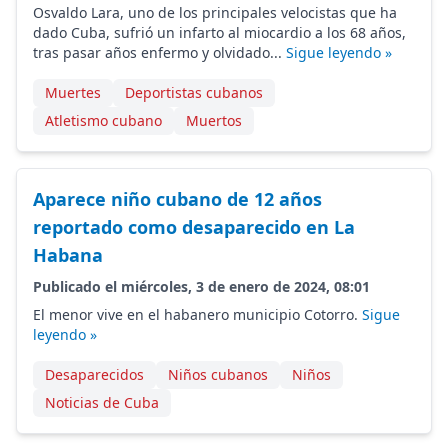
Osvaldo Lara, uno de los principales velocistas que ha
dado Cuba, sufrió un infarto al miocardio a los 68 años,
tras pasar años enfermo y olvidado...
Sigue leyendo »
Muertes
Deportistas cubanos
Atletismo cubano
Muertos
Aparece niño cubano de 12 años
reportado como desaparecido en La
Habana
Publicado el miércoles, 3 de enero de 2024, 08:01
El menor vive en el habanero municipio Cotorro.
Sigue
leyendo »
Desaparecidos
Niños cubanos
Niños
Noticias de Cuba