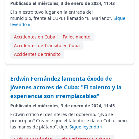
Publicado el miércoles, 3 de enero de 2024, 11:43
El siniestro tuvo lugar en la entrada del
municipio, frente al CUPET llamado "El Mariano".
Sigue
leyendo »
Accidentes en Cuba
Fallecimiento
Accidentes de Tránsito en Cuba
Accidentes de tránsito
Erdwin Fernández lamenta éxodo de
jóvenes actores de Cuba: "El talento y la
experiencia son irremplazables"
Publicado el miércoles, 3 de enero de 2024, 11:45
Erdwin criticó el desinterés del gobierno. "¿No se
preocupan? Créanse que el talento se da en Cuba como
las manos de plátano", dijo.
Sigue leyendo »