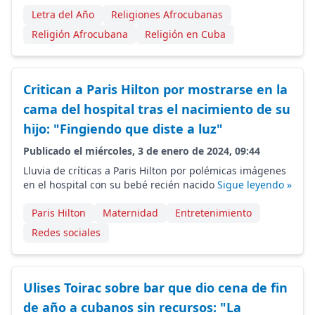
Letra del Año
Religiones Afrocubanas
Religión Afrocubana
Religión en Cuba
Critican a Paris Hilton por mostrarse en la
cama del hospital tras el nacimiento de su
hijo: "Fingiendo que diste a luz"
Publicado el miércoles, 3 de enero de 2024, 09:44
Lluvia de críticas a Paris Hilton por polémicas imágenes
en el hospital con su bebé recién nacido
Sigue leyendo »
Paris Hilton
Maternidad
Entretenimiento
Redes sociales
Ulises Toirac sobre bar que dio cena de fin
de año a cubanos sin recursos: "La