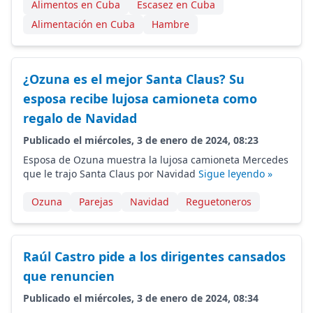
Alimentos en Cuba
Escasez en Cuba
Alimentación en Cuba
Hambre
¿Ozuna es el mejor Santa Claus? Su
esposa recibe lujosa camioneta como
regalo de Navidad
Publicado el miércoles, 3 de enero de 2024, 08:23
Esposa de Ozuna muestra la lujosa camioneta Mercedes
que le trajo Santa Claus por Navidad
Sigue leyendo »
Ozuna
Parejas
Navidad
Reguetoneros
Raúl Castro pide a los dirigentes cansados
que renuncien
Publicado el miércoles, 3 de enero de 2024, 08:34