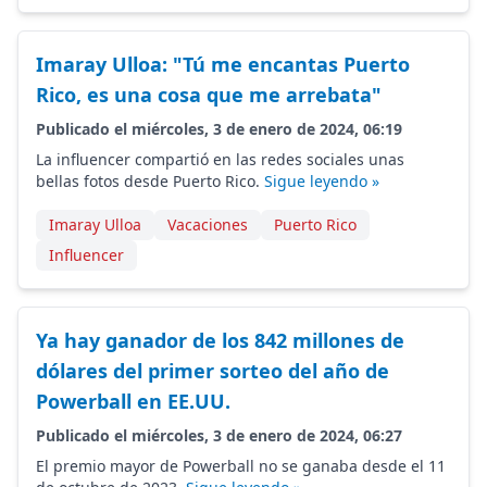
Imaray Ulloa: "Tú me encantas Puerto
Rico, es una cosa que me arrebata"
Publicado el miércoles, 3 de enero de 2024, 06:19
La influencer compartió en las redes sociales unas
bellas fotos desde Puerto Rico.
Sigue leyendo »
Imaray Ulloa
Vacaciones
Puerto Rico
Influencer
Ya hay ganador de los 842 millones de
dólares del primer sorteo del año de
Powerball en EE.UU.
Publicado el miércoles, 3 de enero de 2024, 06:27
El premio mayor de Powerball no se ganaba desde el 11