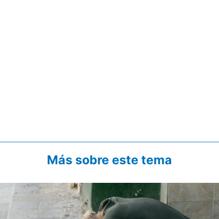
Más sobre este tema