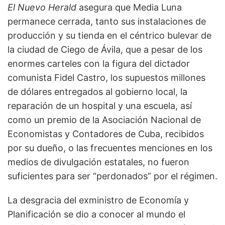
El Nuevo Herald
asegura que Media Luna
permanece cerrada, tanto sus instalaciones de
producción y su tienda en el céntrico bulevar de
la ciudad de Ciego de Ávila, que a pesar de los
enormes carteles con la figura del dictador
comunista Fidel Castro, los supuestos millones
de dólares entregados al gobierno local, la
reparación de un hospital y una escuela, así
como un premio de la Asociación Nacional de
Economistas y Contadores de Cuba, recibidos
por su dueño, o las frecuentes menciones en los
medios de divulgación estatales, no fueron
suficientes para ser “perdonados” por el régimen.
La desgracia del exministro de Economía y
Planificación se dio a conocer al mundo el