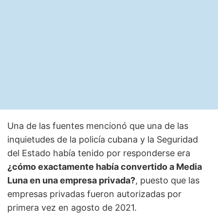
Una de las fuentes mencionó que una de las
inquietudes de la policía cubana y la Seguridad
del Estado había tenido por responderse era
¿cómo exactamente había convertido a Media
Luna en una empresa privada?
, puesto que las
empresas privadas fueron autorizadas por
primera vez en agosto de 2021.