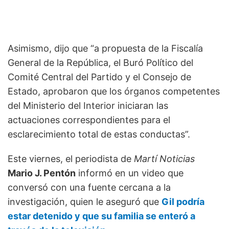
Asimismo, dijo que “a propuesta de la Fiscalía
General de la República, el Buró Político del
Comité Central del Partido y el Consejo de
Estado, aprobaron que los órganos competentes
del Ministerio del Interior iniciaran las
actuaciones correspondientes para el
esclarecimiento total de estas conductas”.
Este viernes, el periodista de
Martí Noticias
Mario J. Pentón
informó en un video que
conversó con una fuente cercana a la
investigación, quien le aseguró que
Gil podría
estar detenido y que su familia se enteró a