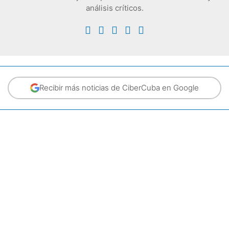
análisis críticos.
Recibir más noticias de CiberCuba en Google