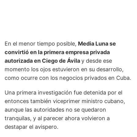
En el menor tiempo posible,
Media Luna se
convirtió en la primera empresa privada
autorizada en Ciego de Ávila
y desde ese
momento los ojos estuvieron en su desarrollo,
como ocurre con los negocios privados en Cuba.
Una primera investigación fue detenida por el
entonces también viceprimer ministro cubano,
aunque las autoridades no se quedaron
tranquilas, y al parecer ahora volvieron a
destapar el avispero.