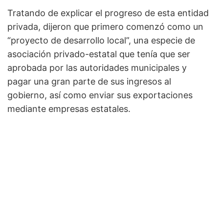
Tratando de explicar el progreso de esta entidad
privada, dijeron que primero comenzó como un
“proyecto de desarrollo local”, una especie de
asociación privado-estatal que tenía que ser
aprobada por las autoridades municipales y
pagar una gran parte de sus ingresos al
gobierno, así como enviar sus exportaciones
mediante empresas estatales.