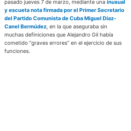
pasado jueves 7 de marzo, mediante una
inusual
y escueta nota firmada por el Primer Secretario
del Partido Comunista de Cuba Miguel Díaz-
Canel Bermúdez
, en la que aseguraba sin
muchas definiciones que Alejandro Gil había
cometido “graves errores” en el ejercicio de sus
funciones.