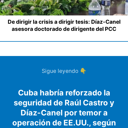
De dirigir la crisis a dirigir tesis: Díaz-Canel
asesora doctorado de dirigente del PCC
Sigue leyendo 👇