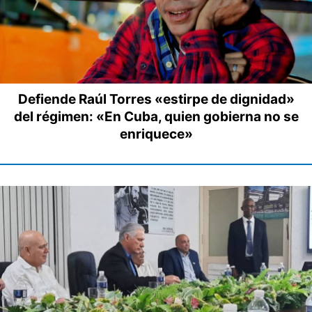
Defiende Raúl Torres «estirpe de dignidad»
del régimen: «En Cuba, quien gobierna no se
enriquece»