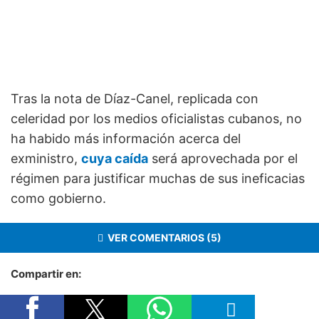
Tras la nota de Díaz-Canel, replicada con
celeridad por los medios oficialistas cubanos, no
ha habido más información acerca del
exministro,
cuya caída
será aprovechada por el
régimen para justificar muchas de sus ineficacias
como gobierno.
VER COMENTARIOS (5)
Compartir en: