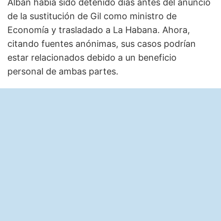
Albán había sido detenido días antes del anuncio
de la sustitución de Gil como ministro de
Economía y trasladado a La Habana. Ahora,
citando fuentes anónimas, sus casos podrían
estar relacionados debido a un beneficio
personal de ambas partes.