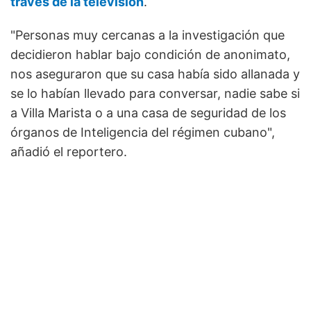
través de la televisión
.
"Personas muy cercanas a la investigación que
decidieron hablar bajo condición de anonimato,
nos aseguraron que su casa había sido allanada y
se lo habían llevado para conversar, nadie sabe si
a Villa Marista o a una casa de seguridad de los
órganos de Inteligencia del régimen cubano",
añadió el reportero.