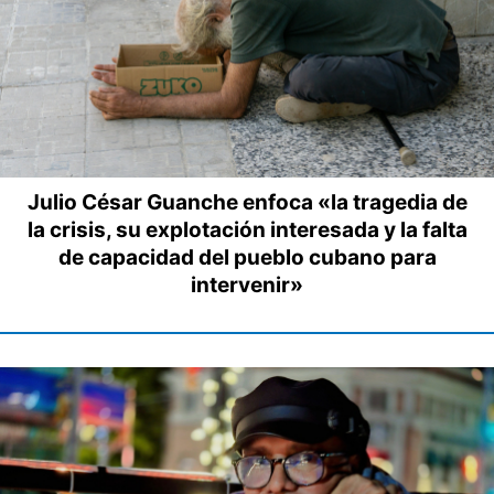
Julio César Guanche enfoca «la tragedia de
la crisis, su explotación interesada y la falta
de capacidad del pueblo cubano para
intervenir»