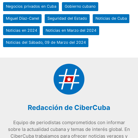
Negocios privados en Cuba
Gobierno cubano
Miguel Díaz-Canel
Seguridad del Estado
Noticias de Cuba
Noticias en 2024
Noticias en Marzo del 2024
Noticias del Sábado, 09 de Marzo del 2024
Redacción de CiberCuba
Equipo de periodistas comprometidos con informar
sobre la actualidad cubana y temas de interés global. En
CiberCuba trabajamos para ofrecer noticias veraces y