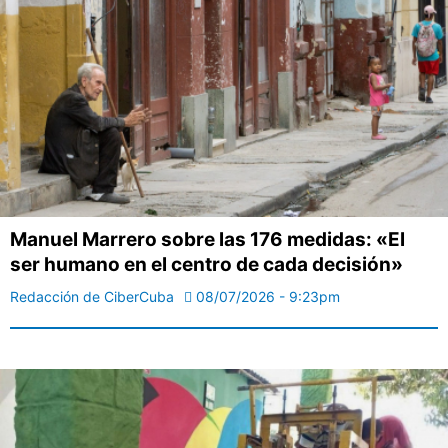
Manuel Marrero sobre las 176 medidas: «El
ser humano en el centro de cada decisión»
Redacción de CiberCuba
08/07/2026 - 9:23pm