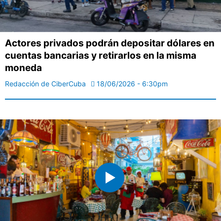
Actores privados podrán depositar dólares en
cuentas bancarias y retirarlos en la misma
moneda
Redacción de CiberCuba
18/06/2026 - 6:30pm