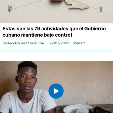
Estas son las 79 actividades que el Gobierno
cubano mantiene bajo control
Redacción de CiberCuba
29/07/2026 - 9:44am