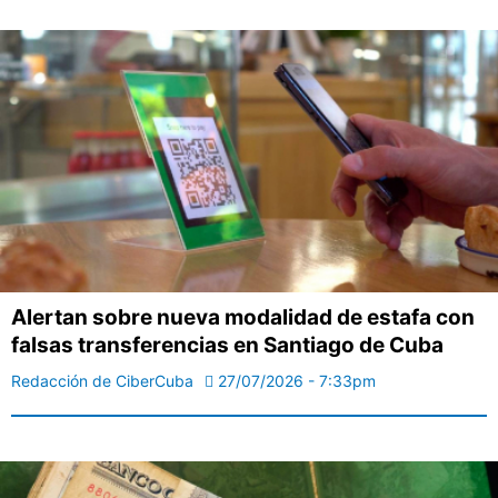
Alertan sobre nueva modalidad de estafa con
falsas transferencias en Santiago de Cuba
Redacción de CiberCuba
27/07/2026 - 7:33pm