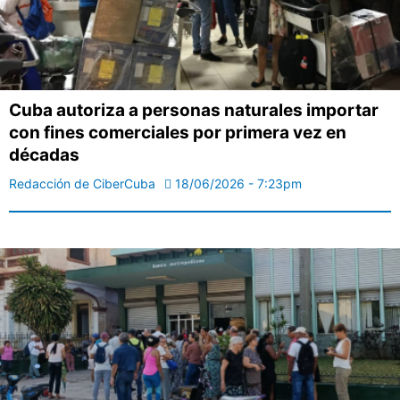
Cuba autoriza a personas naturales importar
con fines comerciales por primera vez en
décadas
Redacción de CiberCuba
18/06/2026 - 7:23pm