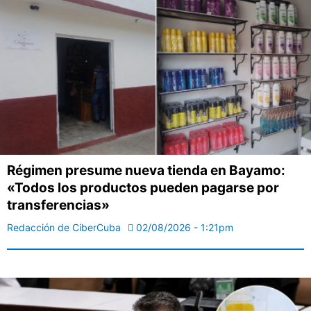
Régimen presume nueva tienda en Bayamo:
«Todos los productos pueden pagarse por
transferencias»
Redacción de CiberCuba
02/08/2026 - 1:21pm