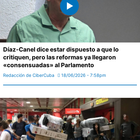
Díaz-Canel dice estar dispuesto a que lo
critiquen, pero las reformas ya llegaron
«consensuadas» al Parlamento
Redacción de CiberCuba
18/06/2026 - 7:58pm