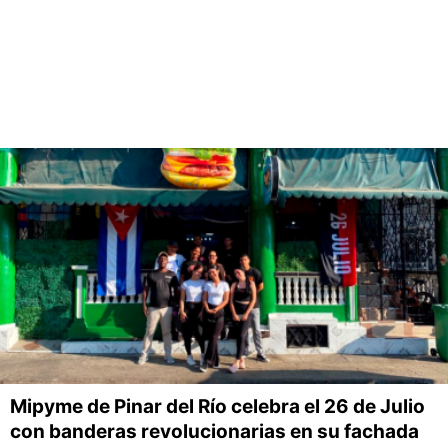
Mipyme de Pinar del Río celebra el 26 de Julio
con banderas revolucionarias en su fachada