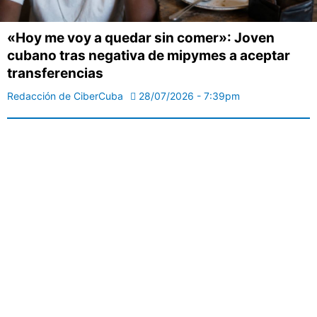
«Hoy me voy a quedar sin comer»: Joven
cubano tras negativa de mipymes a aceptar
transferencias
Redacción de CiberCuba
28/07/2026 - 7:39pm