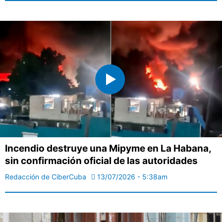
Incendio destruye una Mipyme en La Habana,
sin confirmación oficial de las autoridades
Redacción de CiberCuba
13/07/2026 - 5:38am