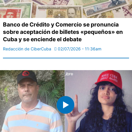
Banco de Crédito y Comercio se pronuncia
sobre aceptación de billetes «pequeños» en
Cuba y se enciende el debate
Redacción de CiberCuba
02/07/2026 - 11:36am