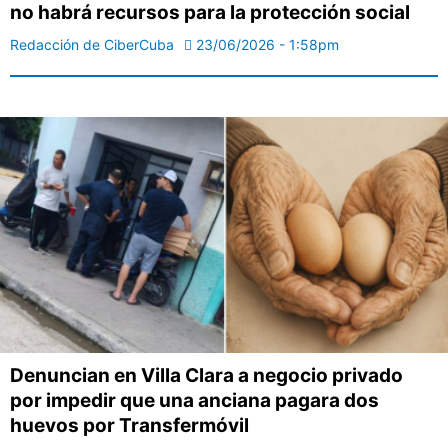
no habrá recursos para la protección social
Redacción de CiberCuba
23/06/2026 - 1:58pm
Denuncian en Villa Clara a negocio privado
por impedir que una anciana pagara dos
huevos por Transfermóvil