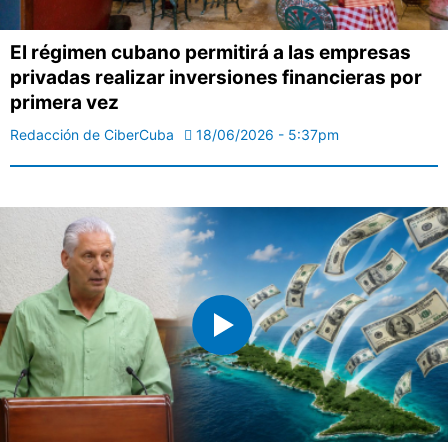
El régimen cubano permitirá a las empresas
privadas realizar inversiones financieras por
primera vez
Redacción de CiberCuba
18/06/2026 - 5:37pm