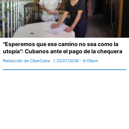
"Esperemos que ese camino no sea como la
utopía": Cubanos ante el pago de la chequera
Redacción de CiberCuba
23/07/2026 - 9:09pm