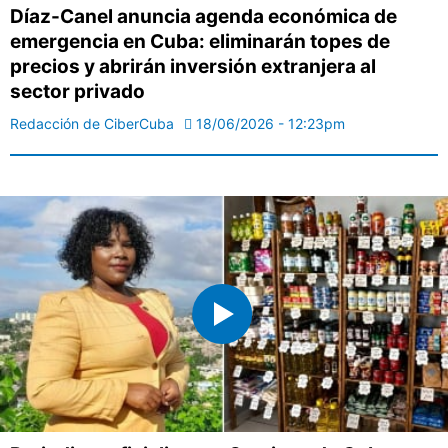
Díaz-Canel anuncia agenda económica de
emergencia en Cuba: eliminarán topes de
precios y abrirán inversión extranjera al
sector privado
Redacción de CiberCuba
18/06/2026 - 12:23pm