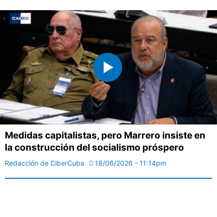
Medidas capitalistas, pero Marrero insiste en
la construcción del socialismo próspero
Redacción de CiberCuba
18/06/2026 - 11:14pm