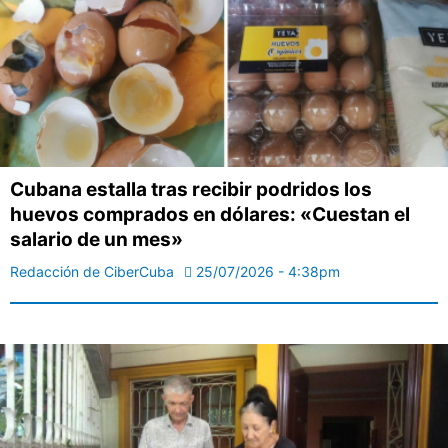
Cubana estalla tras recibir podridos los
huevos comprados en dólares: «Cuestan el
salario de un mes»
Redacción de CiberCuba
25/07/2026 - 4:38pm