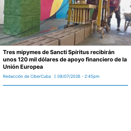
Tres mipymes de Sancti Spíritus recibirán
unos 120 mil dólares de apoyo financiero de la
Unión Europea
Redacción de CiberCuba
08/07/2026 - 2:45pm