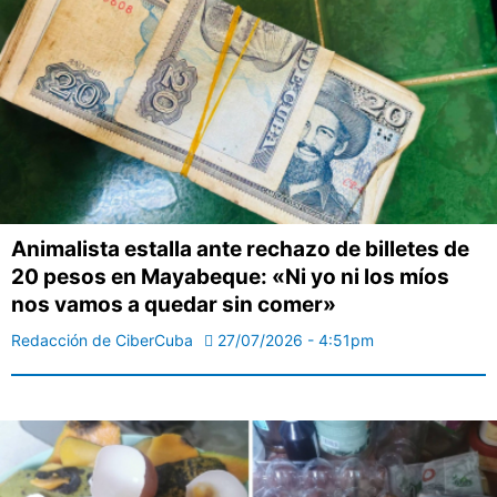
Animalista estalla ante rechazo de billetes de
20 pesos en Mayabeque: «Ni yo ni los míos
nos vamos a quedar sin comer»
Redacción de CiberCuba
27/07/2026 - 4:51pm