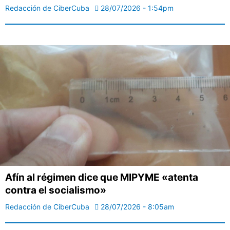
Redacción de CiberCuba
28/07/2026 - 1:54pm
Afín al régimen dice que MIPYME «atenta
contra el socialismo»
Redacción de CiberCuba
28/07/2026 - 8:05am