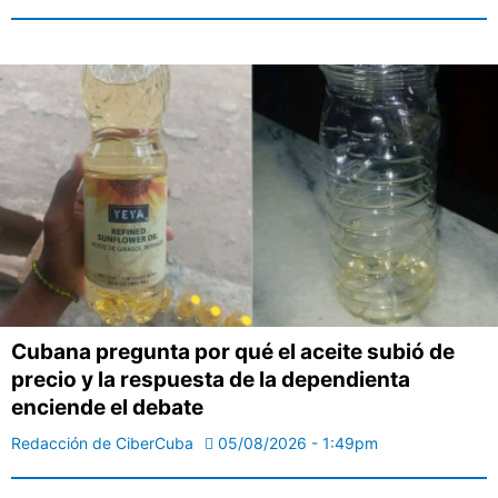
Cubana pregunta por qué el aceite subió de
precio y la respuesta de la dependienta
enciende el debate
Redacción de CiberCuba
05/08/2026 - 1:49pm