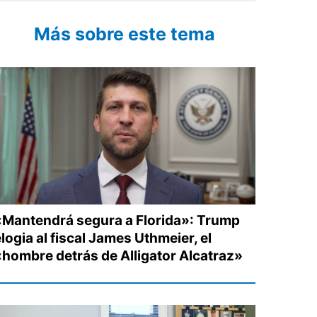
Más sobre este tema
«Mantendrá segura a Florida»: Trump
logia al fiscal James Uthmeier, el
«hombre detrás de Alligator Alcatraz»