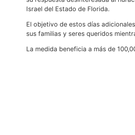
Israel del Estado de Florida.
El objetivo de estos días adicional
sus familias y seres queridos mientr
La medida beneficia a más de 100,