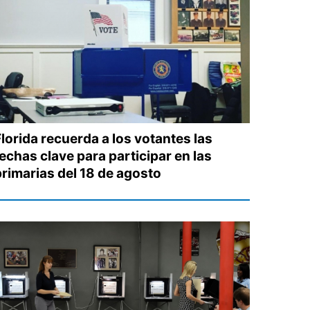
Florida recuerda a los votantes las
echas clave para participar en las
primarias del 18 de agosto