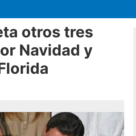
ta otros tres
por Navidad y
Florida