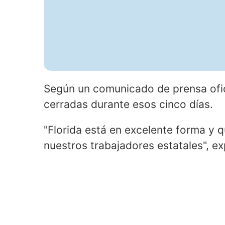
Según un comunicado de prensa ofici
cerradas durante esos cinco días.
"Florida está en excelente forma y
nuestros trabajadores estatales", e