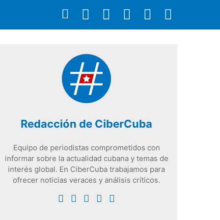
Redacción de CiberCuba
Equipo de periodistas comprometidos con
informar sobre la actualidad cubana y temas de
interés global. En CiberCuba trabajamos para
ofrecer noticias veraces y análisis críticos.