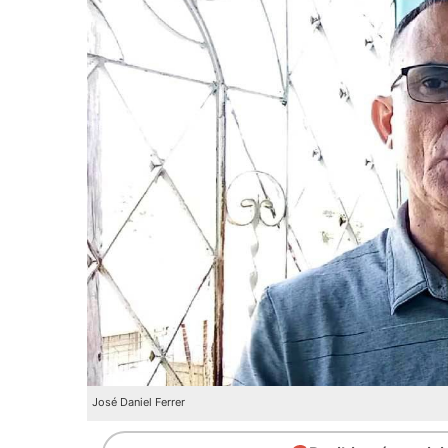
José Daniel Ferrer