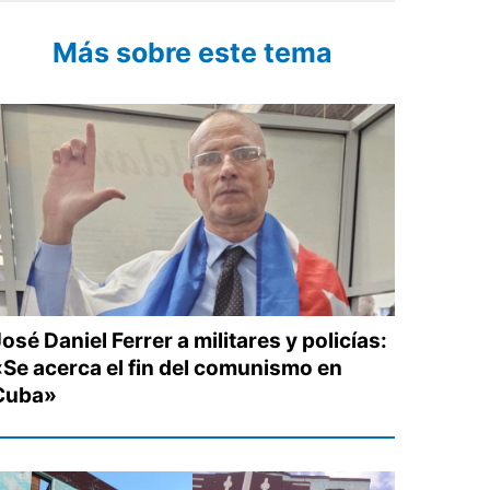
Más sobre este tema
osé Daniel Ferrer a militares y policías:
«Se acerca el fin del comunismo en
Cuba»