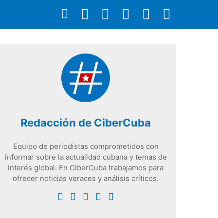
Redacción de CiberCuba
Equipo de periodistas comprometidos con
informar sobre la actualidad cubana y temas de
interés global. En CiberCuba trabajamos para
ofrecer noticias veraces y análisis críticos.