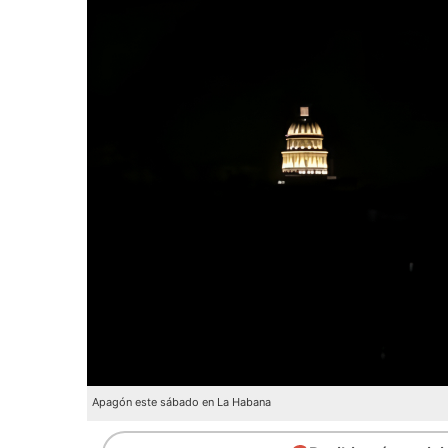
Apagón este sábado en La Habana