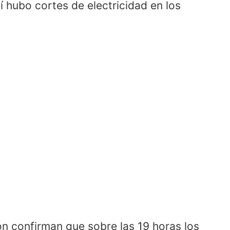
í hubo cortes de electricidad en los
n confirman que sobre las 19 horas los