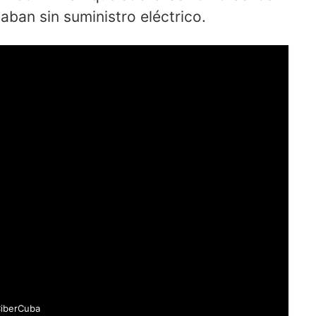
aban sin suministro eléctrico.
iberCuba