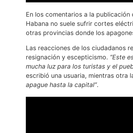
En los comentarios a la publicación
Habana no suele sufrir cortes eléctr
otras provincias donde los apagone
Las reacciones de los ciudadanos re
resignación y escepticismo.
“Este e
mucha luz para los turistas y el pu
escribió una usuaria, mientras otra
apague hasta la capital”
.