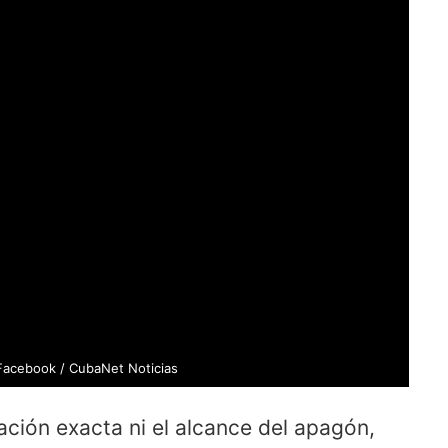
 Facebook / CubaNet Noticias
ación exacta ni el alcance del apagón,