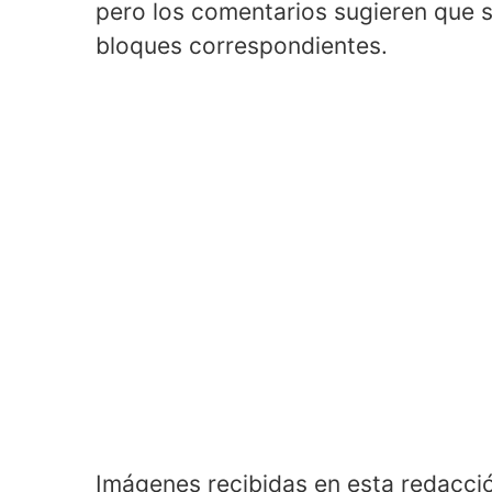
pero los comentarios sugieren que s
bloques correspondientes.
Imágenes recibidas en esta redacció