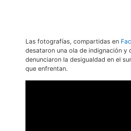
Las fotografías, compartidas en
Fa
desataron una ola de indignación y
denunciaron la desigualdad en el sum
que enfrentan.