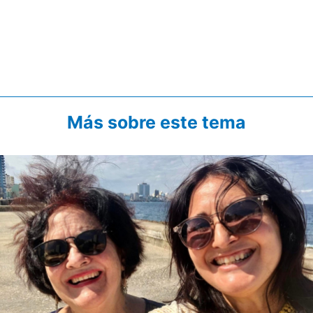
Más sobre este tema