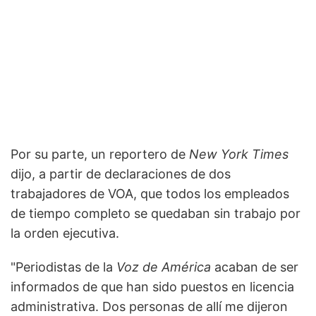
Por su parte, un reportero de
New York Times
dijo, a partir de declaraciones de dos
trabajadores de VOA, que todos los empleados
de tiempo completo se quedaban sin trabajo por
la orden ejecutiva.
"Periodistas de la
Voz de América
acaban de ser
informados de que han sido puestos en licencia
administrativa. Dos personas de allí me dijeron