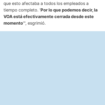
que esto afectaba a todos los empleados a
tiempo completo. '
Por lo que podemos decir, la
VOA está efectivamente cerrada desde este
momento
'", esgrimió.