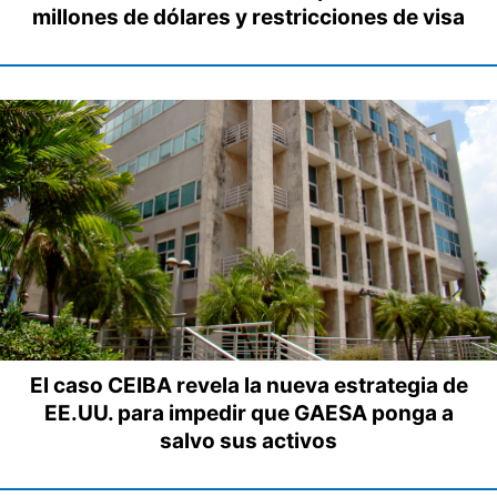
millones de dólares y restricciones de visa
El caso CEIBA revela la nueva estrategia de
EE.UU. para impedir que GAESA ponga a
salvo sus activos