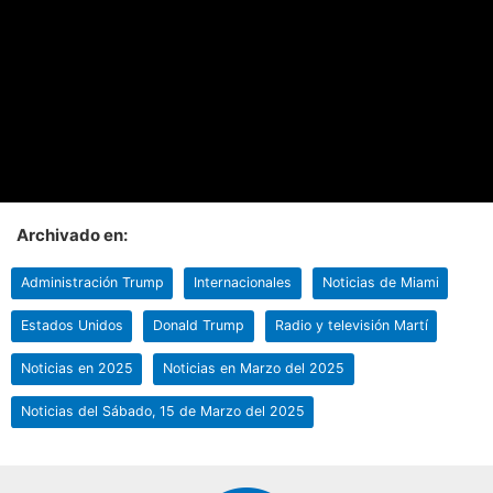
Archivado en:
Administración Trump
Internacionales
Noticias de Miami
Estados Unidos
Donald Trump
Radio y televisión Martí
Noticias en 2025
Noticias en Marzo del 2025
Noticias del Sábado, 15 de Marzo del 2025