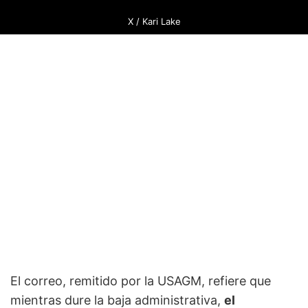
X / Kari Lake
El correo, remitido por la USAGM, refiere que
mientras dure la baja administrativa,
el