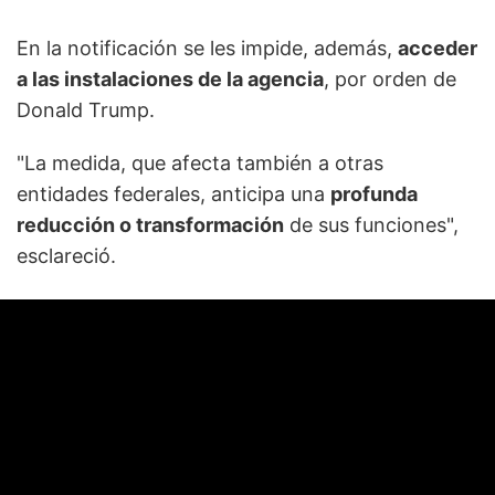
En la notificación se les impide, además,
acceder
a las instalaciones de la agencia
, por orden de
Donald Trump.
"La medida, que afecta también a otras
entidades federales, anticipa una
profunda
reducción o transformación
de sus funciones",
esclareció.