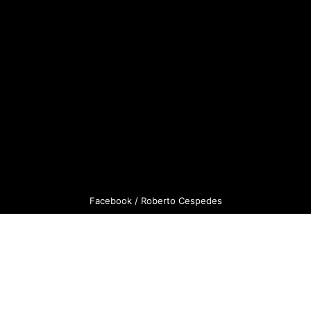
Facebook / Roberto Cespedes