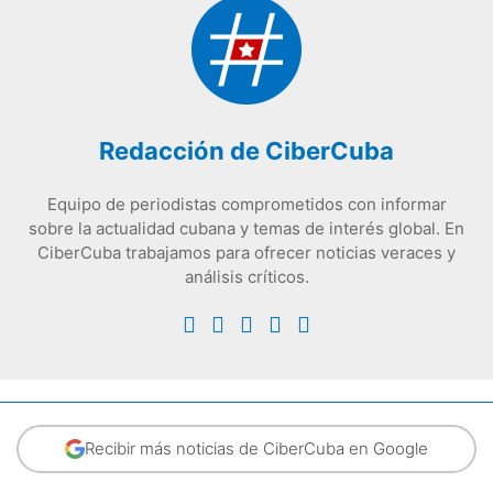
Redacción de CiberCuba
Equipo de periodistas comprometidos con informar
sobre la actualidad cubana y temas de interés global. En
CiberCuba trabajamos para ofrecer noticias veraces y
análisis críticos.
Recibir más noticias de CiberCuba en Google