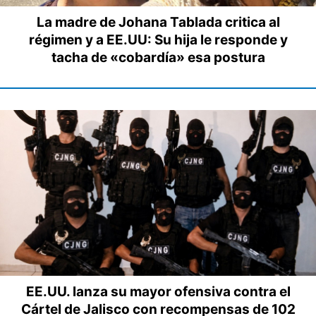
La madre de Johana Tablada critica al
régimen y a EE.UU: Su hija le responde y
tacha de «cobardía» esa postura
EE.UU. lanza su mayor ofensiva contra el
Cártel de Jalisco con recompensas de 102