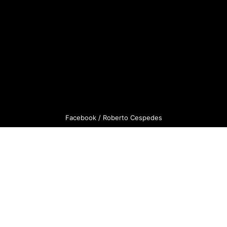
Facebook / Roberto Cespedes