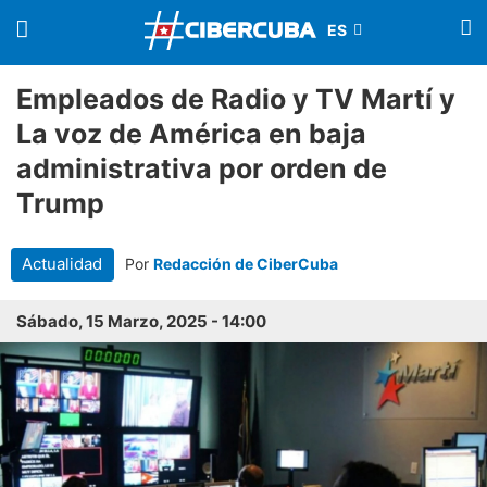
Empleados de Radio y TV Martí y
La voz de América en baja
administrativa por orden de
Trump
Actualidad
Por
Redacción de CiberCuba
Sábado, 15 Marzo, 2025 - 14:00