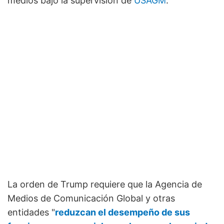
medios bajo la supervisión de
USAGM
.
La orden de Trump requiere que la Agencia de
Medios de Comunicación Global y otras
entidades "
reduzcan el desempeño de sus