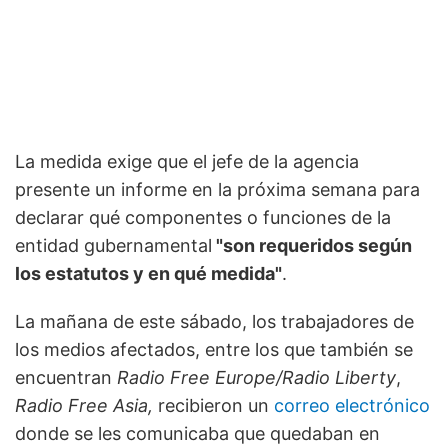
La medida exige que el jefe de la agencia
presente un informe en la próxima semana para
declarar qué componentes o funciones de la
entidad gubernamental
"son requeridos según
los estatutos y en qué medida"
.
La mañana de este sábado, los trabajadores de
los medios afectados, entre los que también se
encuentran
Radio Free Europe/Radio Liberty
,
Radio Free Asia,
recibieron un
correo electrónico
donde se les comunicaba que quedaban en