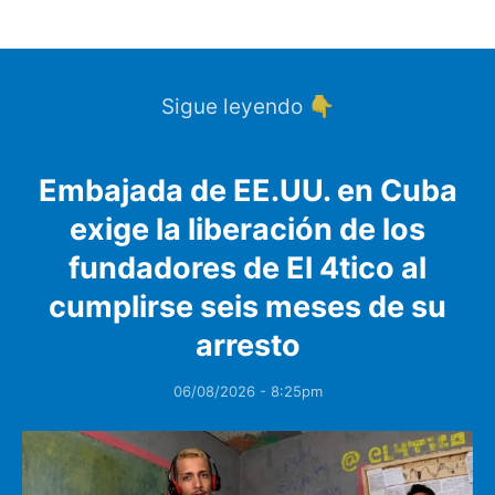
Sigue leyendo 👇