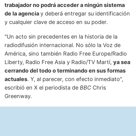
trabajador no podrá acceder a ningún sistema
de la agencia
y deberá entregar su identificación
y cualquier clave de acceso en su poder.
"Un acto sin precedentes en la historia de la
radiodifusión internacional. No sólo la Voz de
América, sino también Radio Free Europe/Radio
Liberty, Radio Free Asia y Radio/TV Martí,
ya sea
cerrando del todo o terminando en sus formas
actuales
. Y, al parecer, con efecto inmediato",
escribió en X el periodista de
BBC
Chris
Greenway.