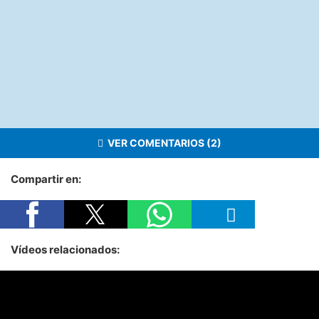
VER COMENTARIOS (2)
Compartir en:
Vídeos relacionados: