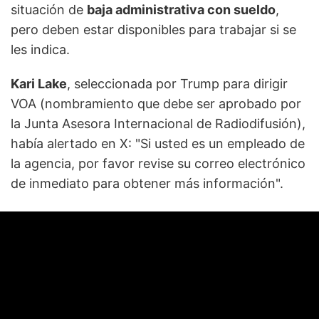
situación de
baja administrativa con sueldo
,
pero deben estar disponibles para trabajar si se
les indica.
Kari Lake
, seleccionada por Trump para dirigir
VOA (nombramiento que debe ser aprobado por
la Junta Asesora Internacional de Radiodifusión),
había alertado en X: "Si usted es un empleado de
la agencia, por favor revise su correo electrónico
de inmediato para obtener más información".