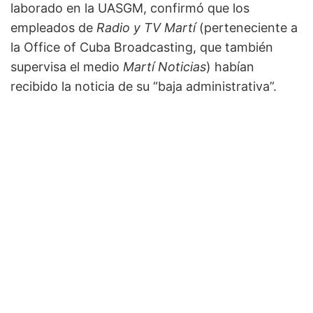
laborado en la UASGM, confirmó que los
empleados de
Radio y TV Martí
(perteneciente a
la Office of Cuba Broadcasting, que también
supervisa el medio
Martí Noticias
) habían
recibido la noticia de su “baja administrativa”.