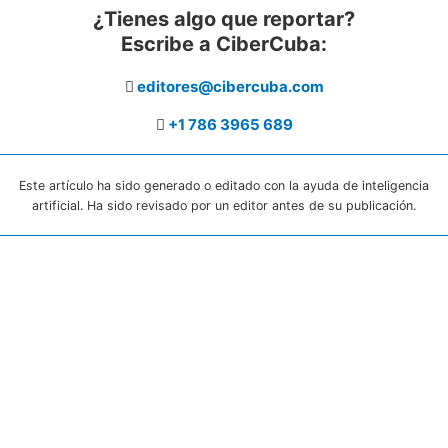
¿Tienes algo que reportar?
Escribe a CiberCuba:
editores@cibercuba.com
+1 786 3965 689
Este artículo ha sido generado o editado con la ayuda de inteligencia
artificial. Ha sido revisado por un editor antes de su publicación.