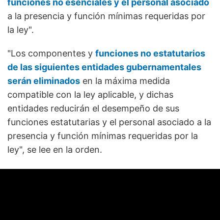
funciones no esenciales y el personal asociado
a la presencia y función mínimas requeridas por
la ley".
"Los componentes y
funciones no estatutarios
de las siguientes entidades gubernamentales
serán eliminados
en la máxima medida
compatible con la ley aplicable, y dichas
entidades reducirán el desempeño de sus
funciones estatutarias y el personal asociado a la
presencia y función mínimas requeridas por la
ley", se lee en la orden.