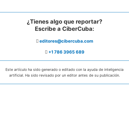
¿Tienes algo que reportar?
Escribe a CiberCuba:
editores@cibercuba.com
+1 786 3965 689
Este artículo ha sido generado o editado con la ayuda de inteligencia
artificial. Ha sido revisado por un editor antes de su publicación.