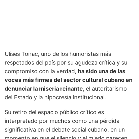
Ulises Toirac, uno de los humoristas más
respetados del país por su agudeza crítica y su
compromiso con la verdad,
ha sido una de las
voces más firmes del sector cultural cubano en
denunciar la miseria reinante
, el autoritarismo
del Estado y la hipocresía institucional.
Su retiro del espacio público crítico es
interpretado por muchos como una pérdida
significativa en el debate social cubano, en un
momento en que el silencio y el miedo parecen