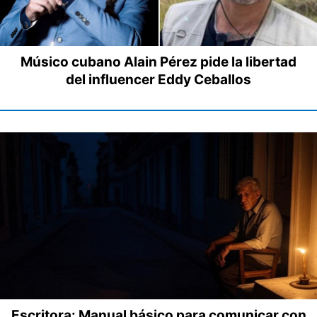
Músico cubano Alain Pérez pide la libertad
del influencer Eddy Ceballos
Escritora: Manual básico para comunicar con