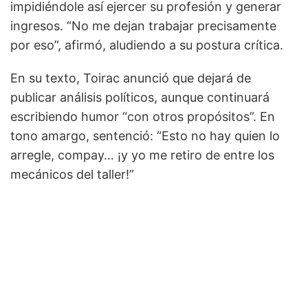
impidiéndole así ejercer su profesión y generar
ingresos. “No me dejan trabajar precisamente
por eso”, afirmó, aludiendo a su postura crítica.
En su texto, Toirac anunció que dejará de
publicar análisis políticos, aunque continuará
escribiendo humor “con otros propósitos”. En
tono amargo, sentenció: “Esto no hay quien lo
arregle, compay… ¡y yo me retiro de entre los
mecánicos del taller!”