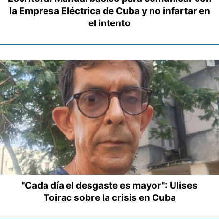
la Empresa Eléctrica de Cuba y no infartar en
el intento
"Cada día el desgaste es mayor": Ulises
Toirac sobre la crisis en Cuba