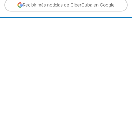
Recibir más noticias de CiberCuba en Google