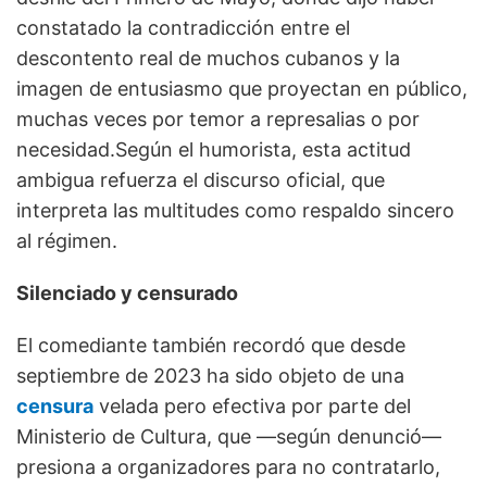
constatado la contradicción entre el
descontento real de muchos cubanos y la
imagen de entusiasmo que proyectan en público,
muchas veces por temor a represalias o por
necesidad.Según el humorista, esta actitud
ambigua refuerza el discurso oficial, que
interpreta las multitudes como respaldo sincero
al régimen.
Silenciado y censurado
El comediante también recordó que desde
septiembre de 2023 ha sido objeto de una
censura
velada pero efectiva por parte del
Ministerio de Cultura, que —según denunció—
presiona a organizadores para no contratarlo,