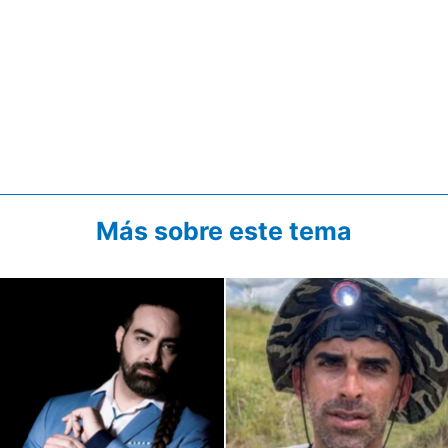
Más sobre este tema