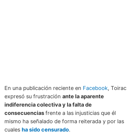
En una publicación reciente en
Facebook
, Toirac
expresó su frustración
ante la aparente
indiferencia colectiva y la falta de
consecuencias
frente a las injusticias que él
mismo ha señalado de forma reiterada y por las
cuales
ha sido censurado
.