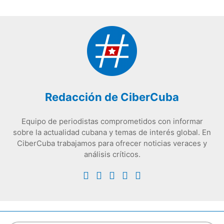
Redacción de CiberCuba
Equipo de periodistas comprometidos con informar
sobre la actualidad cubana y temas de interés global. En
CiberCuba trabajamos para ofrecer noticias veraces y
análisis críticos.