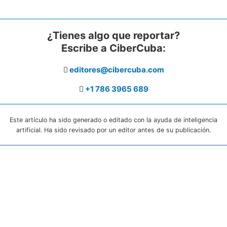
¿Tienes algo que reportar?
Escribe a CiberCuba:
editores@cibercuba.com
+1 786 3965 689
Este artículo ha sido generado o editado con la ayuda de inteligencia
artificial. Ha sido revisado por un editor antes de su publicación.