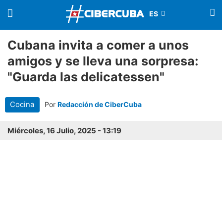
Cubana invita a comer a unos
amigos y se lleva una sorpresa:
"Guarda las delicatessen"
Cocina
Por
Redacción de CiberCuba
Miércoles, 16 Julio, 2025 - 13:19