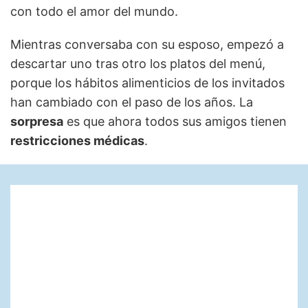
con todo el amor del mundo.
Mientras conversaba con su esposo, empezó a
descartar uno tras otro los platos del menú,
porque los hábitos alimenticios de los invitados
han cambiado con el paso de los años. La
sorpresa
es que ahora todos sus amigos tienen
restricciones médicas
.