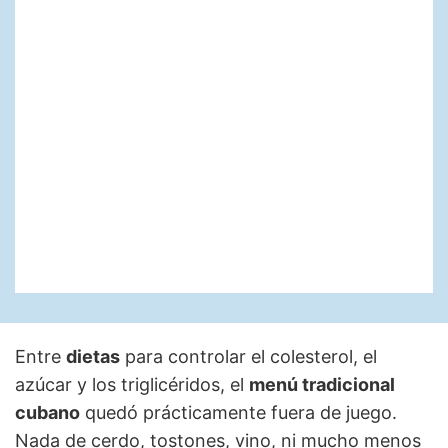
Entre
dietas
para controlar el colesterol, el
azúcar y los triglicéridos, el
menú tradicional
cubano
quedó prácticamente fuera de juego.
Nada de cerdo, tostones, vino, ni mucho menos