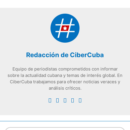
Redacción de CiberCuba
Equipo de periodistas comprometidos con informar
sobre la actualidad cubana y temas de interés global. En
CiberCuba trabajamos para ofrecer noticias veraces y
análisis críticos.