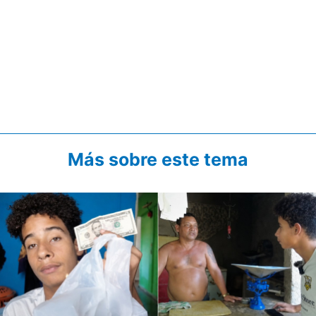
Más sobre este tema