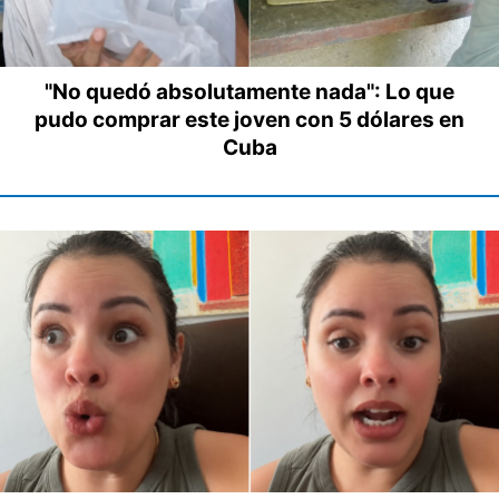
"No quedó absolutamente nada": Lo que
pudo comprar este joven con 5 dólares en
Cuba