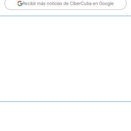
Recibir más noticias de CiberCuba en Google