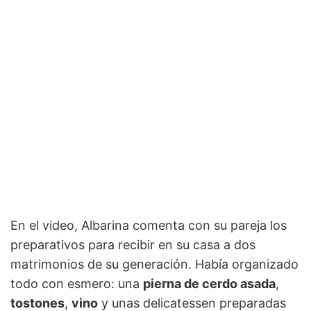
En el video, Albarina comenta con su pareja los
preparativos para recibir en su casa a dos
matrimonios de su generación. Había organizado
todo con esmero: una
pierna de cerdo asada
,
tostones
,
vino
y unas delicatessen preparadas