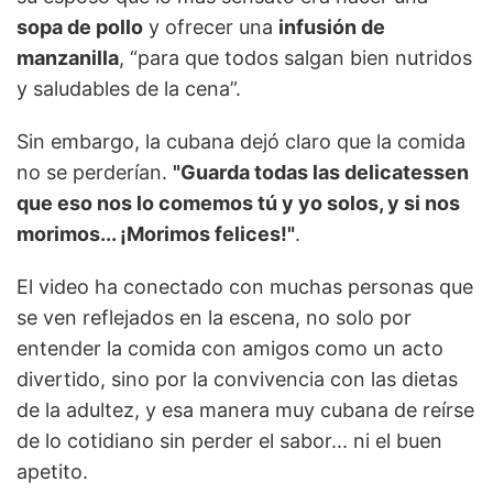
sopa de pollo
y ofrecer una
infusión de
manzanilla
, “para que todos salgan bien nutridos
y saludables de la cena”.
Sin embargo, la cubana dejó claro que la comida
no se perderían.
"Guarda todas las delicatessen
que eso nos lo comemos tú y yo solos, y si nos
morimos... ¡Morimos felices!"
.
El video ha conectado con muchas personas que
se ven reflejados en la escena, no solo por
entender la comida con amigos como un acto
divertido, sino por la convivencia con las dietas
de la adultez, y esa manera muy cubana de reírse
de lo cotidiano sin perder el sabor... ni el buen
apetito.