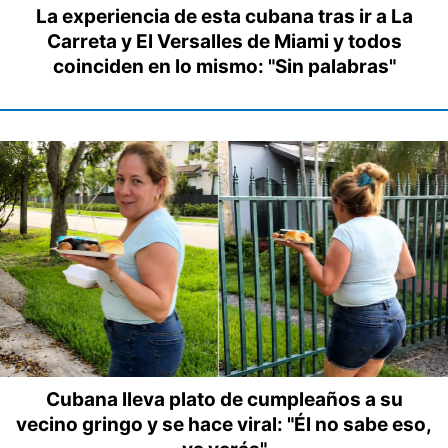
La experiencia de esta cubana tras ir a La
Carreta y El Versalles de Miami y todos
coinciden en lo mismo: "Sin palabras"
Cubana lleva plato de cumpleaños a su
vecino gringo y se hace viral: "Él no sabe eso,