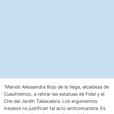
“Mandó Alessandra Rojo de la Vega, alcaldesa de
Cuauhtémoc, a retirar las estatuas de Fidel y el
Che del Jardín Tabacalera. Los argumentos
insulsos no justifican tal acto anticomunista. Es