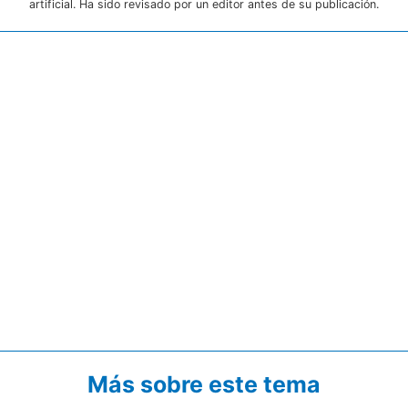
artificial. Ha sido revisado por un editor antes de su publicación.
Más sobre este tema