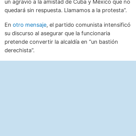
un agravio a la amistad de Cuba y México que no
quedará sin respuesta. Llamamos a la protesta”.
En
otro mensaje
, el partido comunista intensificó
su discurso al asegurar que la funcionaria
pretende convertir la alcaldía en “un bastión
derechista”.