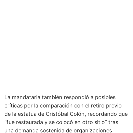
La mandataria también respondió a posibles
críticas por la comparación con el retiro previo
de la estatua de Cristóbal Colón, recordando que
“fue restaurada y se colocó en otro sitio” tras
una demanda sostenida de organizaciones