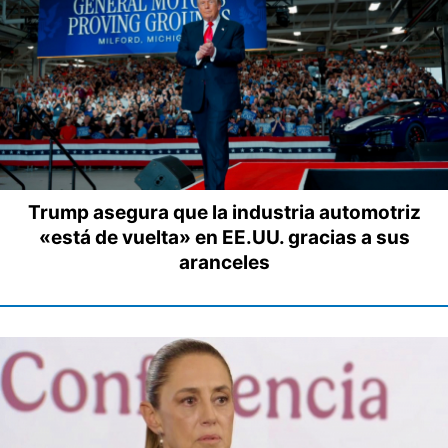
Trump asegura que la industria automotriz
«está de vuelta» en EE.UU. gracias a sus
aranceles