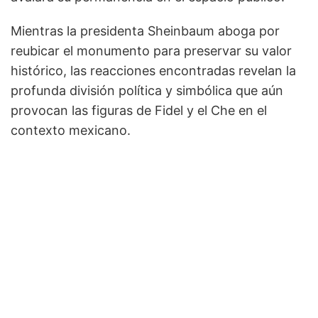
Mientras la presidenta Sheinbaum aboga por
reubicar el monumento para preservar su valor
histórico, las reacciones encontradas revelan la
profunda división política y simbólica que aún
provocan las figuras de Fidel y el Che en el
contexto mexicano.