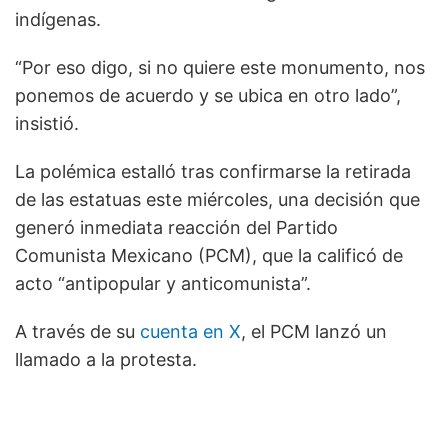
indígenas.
“Por eso digo, si no quiere este monumento, nos
ponemos de acuerdo y se ubica en otro lado”,
insistió.
La polémica estalló tras confirmarse la retirada
de las estatuas este miércoles, una decisión que
generó inmediata reacción del Partido
Comunista Mexicano (PCM), que la calificó de
acto “antipopular y anticomunista”.
A través de su
cuenta en X
, el PCM lanzó un
llamado a la protesta.