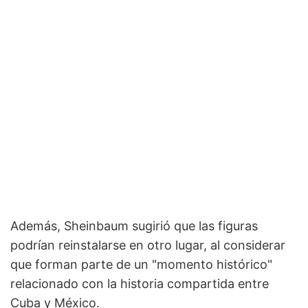
Además, Sheinbaum sugirió que las figuras
podrían reinstalarse en otro lugar, al considerar
que forman parte de un "momento histórico"
relacionado con la historia compartida entre
Cuba y México.