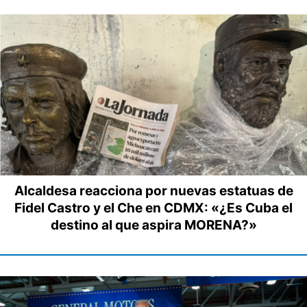
Alcaldesa reacciona por nuevas estatuas de
Fidel Castro y el Che en CDMX: «¿Es Cuba el
destino al que aspira MORENA?»