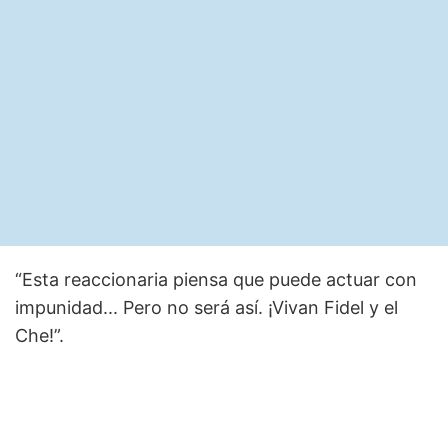
“Esta reaccionaria piensa que puede actuar con
impunidad... Pero no será así. ¡Vivan Fidel y el
Che!”.