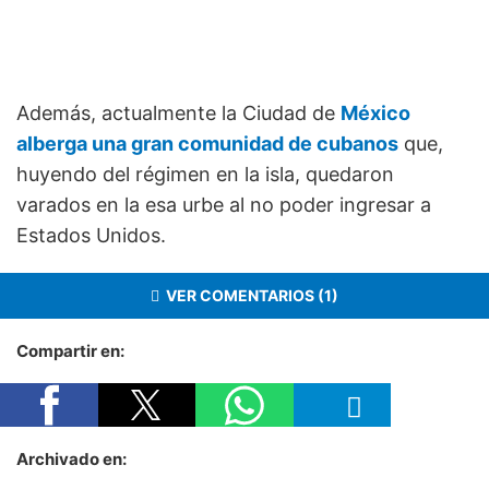
Además, actualmente la Ciudad de
México
alberga una gran comunidad de cubanos
que,
huyendo del régimen en la isla, quedaron
varados en la esa urbe al no poder ingresar a
Estados Unidos.
VER COMENTARIOS (1)
Compartir en:
Archivado en: