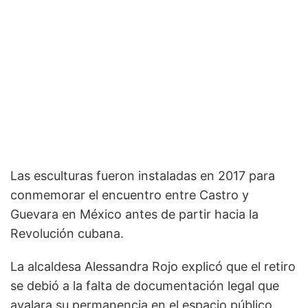
Las esculturas fueron instaladas en 2017 para
conmemorar el encuentro entre Castro y
Guevara en México antes de partir hacia la
Revolución cubana.
La alcaldesa Alessandra Rojo explicó que el retiro
se debió a la falta de documentación legal que
avalara su permanencia en el espacio público.