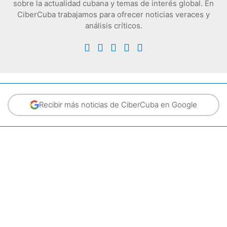
sobre la actualidad cubana y temas de interés global. En
CiberCuba trabajamos para ofrecer noticias veraces y
análisis críticos.
Recibir más noticias de CiberCuba en Google