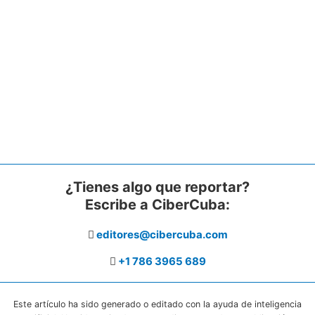
¿Tienes algo que reportar?
Escribe a CiberCuba:
editores@cibercuba.com
+1 786 3965 689
Este artículo ha sido generado o editado con la ayuda de inteligencia