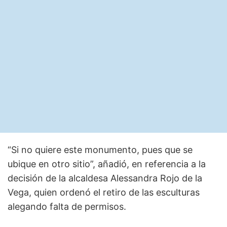
“Si no quiere este monumento, pues que se
ubique en otro sitio”, añadió, en referencia a la
decisión de la alcaldesa Alessandra Rojo de la
Vega, quien ordenó el retiro de las esculturas
alegando falta de permisos.