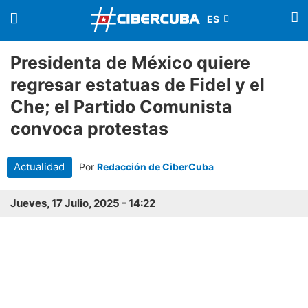
Presidenta de México quiere
regresar estatuas de Fidel y el
Che; el Partido Comunista
convoca protestas
Actualidad
Por
Redacción de CiberCuba
Jueves, 17 Julio, 2025 - 14:22