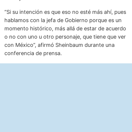
“Si su intención es que eso no esté más ahí, pues
hablamos con la jefa de Gobierno porque es un
momento histórico, más allá de estar de acuerdo
o no con uno u otro personaje, que tiene que ver
con México”, afirmó Sheinbaum durante una
conferencia de prensa.