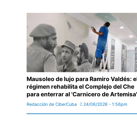
Mausoleo de lujo para Ramiro Valdés: e
régimen rehabilita el Complejo del Che
para enterrar al 'Carnicero de Artemisa
Redacción de CiberCuba
24/06/2026 - 1:56pm