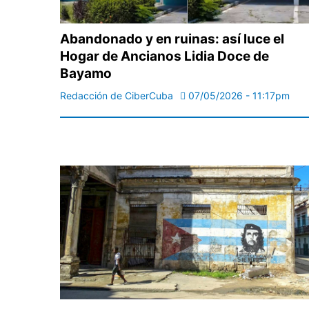
Abandonado y en ruinas: así luce el
Hogar de Ancianos Lidia Doce de
Bayamo
Redacción de CiberCuba
07/05/2026 - 11:17pm