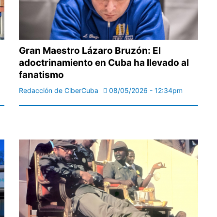
Gran Maestro Lázaro Bruzón: El
adoctrinamiento en Cuba ha llevado al
fanatismo
Redacción de CiberCuba
08/05/2026 - 12:34pm