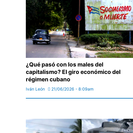
¿Qué pasó con los males del
capitalismo? El giro económico del
régimen cubano
Iván León
21/06/2026 - 8:09am