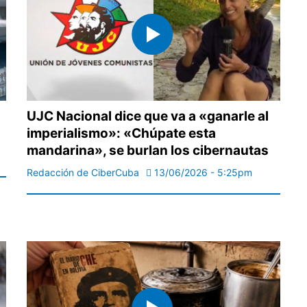
UJC Nacional dice que va a «ganarle al
imperialismo»: «Chúpate esta
mandarina», se burlan los cibernautas
Redacción de CiberCuba
13/06/2026 - 5:25pm