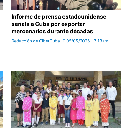
Informe de prensa estadounidense
señala a Cuba por exportar
mercenarios durante décadas
Redacción de CiberCuba
05/05/2026 - 7:13am