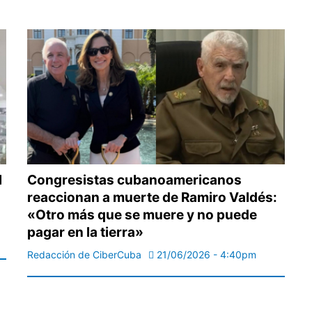
l
Congresistas cubanoamericanos
reaccionan a muerte de Ramiro Valdés:
'
«Otro más que se muere y no puede
pagar en la tierra»
Redacción de CiberCuba
21/06/2026 - 4:40pm