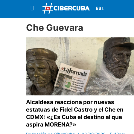
Che Guevara
Alcaldesa reacciona por nuevas
estatuas de Fidel Castro y el Che en
CDMX: «¿Es Cuba el destino al que
aspira MORENA?»