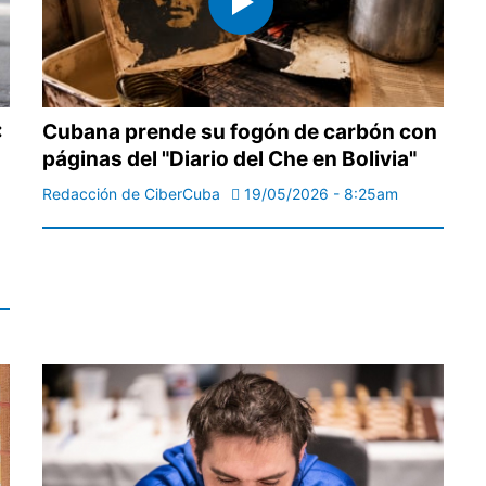
:
Cubana prende su fogón de carbón con
páginas del "Diario del Che en Bolivia"
Redacción de CiberCuba
19/05/2026 - 8:25am