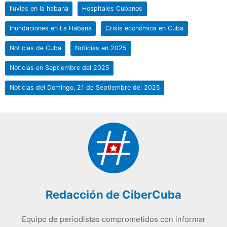
lluvias en la habana
Hospitales Cubanos
Inundaciones en La Habana
Crisis económica en Cuba
Noticias de Cuba
Noticias en 2025
Noticias en Septiembre del 2025
Noticias del Domingo, 21 de Septiembre del 2025
Redacción de CiberCuba
Equipo de periodistas comprometidos con informar