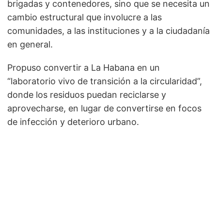
brigadas y contenedores, sino que se necesita un
cambio estructural que involucre a las
comunidades, a las instituciones y a la ciudadanía
en general.
Propuso convertir a La Habana en un
“laboratorio vivo de transición a la circularidad”,
donde los residuos puedan reciclarse y
aprovecharse, en lugar de convertirse en focos
de infección y deterioro urbano.