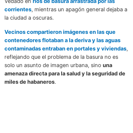
Vedado en
ríos de basura arrastrada por las
corrientes
, mientras un apagón general dejaba a
la ciudad a oscuras.
Vecinos compartieron imágenes en las que
contenedores flotaban a la deriva y las aguas
contaminadas entraban en portales y viviendas
,
reflejando que el problema de la basura no es
solo un asunto de imagen urbana, sino
una
amenaza directa para la salud y la seguridad de
miles de habaneros
.