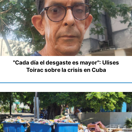
"Cada día el desgaste es mayor": Ulises
Toirac sobre la crisis en Cuba