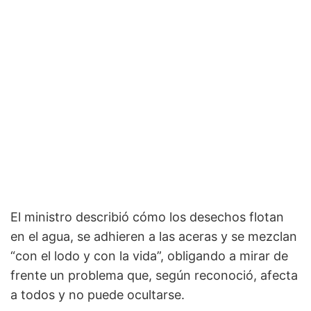
El ministro describió cómo los desechos flotan
en el agua, se adhieren a las aceras y se mezclan
“con el lodo y con la vida”, obligando a mirar de
frente un problema que, según reconoció, afecta
a todos y no puede ocultarse.