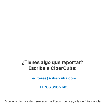
¿Tienes algo que reportar?
Escribe a CiberCuba:
editores@cibercuba.com
+1 786 3965 689
Este artículo ha sido generado o editado con la ayuda de inteligencia