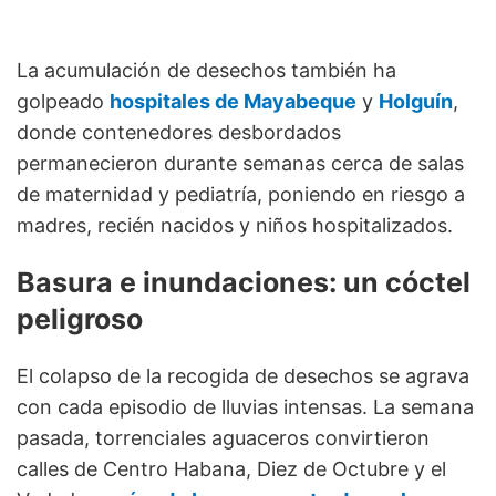
La acumulación de desechos también ha
golpeado
hospitales de Mayabeque
y
Holguín
,
donde contenedores desbordados
permanecieron durante semanas cerca de salas
de maternidad y pediatría, poniendo en riesgo a
madres, recién nacidos y niños hospitalizados.
Basura e inundaciones: un cóctel
peligroso
El colapso de la recogida de desechos se agrava
con cada episodio de lluvias intensas. La semana
pasada, torrenciales aguaceros convirtieron
calles de Centro Habana, Diez de Octubre y el