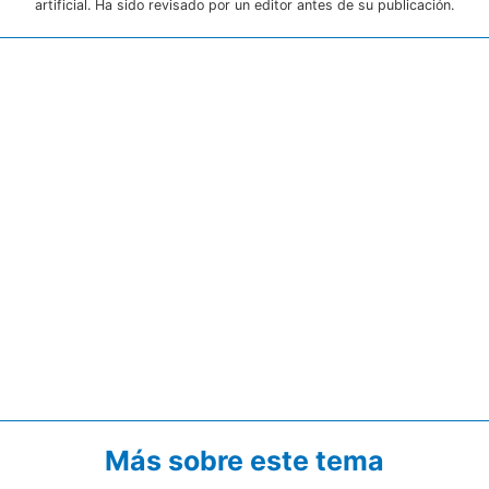
artificial. Ha sido revisado por un editor antes de su publicación.
Más sobre este tema