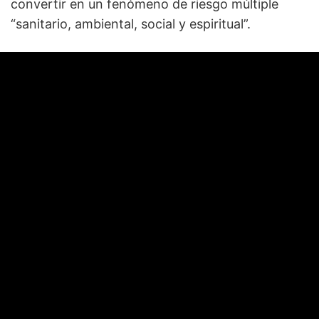
convertir en un fenómeno de riesgo múltiple
“sanitario, ambiental, social y espiritual”.