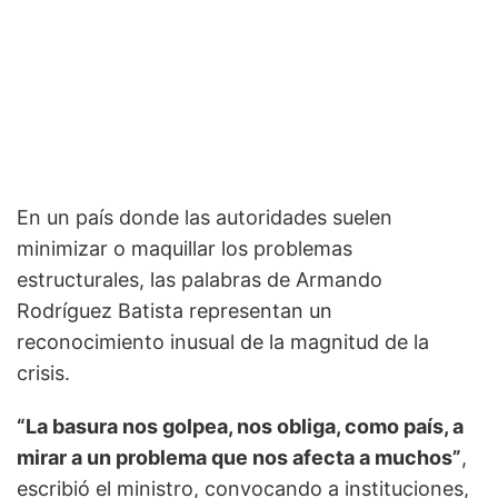
En un país donde las autoridades suelen
minimizar o maquillar los problemas
estructurales, las palabras de Armando
Rodríguez Batista representan un
reconocimiento inusual de la magnitud de la
crisis.
“La basura nos golpea, nos obliga, como país, a
mirar a un problema que nos afecta a muchos”
,
escribió el ministro, convocando a instituciones,