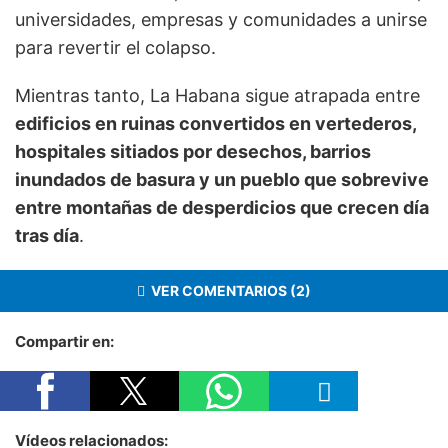
universidades, empresas y comunidades a unirse
para revertir el colapso.
Mientras tanto, La Habana sigue atrapada entre
edificios en ruinas convertidos en vertederos,
hospitales sitiados por desechos, barrios
inundados de basura y un pueblo que sobrevive
entre montañas de desperdicios que crecen día
tras día
.
VER COMENTARIOS (2)
Compartir en:
Vídeos relacionados: