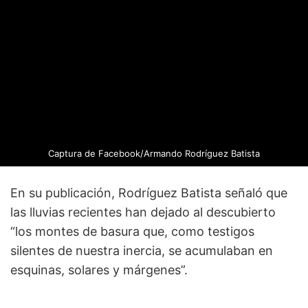
Captura de Facebook/Armando Rodríguez Batista
En su publicación, Rodríguez Batista señaló que
las lluvias recientes han dejado al descubierto
“los montes de basura que, como testigos
silentes de nuestra inercia, se acumulaban en
esquinas, solares y márgenes”.