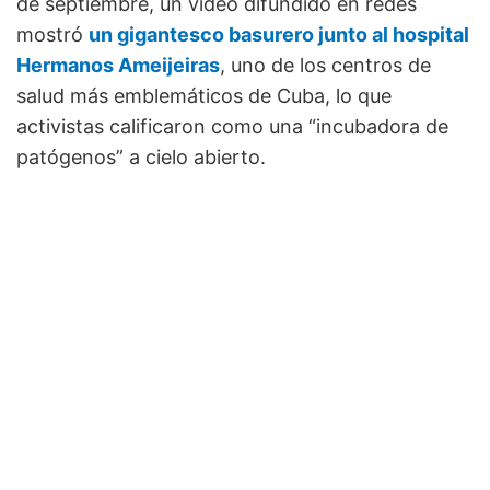
de septiembre, un video difundido en redes
mostró
un gigantesco basurero junto al hospital
Hermanos Ameijeiras
, uno de los centros de
salud más emblemáticos de Cuba, lo que
activistas calificaron como una “incubadora de
patógenos” a cielo abierto.