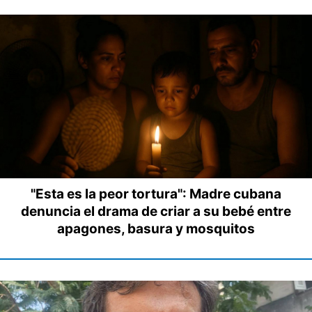
"Esta es la peor tortura": Madre cubana
denuncia el drama de criar a su bebé entre
apagones, basura y mosquitos