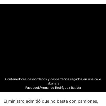
Contenedores desbordados y desperdicios regados en una calle
habanera.
Facebook/Armando Rodríguez Batista
El ministro admitió que no basta con camiones,