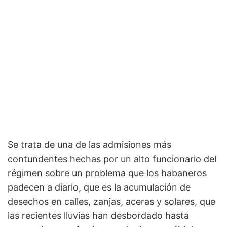
Se trata de una de las admisiones más
contundentes hechas por un alto funcionario del
régimen sobre un problema que los habaneros
padecen a diario, que es la acumulación de
desechos en calles, zanjas, aceras y solares, que
las recientes lluvias han desbordado hasta