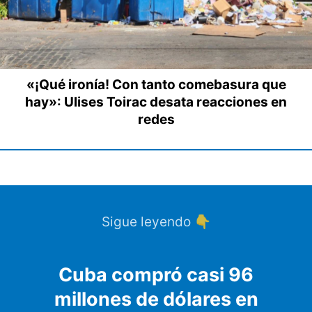
«¡Qué ironía! Con tanto comebasura que
hay»: Ulises Toirac desata reacciones en
redes
Sigue leyendo 👇