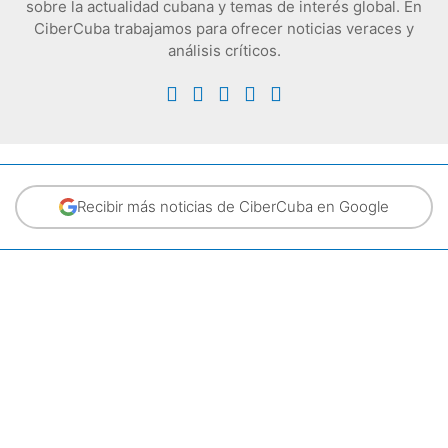
sobre la actualidad cubana y temas de interés global. En
CiberCuba trabajamos para ofrecer noticias veraces y
análisis críticos.
Recibir más noticias de CiberCuba en Google