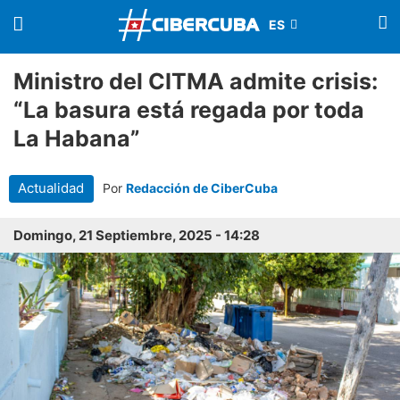
Ministro del CITMA admite crisis:
“La basura está regada por toda
La Habana”
Actualidad
Por
Redacción de CiberCuba
Domingo, 21 Septiembre, 2025 - 14:28