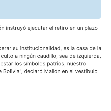
ión instruyó ejecutar el retiro en un plazo
rar su institucionalidad, es la casa de la
lto a ningún caudillo, sea de izquierda,
estar los símbolos patrios, nuestro
Bolivia", declaró Mallón en el vestíbulo