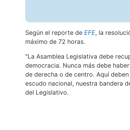
Según el reporte de
EFE
, la resoluc
máximo de 72 horas.
"La Asamblea Legislativa debe recupe
democracia. Nunca más debe haber cu
de derecha o de centro. Aquí deben 
escudo nacional, nuestra bandera de 
del Legislativo.