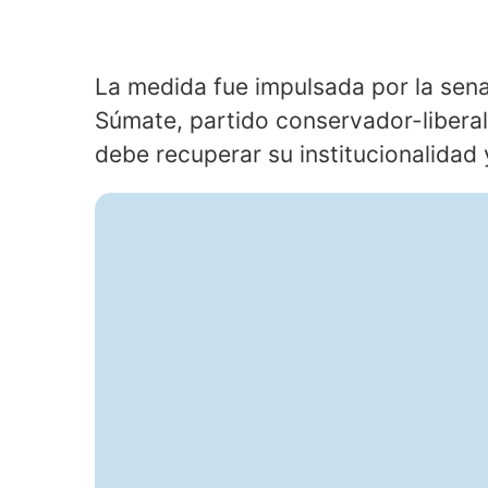
La medida fue impulsada por la sena
Súmate, partido conservador-libera
debe recuperar su institucionalidad y