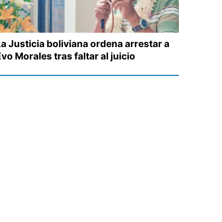
a Justicia boliviana ordena arrestar a
vo Morales tras faltar al juicio