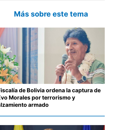
Más sobre este tema
iscalía de Bolivia ordena la captura de
Evo Morales por terrorismo y
alzamiento armado