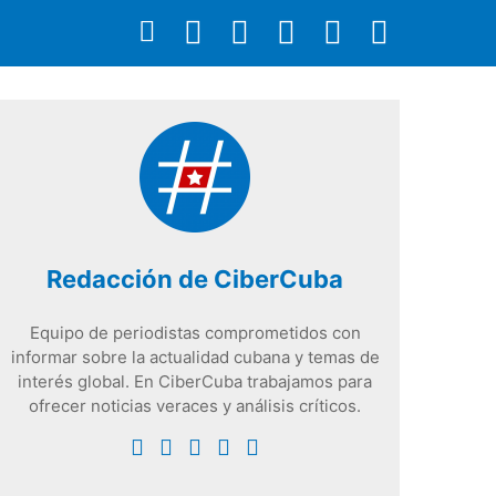
Redacción de CiberCuba
Equipo de periodistas comprometidos con
informar sobre la actualidad cubana y temas de
interés global. En CiberCuba trabajamos para
ofrecer noticias veraces y análisis críticos.