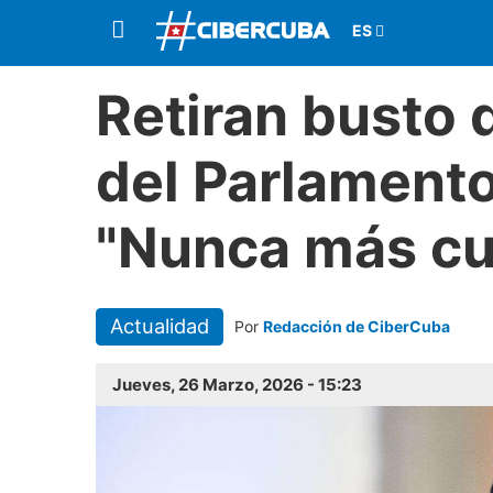
Retiran busto 
del Parlamento
"Nunca más cul
Actualidad
Por
Redacción de CiberCuba
Jueves, 26 Marzo, 2026 - 15:23