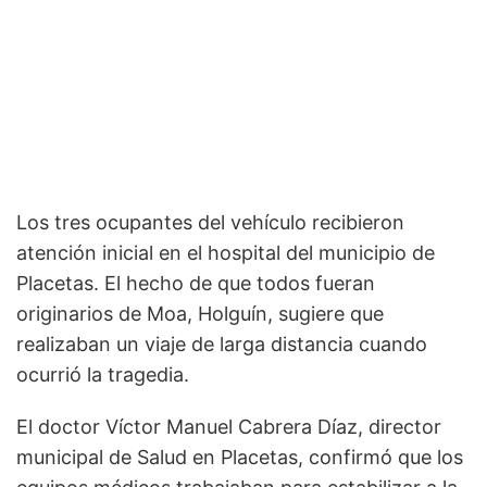
Los tres ocupantes del vehículo recibieron
atención inicial en el hospital del municipio de
Placetas. El hecho de que todos fueran
originarios de Moa, Holguín, sugiere que
realizaban un viaje de larga distancia cuando
ocurrió la tragedia.
El doctor Víctor Manuel Cabrera Díaz, director
municipal de Salud en Placetas, confirmó que los