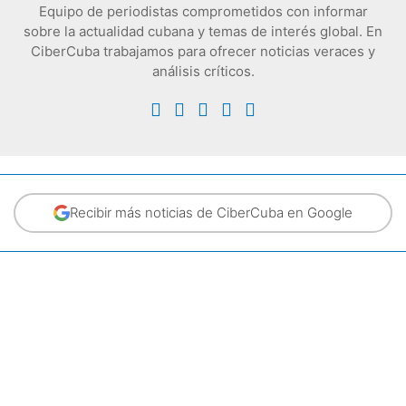
Equipo de periodistas comprometidos con informar
sobre la actualidad cubana y temas de interés global. En
CiberCuba trabajamos para ofrecer noticias veraces y
análisis críticos.
Recibir más noticias de CiberCuba en Google