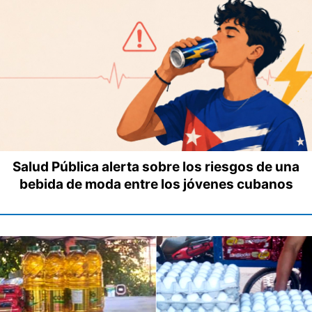
Salud Pública alerta sobre los riesgos de una
bebida de moda entre los jóvenes cubanos