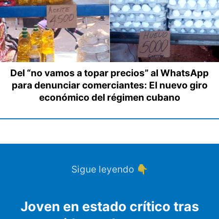
Del “no vamos a topar precios” al WhatsApp
para denunciar comerciantes: El nuevo giro
económico del régimen cubano
Sigue leyendo 👇