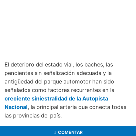
El deterioro del estado vial, los baches, las
pendientes sin señalización adecuada y la
antigüedad del parque automotor han sido
señalados como factores recurrentes en la
creciente siniestralidad de la Autopista
Nacional
, la principal arteria que conecta todas
las provincias del país.
COMENTAR