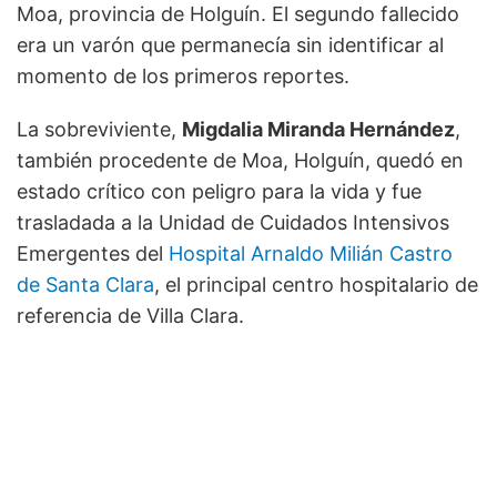
Moa, provincia de Holguín. El segundo fallecido
era un varón que permanecía sin identificar al
momento de los primeros reportes.
La sobreviviente,
Migdalia Miranda Hernández
,
también procedente de Moa, Holguín, quedó en
estado crítico con peligro para la vida y fue
trasladada a la Unidad de Cuidados Intensivos
Emergentes del
Hospital Arnaldo Milián Castro
de Santa Clara
, el principal centro hospitalario de
referencia de Villa Clara.