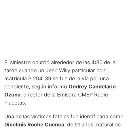
El siniestro ocurrió alrededor de las 4:30 de la
tarde cuando un Jeep Willy particular con
matrícula P 204139 se fue de la vía por una
pendiente, según informó
Ondrey Candelario
Ozuna
, director de la Emisora CMEP Radio
Placetas.
Una de las víctimas fatales fue identificada como
Dioelmis Roche Cuenca
, de 51 años, natural de