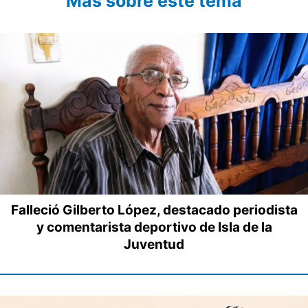
Más sobre este tema
Falleció Gilberto López, destacado periodista
y comentarista deportivo de Isla de la
Juventud