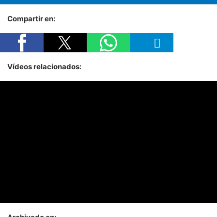
Compartir en:
Vídeos relacionados: