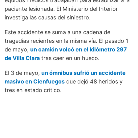
equipos médicos trabajaban para estabilizar a la
paciente lesionada. El Ministerio del Interior
investiga las causas del siniestro.
Este accidente se suma a una cadena de
tragedias recientes en la misma vía. El pasado 1
de mayo,
un camión volcó en el kilómetro 297
de Villa Clara
tras caer en un hueco.
El 3 de mayo,
un ómnibus sufrió un accidente
masivo en Cienfuegos
que dejó 48 heridos y
tres en estado crítico.