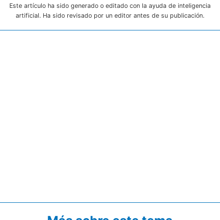
Este artículo ha sido generado o editado con la ayuda de inteligencia
artificial. Ha sido revisado por un editor antes de su publicación.