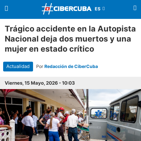
Trágico accidente en la Autopista
Nacional deja dos muertos y una
mujer en estado crítico
Actualidad
Por
Redacción de CiberCuba
Viernes, 15 Mayo, 2026 - 10:03