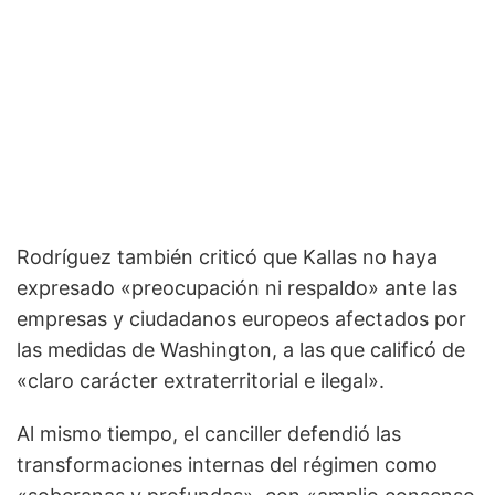
Rodríguez también criticó que Kallas no haya
expresado «preocupación ni respaldo» ante las
empresas y ciudadanos europeos afectados por
las medidas de Washington, a las que calificó de
«claro carácter extraterritorial e ilegal».
Al mismo tiempo, el canciller defendió las
transformaciones internas del régimen como