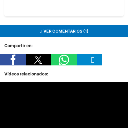
VER COMENTARIOS (1)
Compartir en:
Vídeos relacionados: