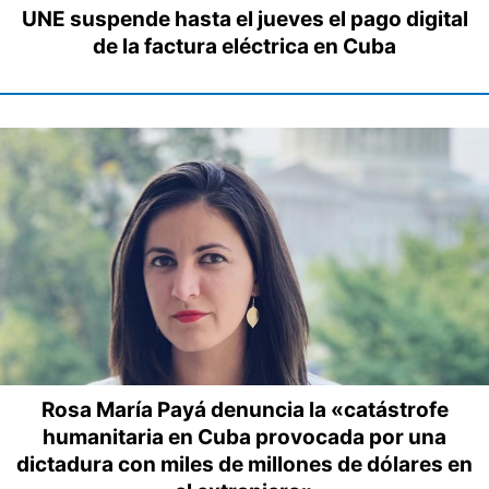
UNE suspende hasta el jueves el pago digital
de la factura eléctrica en Cuba
Rosa María Payá denuncia la «catástrofe
humanitaria en Cuba provocada por una
dictadura con miles de millones de dólares en