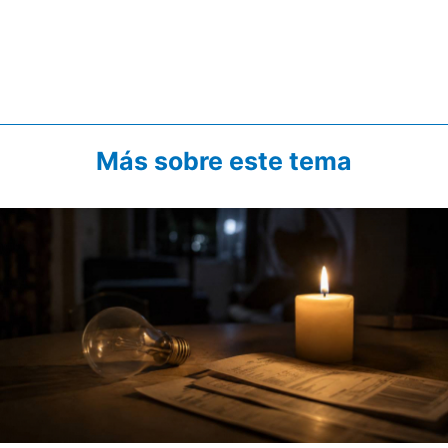
Más sobre este tema