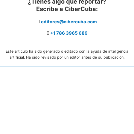
¿Tienes algo que reportar?
Escribe a CiberCuba:
editores@cibercuba.com
+1 786 3965 689
Este artículo ha sido generado o editado con la ayuda de inteligencia
artificial. Ha sido revisado por un editor antes de su publicación.