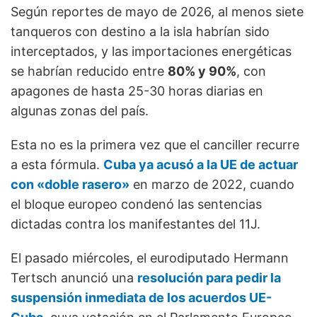
Según reportes de mayo de 2026, al menos siete
tanqueros con destino a la isla habrían sido
interceptados, y las importaciones energéticas
se habrían reducido entre
80% y 90%
, con
apagones de hasta 25-30 horas diarias en
algunas zonas del país.
Esta no es la primera vez que el canciller recurre
a esta fórmula.
Cuba ya acusó a la UE de actuar
con «doble rasero»
en marzo de 2022, cuando
el bloque europeo condenó las sentencias
dictadas contra los manifestantes del 11J.
El pasado miércoles, el eurodiputado Hermann
Tertsch anunció una
resolución para pedir la
suspensión inmediata de los acuerdos UE-