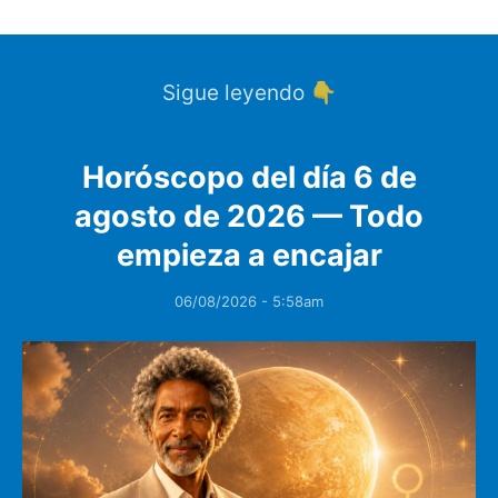
Sigue leyendo 👇