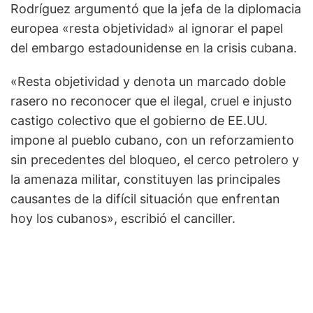
Rodríguez argumentó que la jefa de la diplomacia
europea «resta objetividad» al ignorar el papel
del embargo estadounidense en la crisis cubana.
«Resta objetividad y denota un marcado doble
rasero no reconocer que el ilegal, cruel e injusto
castigo colectivo que el gobierno de EE.UU.
impone al pueblo cubano, con un reforzamiento
sin precedentes del bloqueo, el cerco petrolero y
la amenaza militar, constituyen las principales
causantes de la difícil situación que enfrentan
hoy los cubanos», escribió el canciller.