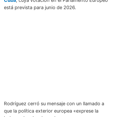
Cuba
, cuya votación en el Parlamento Europeo
está prevista para junio de 2026.
Rodríguez cerró su mensaje con un llamado a
que la política exterior europea «exprese la