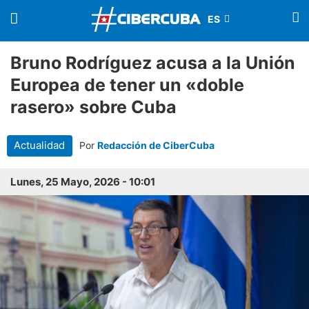
Bruno Rodríguez acusa a la Unión
Europea de tener un «doble
rasero» sobre Cuba
Actualidad
Por
Redacción de CiberCuba
Lunes, 25 Mayo, 2026 - 10:01