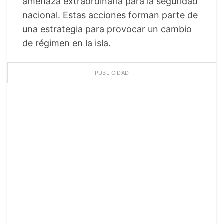
amenaza extraordinaria para la seguridad
nacional. Estas acciones forman parte de
una estrategia para provocar un cambio
de régimen en la isla.
PUBLICIDAD