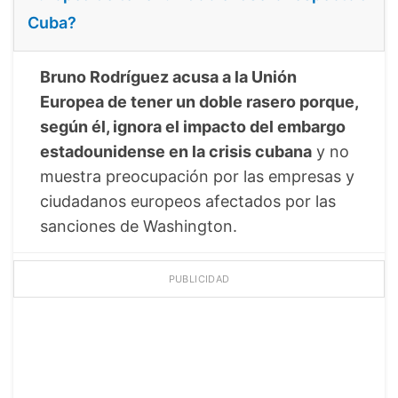
Cuba?
Bruno Rodríguez acusa a la Unión
Europea de tener un doble rasero porque,
según él, ignora el impacto del embargo
estadounidense en la crisis cubana
y no
muestra preocupación por las empresas y
ciudadanos europeos afectados por las
sanciones de Washington.
PUBLICIDAD