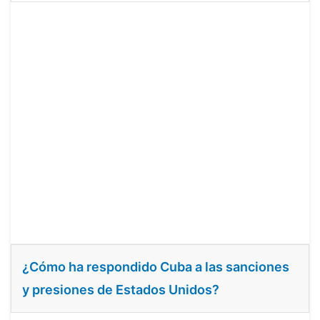
¿Cómo ha respondido Cuba a las sanciones
y presiones de Estados Unidos?