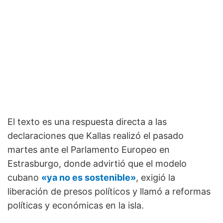
El texto es una respuesta directa a las
declaraciones que Kallas realizó el pasado
martes ante el Parlamento Europeo en
Estrasburgo, donde advirtió que el modelo
cubano
«ya no es sostenible»
, exigió la
liberación de presos políticos y llamó a reformas
políticas y económicas en la isla.