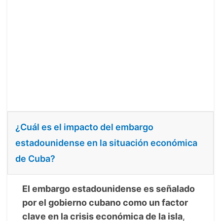
¿Cuál es el impacto del embargo
estadounidense en la situación económica
de Cuba?
El embargo estadounidense es señalado
por el gobierno cubano como un factor
clave en la crisis económica de la isla
,