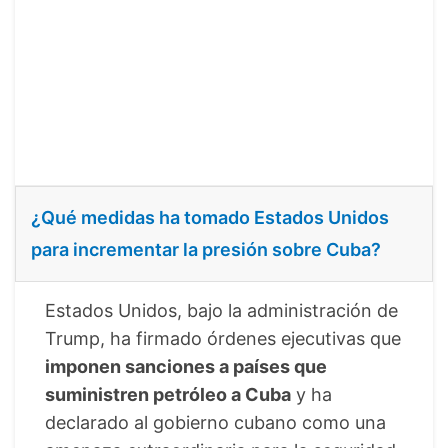
¿Qué medidas ha tomado Estados Unidos
para incrementar la presión sobre Cuba?
Estados Unidos, bajo la administración de
Trump, ha firmado órdenes ejecutivas que
imponen sanciones a países que
suministren petróleo a Cuba
y ha
declarado al gobierno cubano como una