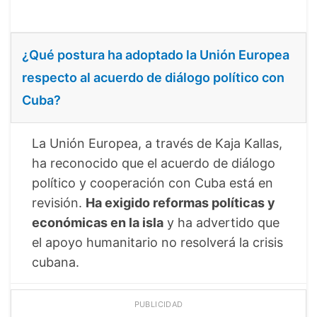
¿Qué postura ha adoptado la Unión Europea
respecto al acuerdo de diálogo político con
Cuba?
La Unión Europea, a través de Kaja Kallas,
ha reconocido que el acuerdo de diálogo
político y cooperación con Cuba está en
revisión.
Ha exigido reformas políticas y
económicas en la isla
y ha advertido que
el apoyo humanitario no resolverá la crisis
cubana.
PUBLICIDAD