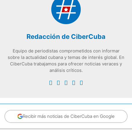
Redacción de CiberCuba
Equipo de periodistas comprometidos con informar
sobre la actualidad cubana y temas de interés global. En
CiberCuba trabajamos para ofrecer noticias veraces y
análisis críticos.
Recibir más noticias de CiberCuba en Google