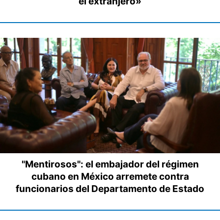
el extranjero»
"Mentirosos": el embajador del régimen
cubano en México arremete contra
funcionarios del Departamento de Estado