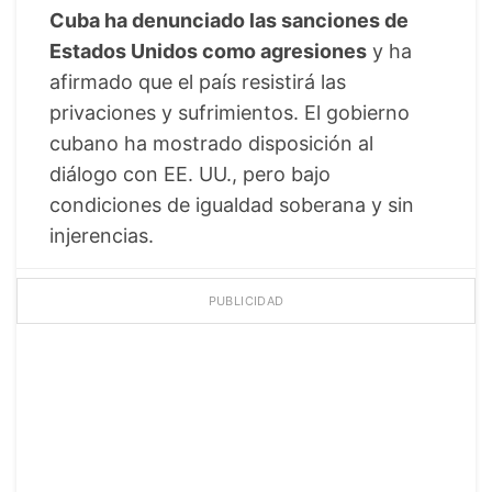
Cuba ha denunciado las sanciones de
Estados Unidos como agresiones
y ha
afirmado que el país resistirá las
privaciones y sufrimientos. El gobierno
cubano ha mostrado disposición al
diálogo con EE. UU., pero bajo
condiciones de igualdad soberana y sin
injerencias.
PUBLICIDAD