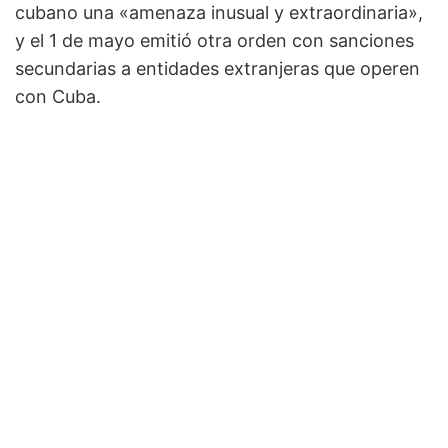
cubano una «amenaza inusual y extraordinaria»,
y el 1 de mayo emitió otra orden con sanciones
secundarias a entidades extranjeras que operen
con Cuba.