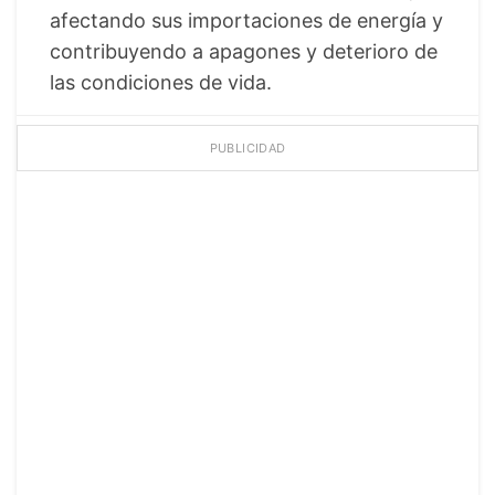
afectando sus importaciones de energía y
contribuyendo a apagones y deterioro de
las condiciones de vida.
PUBLICIDAD