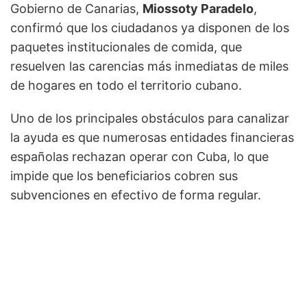
Gobierno de Canarias,
Miossoty Paradelo
,
confirmó que los ciudadanos ya disponen de los
paquetes institucionales de comida, que
resuelven las carencias más inmediatas de miles
de hogares en todo el territorio cubano.
Uno de los principales obstáculos para canalizar
la ayuda es que numerosas entidades financieras
españolas rechazan operar con Cuba, lo que
impide que los beneficiarios cobren sus
subvenciones en efectivo de forma regular.