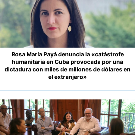
Rosa María Payá denuncia la «catástrofe
humanitaria en Cuba provocada por una
dictadura con miles de millones de dólares en
el extranjero»