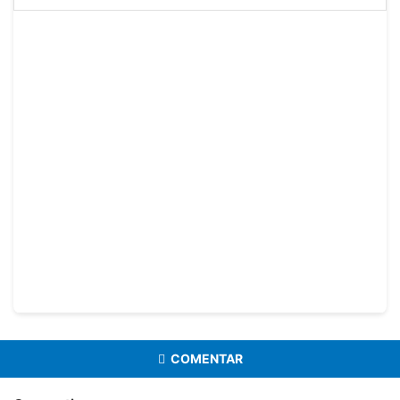
COMENTAR