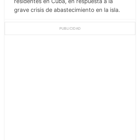
residentes en Cuba, en respuesta a la
grave crisis de abastecimiento en la isla.
PUBLICIDAD