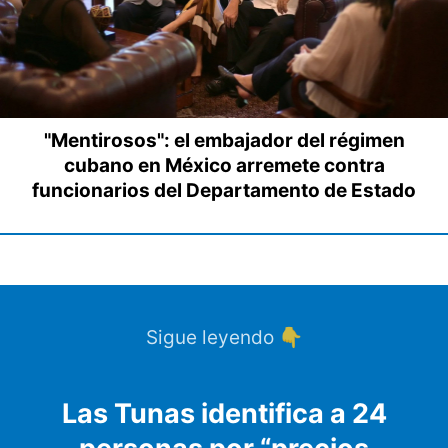
"Mentirosos": el embajador del régimen
cubano en México arremete contra
funcionarios del Departamento de Estado
Sigue leyendo 👇