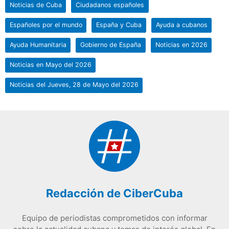
Noticias de Cuba
Ciudadanos españoles
Españoles por el mundo
España y Cuba
Ayuda a cubanos
Ayuda Humanitaria
Gobierno de España
Noticias en 2026
Noticias en Mayo del 2026
Noticias del Jueves, 28 de Mayo del 2026
Redacción de CiberCuba
Equipo de periodistas comprometidos con informar