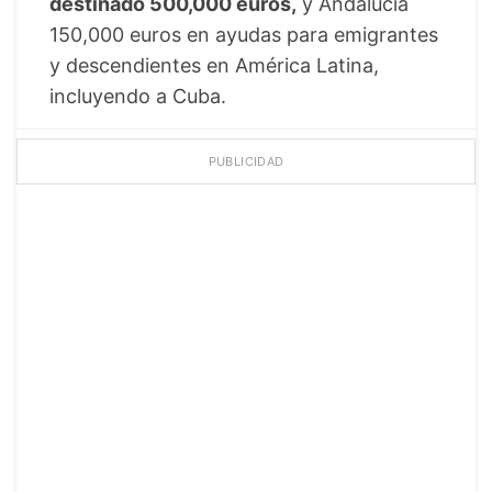
destinado 500,000 euros,
y Andalucía
150,000 euros en ayudas para emigrantes
y descendientes en América Latina,
incluyendo a Cuba.
PUBLICIDAD