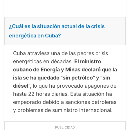
¿Cuál es la situación actual de la crisis
energética en Cuba?
Cuba atraviesa una de las peores crisis
energéticas en décadas.
El ministro
cubano de Energía y Minas declaró que la
isla se ha quedado "sin petróleo" y "sin
diésel",
lo que ha provocado apagones de
hasta 22 horas diarias. Esta situación ha
empeorado debido a sanciones petroleras
y problemas de suministro internacional.
PUBLICIDAD