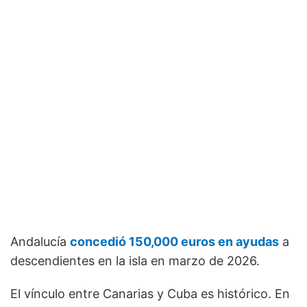
Andalucía
concedió 150,000 euros en ayudas
a
descendientes en la isla en marzo de 2026.
El vínculo entre Canarias y Cuba es histórico. En