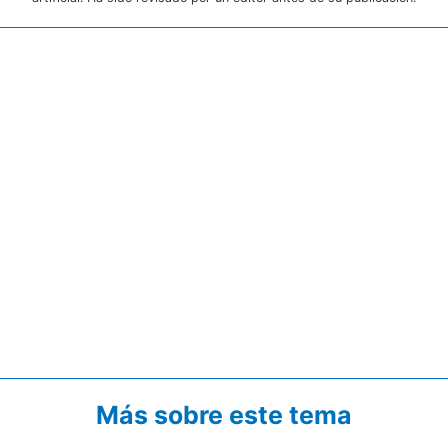
Más sobre este tema