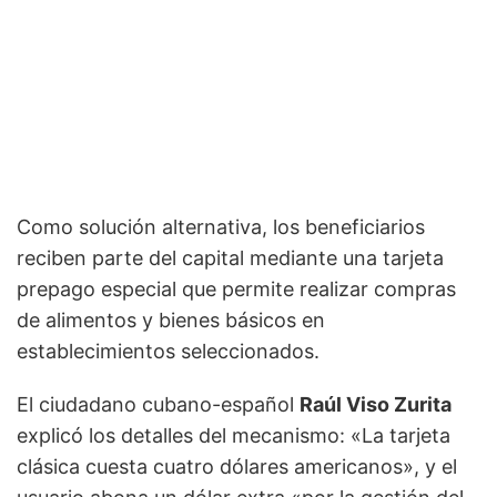
Como solución alternativa, los beneficiarios
reciben parte del capital mediante una tarjeta
prepago especial que permite realizar compras
de alimentos y bienes básicos en
establecimientos seleccionados.
El ciudadano cubano-español
Raúl Viso Zurita
explicó los detalles del mecanismo: «La tarjeta
clásica cuesta cuatro dólares americanos», y el