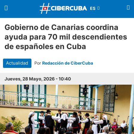
Gobierno de Canarias coordina
ayuda para 70 mil descendientes
de españoles en Cuba
Actualidad
Por
Redacción de CiberCuba
Jueves, 28 Mayo, 2026 - 10:40