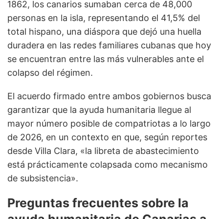
1862, los canarios sumaban cerca de 48,000
personas en la isla, representando el 41,5% del
total hispano, una diáspora que dejó una huella
duradera en las redes familiares cubanas que hoy
se encuentran entre las más vulnerables ante el
colapso del régimen.
El acuerdo firmado entre ambos gobiernos busca
garantizar que la ayuda humanitaria llegue al
mayor número posible de compatriotas a lo largo
de 2026, en un contexto en que, según reportes
desde Villa Clara, «la libreta de abastecimiento
está prácticamente colapsada como mecanismo
de subsistencia».
Preguntas frecuentes sobre la
ayuda humanitaria de Canarias a