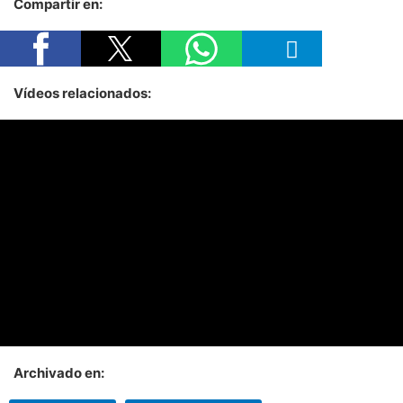
Compartir en:
Vídeos relacionados:
Archivado en: