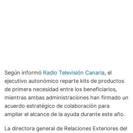
Según informó
Radio Televisión Canaria
, el
ejecutivo autonómico reparte kits de productos
de primera necesidad entre los beneficiarios,
mientras ambas administraciones han firmado un
acuerdo estratégico de colaboración para
ampliar el alcance de la ayuda durante este año.
La directora general de Relaciones Exteriores del