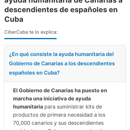
descendientes de españoles en
Cuba
CiberCuba te lo explica:
¿En qué consiste la ayuda humanitaria del
Gobierno de Canarias a los descendientes
españoles en Cuba?
El Gobierno de Canarias ha puesto en
marcha una iniciativa de ayuda
humanitaria
para suministrar kits de
productos de primera necesidad a los
70,000 canarios y sus descendientes