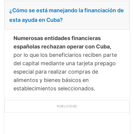
¿Cómo se está manejando la financiación de
esta ayuda en Cuba?
Numerosas entidades financieras
españolas rechazan operar con Cuba,
por lo que los beneficiarios reciben parte
del capital mediante una tarjeta prepago
especial para realizar compras de
alimentos y bienes básicos en
establecimientos seleccionados.
PUBLICIDAD