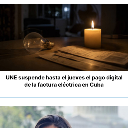
UNE suspende hasta el jueves el pago digital
de la factura eléctrica en Cuba