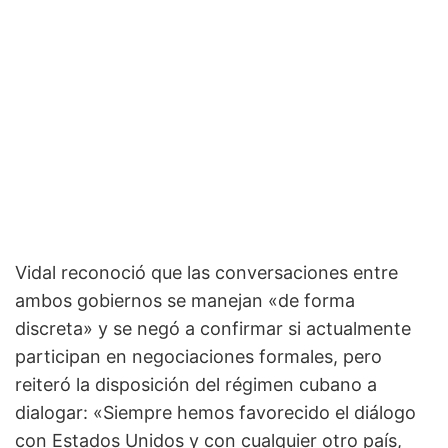
Vidal reconoció que las conversaciones entre
ambos gobiernos se manejan «de forma
discreta» y se negó a confirmar si actualmente
participan en negociaciones formales, pero
reiteró la disposición del régimen cubano a
dialogar: «Siempre hemos favorecido el diálogo
con Estados Unidos y con cualquier otro país,