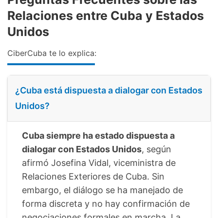
Relaciones entre Cuba y Estados
Unidos
CiberCuba te lo explica:
¿Cuba está dispuesta a dialogar con Estados
Unidos?
Cuba siempre ha estado dispuesta a
dialogar con Estados Unidos
, según
afirmó Josefina Vidal, viceministra de
Relaciones Exteriores de Cuba. Sin
embargo, el diálogo se ha manejado de
forma discreta y no hay confirmación de
negociaciones formales en marcha. La