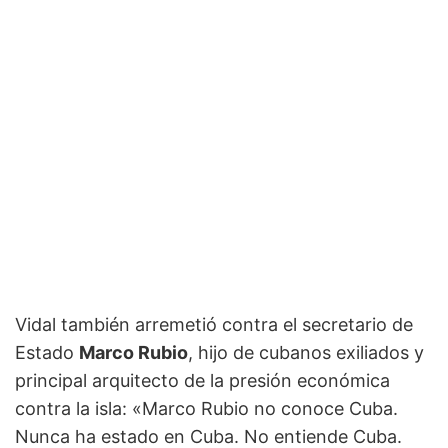
Vidal también arremetió contra el secretario de
Estado
Marco Rubio
, hijo de cubanos exiliados y
principal arquitecto de la presión económica
contra la isla: «Marco Rubio no conoce Cuba.
Nunca ha estado en Cuba. No entiende Cuba.