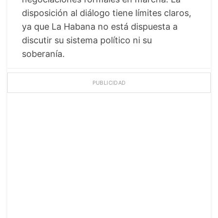
disposición al diálogo tiene límites claros,
ya que La Habana no está dispuesta a
discutir su sistema político ni su
soberanía.
PUBLICIDAD