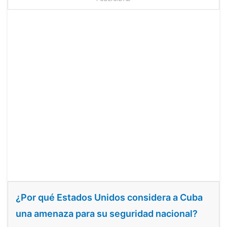
¿Por qué Estados Unidos considera a Cuba
una amenaza para su seguridad nacional?