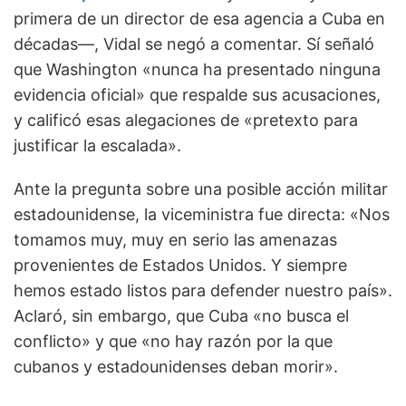
primera de un director de esa agencia a Cuba en
décadas—, Vidal se negó a comentar. Sí señaló
que Washington «nunca ha presentado ninguna
evidencia oficial» que respalde sus acusaciones,
y calificó esas alegaciones de «pretexto para
justificar la escalada».
Ante la pregunta sobre una posible acción militar
estadounidense, la viceministra fue directa: «Nos
tomamos muy, muy en serio las amenazas
provenientes de Estados Unidos. Y siempre
hemos estado listos para defender nuestro país».
Aclaró, sin embargo, que Cuba «no busca el
conflicto» y que «no hay razón por la que
cubanos y estadounidenses deban morir».