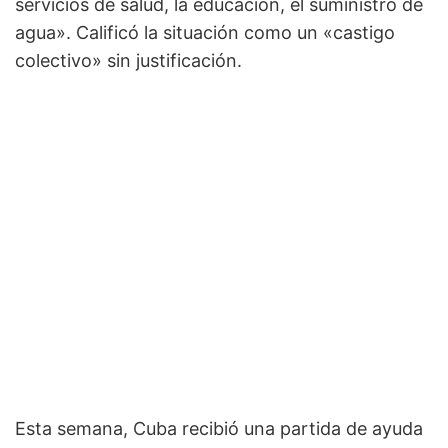
servicios de salud, la educación, el suministro de
agua». Calificó la situación como un «castigo
colectivo» sin justificación.
Esta semana, Cuba recibió una partida de ayuda