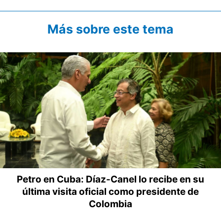
Más sobre este tema
Petro en Cuba: Díaz-Canel lo recibe en su
última visita oficial como presidente de
Colombia