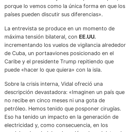
porque lo vemos como la única forma en que los
países pueden discutir sus diferencias».
La entrevista se produce en un momento de
máxima tensión bilateral, con
EE.UU.
incrementando los vuelos de vigilancia alrededor
de Cuba, un portaaviones posicionado en el
Caribe y el presidente Trump repitiendo que
puede «hacer lo que quiera» con la isla.
Sobre la crisis interna, Vidal ofreció una
descripción devastadora: «Imaginen un país que
no recibe en cinco meses ni una gota de
petróleo. Hemos tenido que posponer cirugías.
Eso ha tenido un impacto en la generación de
electricidad y, como consecuencia, en los