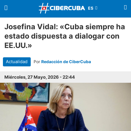
Josefina Vidal: «Cuba siempre ha
estado dispuesta a dialogar con
EE.UU.»
Actualidad
Por
Redacción de CiberCuba
Miércoles, 27 Mayo, 2026 - 22:44