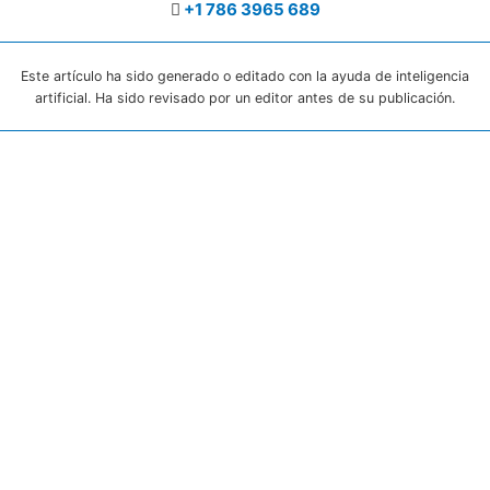
+1 786 3965 689
Este artículo ha sido generado o editado con la ayuda de inteligencia
artificial. Ha sido revisado por un editor antes de su publicación.