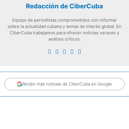
Redacción de CiberCuba
Equipo de periodistas comprometidos con informar
sobre la actualidad cubana y temas de interés global. En
CiberCuba trabajamos para ofrecer noticias veraces y
análisis críticos.
Recibir más noticias de CiberCuba en Google