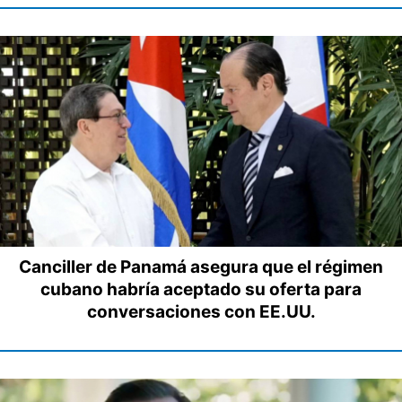
Canciller de Panamá asegura que el régimen
cubano habría aceptado su oferta para
conversaciones con EE.UU.