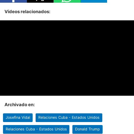
Vídeos relacionados:
Archivado en:
Josefina Vidal
Relaciones Cuba - Estados Unidos
Relaciones Cuba - Estados Unidos
Donald Trump