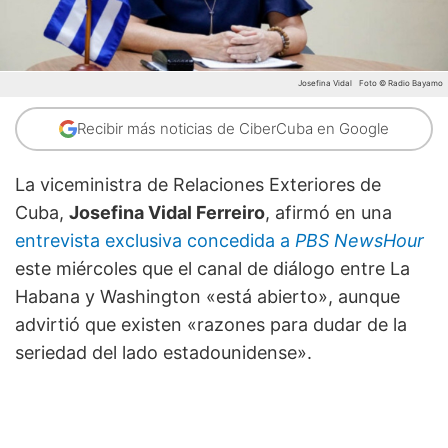
Josefina Vidal
Foto © Radio Bayamo
Recibir más noticias de CiberCuba en Google
La viceministra de Relaciones Exteriores de
Cuba,
Josefina Vidal Ferreiro
, afirmó en una
entrevista exclusiva concedida a
PBS NewsHour
este miércoles que el canal de diálogo entre La
Habana y Washington «está abierto», aunque
advirtió que existen «razones para dudar de la
seriedad del lado estadounidense».