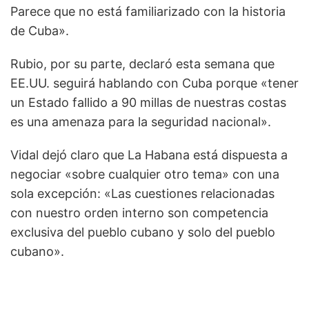
Parece que no está familiarizado con la historia
de Cuba».
Rubio, por su parte, declaró esta semana que
EE.UU. seguirá hablando con Cuba porque «tener
un Estado fallido a 90 millas de nuestras costas
es una amenaza para la seguridad nacional».
Vidal dejó claro que La Habana está dispuesta a
negociar «sobre cualquier otro tema» con una
sola excepción: «Las cuestiones relacionadas
con nuestro orden interno son competencia
exclusiva del pueblo cubano y solo del pueblo
cubano».