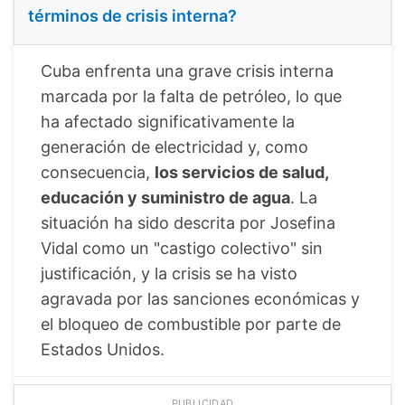
términos de crisis interna?
Cuba enfrenta una grave crisis interna
marcada por la falta de petróleo, lo que
ha afectado significativamente la
generación de electricidad y, como
consecuencia,
los servicios de salud,
educación y suministro de agua
. La
situación ha sido descrita por Josefina
Vidal como un "castigo colectivo" sin
justificación, y la crisis se ha visto
agravada por las sanciones económicas y
el bloqueo de combustible por parte de
Estados Unidos.
PUBLICIDAD