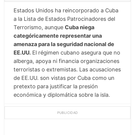
Estados Unidos ha reincorporado a Cuba
a la Lista de Estados Patrocinadores del
Terrorismo, aunque
Cuba niega
categóricamente representar una
amenaza para la seguridad nacional de
EE.UU.
El régimen cubano asegura que no
alberga, apoya ni financia organizaciones
terroristas o extremistas. Las acusaciones
de EE.UU. son vistas por Cuba como un
pretexto para justificar la presión
económica y diplomática sobre la isla.
PUBLICIDAD