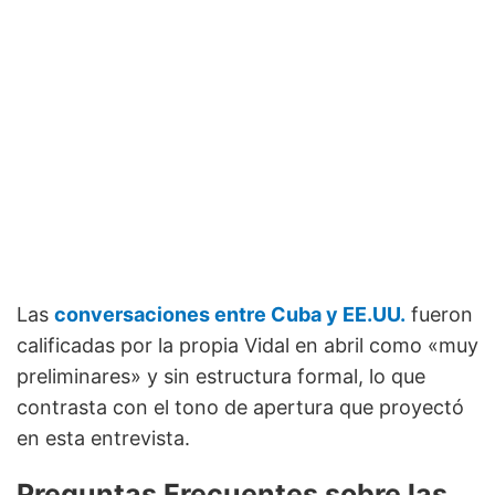
Las
conversaciones entre Cuba y EE.UU.
fueron
calificadas por la propia Vidal en abril como «muy
preliminares» y sin estructura formal, lo que
contrasta con el tono de apertura que proyectó
en esta entrevista.
Preguntas Frecuentes sobre las