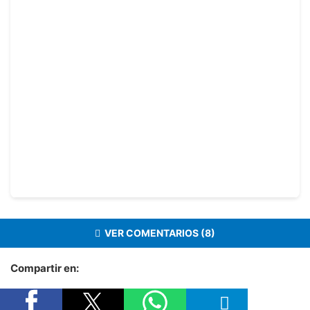
VER COMENTARIOS (8)
Compartir en: