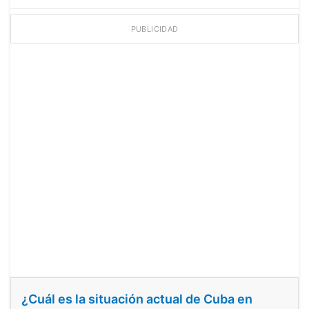
PUBLICIDAD
¿Cuál es la situación actual de Cuba en