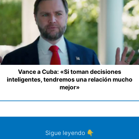
Vance a Cuba: «Si toman decisiones
inteligentes, tendremos una relación mucho
mejor»
Sigue leyendo 👇