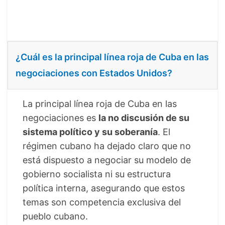
¿Cuál es la principal línea roja de Cuba en las
negociaciones con Estados Unidos?
La principal línea roja de Cuba en las
negociaciones es
la no discusión de su
sistema político y su soberanía
. El
régimen cubano ha dejado claro que no
está dispuesto a negociar su modelo de
gobierno socialista ni su estructura
política interna, asegurando que estos
temas son competencia exclusiva del
pueblo cubano.