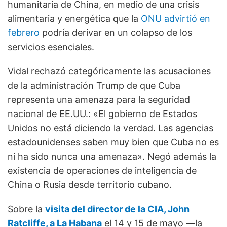
humanitaria de China, en medio de una crisis
alimentaria y energética que la
ONU advirtió en
febrero
podría derivar en un colapso de los
servicios esenciales.
Vidal rechazó categóricamente las acusaciones
de la administración Trump de que Cuba
representa una amenaza para la seguridad
nacional de EE.UU.: «El gobierno de Estados
Unidos no está diciendo la verdad. Las agencias
estadounidenses saben muy bien que Cuba no es
ni ha sido nunca una amenaza». Negó además la
existencia de operaciones de inteligencia de
China o Rusia desde territorio cubano.
Sobre la
visita del director de la CIA, John
Ratcliffe, a La Habana
el 14 y 15 de mayo —la