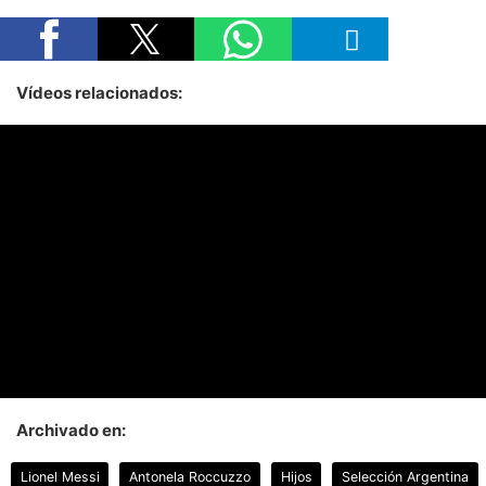
Vídeos relacionados:
Archivado en:
Lionel Messi
Antonela Roccuzzo
Hijos
Selección Argentina