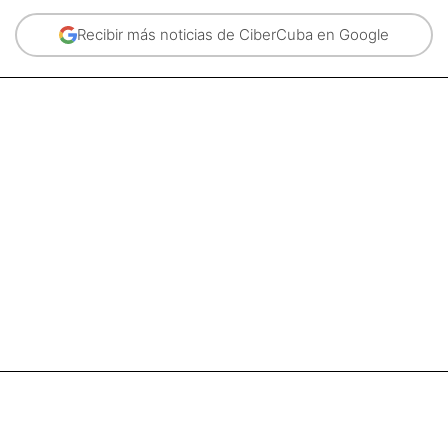
Recibir más noticias de CiberCuba en Google