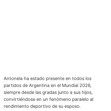
Antonela ha estado presente en todos los
partidos de Argentina en el Mundial 2026,
siempre desde las gradas junto a sus hijos,
convirtiéndose en un fenómeno paralelo al
rendimiento deportivo de su esposo.