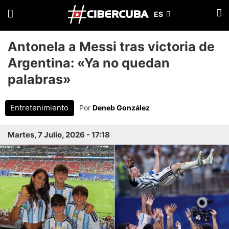
Antonela a Messi tras victoria de
Argentina: «Ya no quedan
palabras»
Entretenimiento
Por
Deneb González
Martes, 7 Julio, 2026 - 17:18