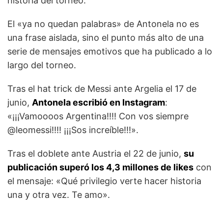
historia del torneo.
El «ya no quedan palabras» de Antonela no es
una frase aislada, sino el punto más alto de una
serie de mensajes emotivos que ha publicado a lo
largo del torneo.
Tras el hat trick de Messi ante Argelia el 17 de
junio,
Antonela escribió en Instagram
:
«¡¡¡Vamoooos Argentina!!!! Con vos siempre
@leomessi!!!! ¡¡¡Sos increíble!!!».
Tras el doblete ante Austria el 22 de junio,
su
publicación superó los 4,3 millones de likes
con
el mensaje: «Qué privilegio verte hacer historia
una y otra vez. Te amo».