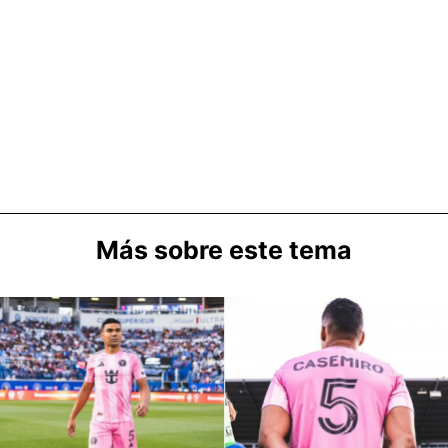
Más sobre este tema