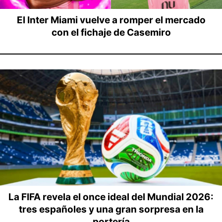
El Inter Miami vuelve a romper el mercado
con el fichaje de Casemiro
La FIFA revela el once ideal del Mundial 2026:
tres españoles y una gran sorpresa en la
portería