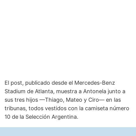
El post, publicado desde el Mercedes-Benz
Stadium de Atlanta, muestra a Antonela junto a
sus tres hijos —Thiago, Mateo y Ciro— en las
tribunas, todos vestidos con la camiseta número
10 de la Selección Argentina.