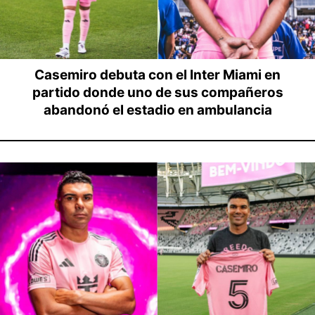
Casemiro debuta con el Inter Miami en
partido donde uno de sus compañeros
abandonó el estadio en ambulancia