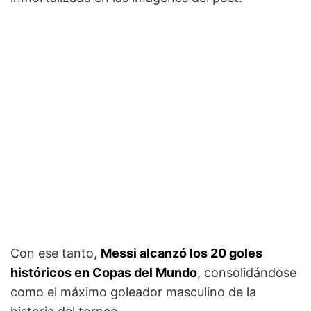
Con ese tanto,
Messi alcanzó los 20 goles
históricos en Copas del Mundo
, consolidándose
como el máximo goleador masculino de la