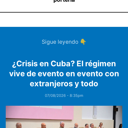
Sigue leyendo 👇