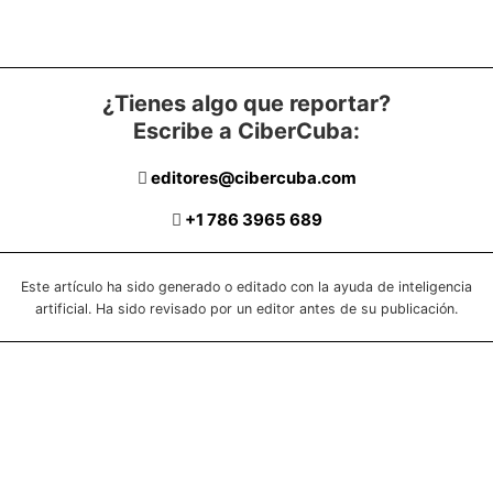
¿Tienes algo que reportar?
Escribe a CiberCuba:
editores@cibercuba.com
+1 786 3965 689
Este artículo ha sido generado o editado con la ayuda de inteligencia
artificial. Ha sido revisado por un editor antes de su publicación.