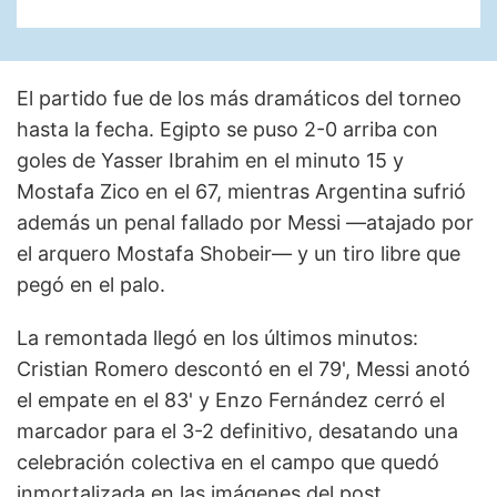
El partido fue de los más dramáticos del torneo
hasta la fecha. Egipto se puso 2-0 arriba con
goles de Yasser Ibrahim en el minuto 15 y
Mostafa Zico en el 67, mientras Argentina sufrió
además un penal fallado por Messi —atajado por
el arquero Mostafa Shobeir— y un tiro libre que
pegó en el palo.
La remontada llegó en los últimos minutos:
Cristian Romero descontó en el 79', Messi anotó
el empate en el 83' y Enzo Fernández cerró el
marcador para el 3-2 definitivo, desatando una
celebración colectiva en el campo que quedó
inmortalizada en las imágenes del post.