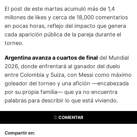
El post de este martes acumuló más de 1,4
millones de likes y cerca de 18,000 comentarios
en pocas horas, reflejo del impacto que genera
cada aparición pública de la pareja durante el
torneo.
Argentina avanza a cuartos de final
del Mundial
2026, donde enfrentará al ganador del duelo
entre Colombia y Suiza, con Messi como máximo
goleador del torneo y una afición —encabezada
por su propia familia— que ya no encuentra
palabras para describir lo que está viviendo.
COMENTAR
Compartir en: