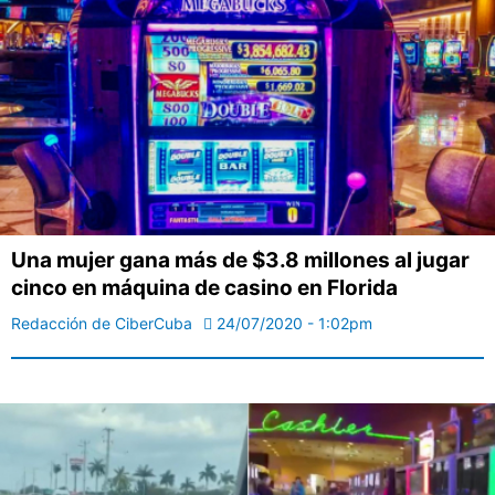
Una mujer gana más de $3.8 millones al jugar
cinco en máquina de casino en Florida
Redacción de CiberCuba
24/07/2020 - 1:02pm