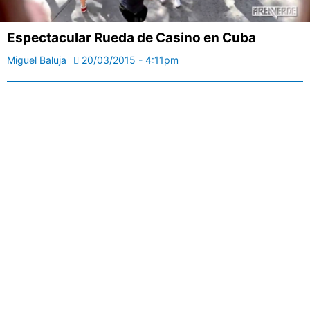
Espectacular Rueda de Casino en Cuba
Miguel Baluja
20/03/2015 - 4:11pm