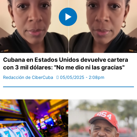
Cubana en Estados Unidos devuelve cartera
con 3 mil dólares: "No me dio ni las gracias"
Redacción de CiberCuba
05/05/2025 - 2:08pm