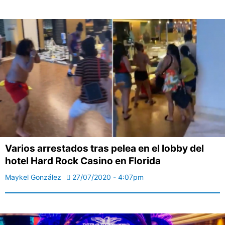
Varios arrestados tras pelea en el lobby del
hotel Hard Rock Casino en Florida
Maykel González
27/07/2020 - 4:07pm