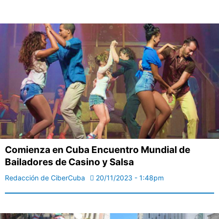
Comienza en Cuba Encuentro Mundial de
Bailadores de Casino y Salsa
Redacción de CiberCuba
20/11/2023 - 1:48pm