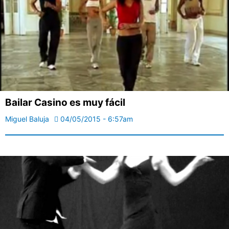
Bailar Casino es muy fácil
Miguel Baluja
04/05/2015 - 6:57am