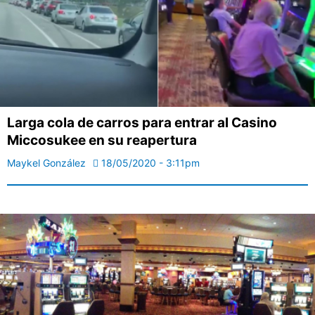
Larga cola de carros para entrar al Casino
Miccosukee en su reapertura
Maykel González
18/05/2020 - 3:11pm