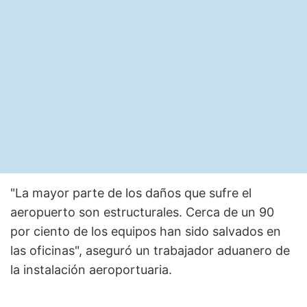
"La mayor parte de los daños que sufre el
aeropuerto son estructurales. Cerca de un 90
por ciento de los equipos han sido salvados en
las oficinas", aseguró un trabajador aduanero de
la instalación aeroportuaria.