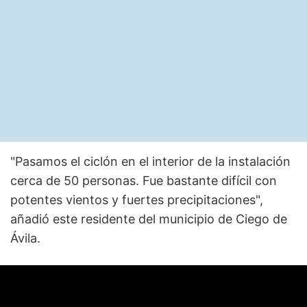
"Pasamos el ciclón en el interior de la instalación
cerca de 50 personas. Fue bastante difícil con
potentes vientos y fuertes precipitaciones",
añadió este residente del municipio de Ciego de
Ávila.