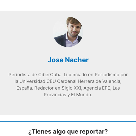
Jose Nacher
Periodista de CiberCuba. Licenciado en Periodismo por
la Universidad CEU Cardenal Herrera de Valencia,
España. Redactor en Siglo XXI, Agencia EFE, Las
Provincias y El Mundo.
¿Tienes algo que reportar?