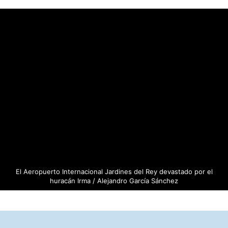
El Aeropuerto Internacional Jardines del Rey devastado por el
huracán Irma / Alejandro García Sánchez