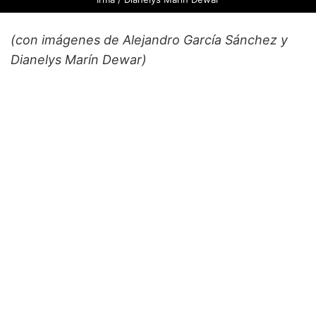
(con imágenes de Alejandro García Sánchez y
Dianelys Marín Dewar)