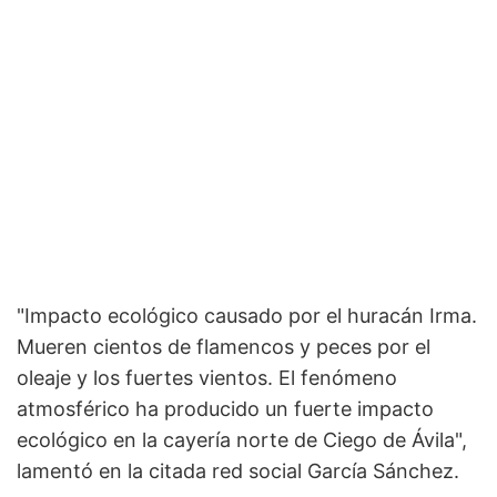
"Impacto ecológico causado por el huracán Irma.
Mueren cientos de flamencos y peces por el
oleaje y los fuertes vientos. El fenómeno
atmosférico ha producido un fuerte impacto
ecológico en la cayería norte de Ciego de Ávila",
lamentó en la citada red social García Sánchez.