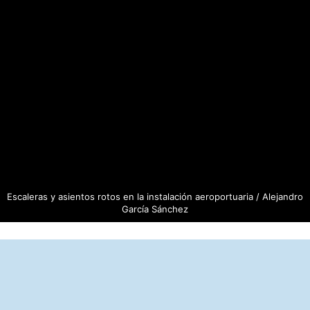
Escaleras y asientos rotos en la instalación aeroportuaria / Alejandro
García Sánchez