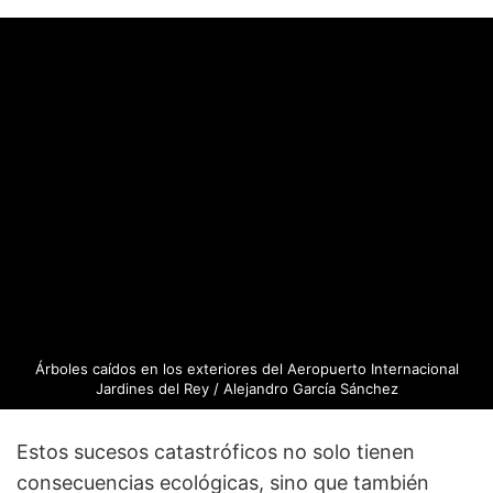
Árboles caídos en los exteriores del Aeropuerto Internacional
Jardines del Rey / Alejandro García Sánchez
Estos sucesos catastróficos no solo tienen
consecuencias ecológicas, sino que también