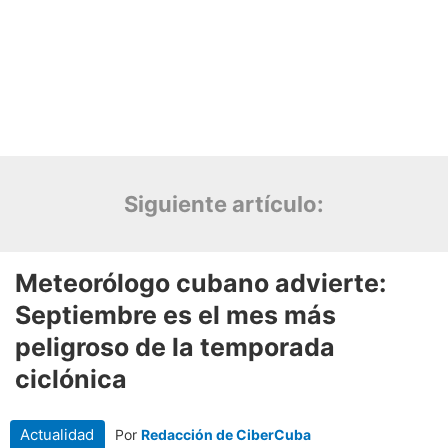
Siguiente artículo: