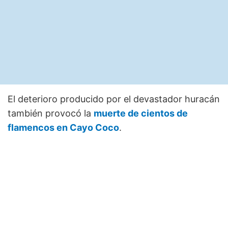
El deterioro producido por el devastador huracán
también provocó la
muerte de cientos de
flamencos en Cayo Coco
.