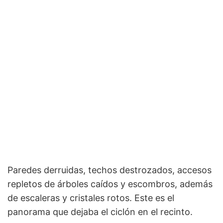
Paredes derruidas, techos destrozados, accesos
repletos de árboles caídos y escombros, además
de escaleras y cristales rotos. Este es el
panorama que dejaba el ciclón en el recinto.