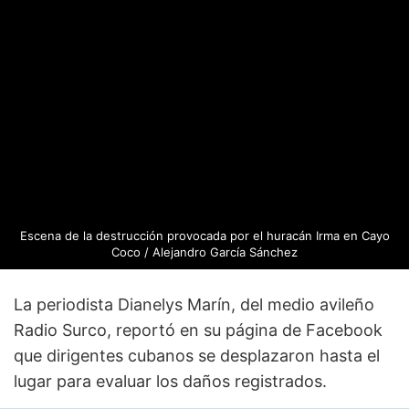
Escena de la destrucción provocada por el huracán Irma en Cayo
Coco / Alejandro García Sánchez
La periodista Dianelys Marín, del medio avileño
Radio Surco, reportó en su página de Facebook
que dirigentes cubanos se desplazaron hasta el
lugar para evaluar los daños registrados.