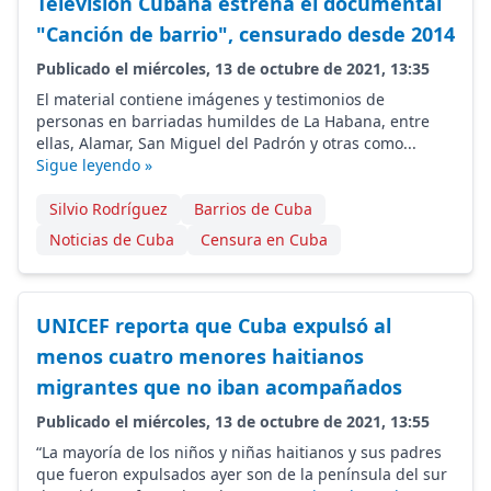
Televisión Cubana estrena el documental
"Canción de barrio", censurado desde 2014
Publicado el miércoles, 13 de octubre de 2021, 13:35
El material contiene imágenes y testimonios de
personas en barriadas humildes de La Habana, entre
ellas, Alamar, San Miguel del Padrón y otras como...
Sigue leyendo »
Silvio Rodríguez
Barrios de Cuba
Noticias de Cuba
Censura en Cuba
UNICEF reporta que Cuba expulsó al
menos cuatro menores haitianos
migrantes que no iban acompañados
Publicado el miércoles, 13 de octubre de 2021, 13:55
“La mayoría de los niños y niñas haitianos y sus padres
que fueron expulsados ayer son de la península del sur