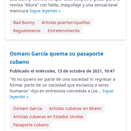
revista "Allure" con falda, maquillaje y una sensacional
manicura
Sigue leyendo »
Bad Bunny
Artistas puertorriqueños
Reguetoneros
Entretenimiento
Osmani García quema su pasaporte
cubano
Publicado el miércoles, 13 de octubre de 2021, 10:47
"Yo no quiero ser parte de una sociedad ni regresar a
formar parte de un sociedad que esclaviza a seres
humanos" dijo en entrevista concedida a Los...
Sigue
leyendo »
Osmani Garcia
Artistas cubanos en Miami
Artistas cubanos en Estados Unidos
Pasaporte cubano