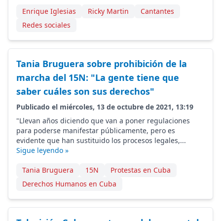
Enrique Iglesias
Ricky Martin
Cantantes
Redes sociales
Tania Bruguera sobre prohibición de la
marcha del 15N: "La gente tiene que
saber cuáles son sus derechos"
Publicado el miércoles, 13 de octubre de 2021, 13:19
"Llevan años diciendo que van a poner regulaciones
para poderse manifestar públicamente, pero es
evidente que han sustituido los procesos legales,...
Sigue leyendo »
Tania Bruguera
15N
Protestas en Cuba
Derechos Humanos en Cuba