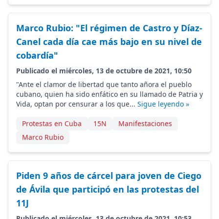
Marco Rubio: "El régimen de Castro y Díaz-
Canel cada día cae más bajo en su nivel de
cobardía"
Publicado el miércoles, 13 de octubre de 2021, 10:50
"Ante el clamor de libertad que tanto añora el pueblo
cubano, quien ha sido enfático en su llamado de Patria y
Vida, optan por censurar a los que...
Sigue leyendo »
Protestas en Cuba
15N
Manifestaciones
Marco Rubio
Piden 9 años de cárcel para joven de Ciego
de Ávila que participó en las protestas del
11J
Publicado el miércoles, 13 de octubre de 2021, 10:53