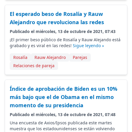
El esperado beso de Rosalía y Rauw
Alejandro que revoluciona las redes
Publicado el miércoles, 13 de octubre de 2021, 07:43
¡El primer beso público de Rosalía y Rauw Alejando está
grabado y es viral en las redes!
Sigue leyendo »
Rosalía
Rauw Alejandro
Parejas
Relaciones de pareja
Índice de aprobación de Biden es un 10%
más bajo que el de Obama en el mismo
momento de su presidencia
Publicado el miércoles, 13 de octubre de 2021, 07:48
Una encuesta de Axios/Ipsos publicada este martes
muestra que los estadounidenses se están volviendo