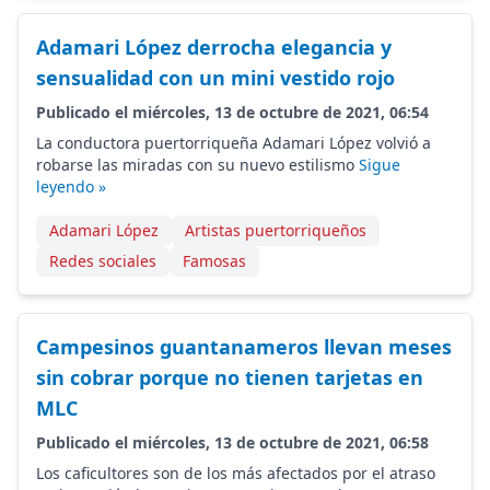
Adamari López derrocha elegancia y
sensualidad con un mini vestido rojo
Publicado el miércoles, 13 de octubre de 2021, 06:54
La conductora puertorriqueña Adamari López volvió a
robarse las miradas con su nuevo estilismo
Sigue
leyendo »
Adamari López
Artistas puertorriqueños
Redes sociales
Famosas
Campesinos guantanameros llevan meses
sin cobrar porque no tienen tarjetas en
MLC
Publicado el miércoles, 13 de octubre de 2021, 06:58
Los caficultores son de los más afectados por el atraso