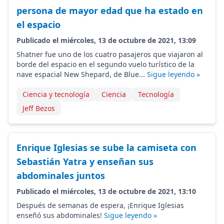
persona de mayor edad que ha estado en
el espacio
Publicado el miércoles, 13 de octubre de 2021, 13:09
Shatner fue uno de los cuatro pasajeros que viajaron al
borde del espacio en el segundo vuelo turístico de la
nave espacial New Shepard, de Blue...
Sigue leyendo »
Ciencia y tecnología
Ciencia
Tecnología
Jeff Bezos
Enrique Iglesias se sube la camiseta con
Sebastián Yatra y enseñan sus
abdominales juntos
Publicado el miércoles, 13 de octubre de 2021, 13:10
Después de semanas de espera, ¡Enrique Iglesias
enseñó sus abdominales!
Sigue leyendo »