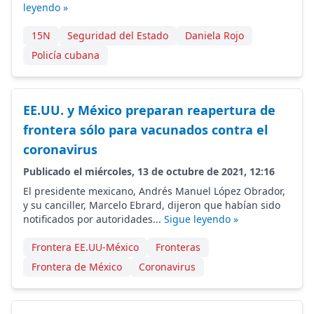
leyendo »
15N
Seguridad del Estado
Daniela Rojo
Policía cubana
EE.UU. y México preparan reapertura de
frontera sólo para vacunados contra el
coronavirus
Publicado el miércoles, 13 de octubre de 2021, 12:16
El presidente mexicano, Andrés Manuel López Obrador,
y su canciller, Marcelo Ebrard, dijeron que habían sido
notificados por autoridades...
Sigue leyendo »
Frontera EE.UU-México
Fronteras
Frontera de México
Coronavirus