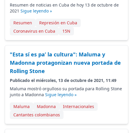
Resumen de noticias en Cuba de hoy 13 de octubre de
2021
Sigue leyendo »
Resumen
Represión en Cuba
Coronavirus en Cuba
15N
"Esta sí es pa’ la cultura": Maluma y
Madonna protagonizan nueva portada de
Rolling Stone
Publicado el miércoles, 13 de octubre de 2021, 11:49
Maluma mostró orgulloso su portada para Rolling Stone
junto a Madonna
Sigue leyendo »
Maluma
Madonna
Internacionales
Cantantes colombianos