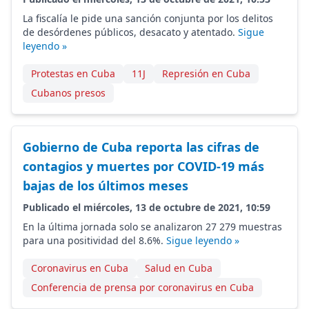
La fiscalía le pide una sanción conjunta por los delitos
de desórdenes públicos, desacato y atentado.
Sigue
leyendo »
Protestas en Cuba
11J
Represión en Cuba
Cubanos presos
Gobierno de Cuba reporta las cifras de
contagios y muertes por COVID-19 más
bajas de los últimos meses
Publicado el miércoles, 13 de octubre de 2021, 10:59
En la última jornada solo se analizaron 27 279 muestras
para una positividad del 8.6%.
Sigue leyendo »
Coronavirus en Cuba
Salud en Cuba
Conferencia de prensa por coronavirus en Cuba