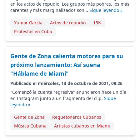
en los actos de repudio. Los grupos más pobres, los más
carentes y más marginalizados son...
Sigue leyendo »
Yunior García
Actos de repudio
15N
Protestas en Cuba
Gente de Zona calienta motores para su
próximo lanzamiento: Así suena
"Háblame de Miami"
Publicado el miércoles, 13 de octubre de 2021, 09:26
"Comenzó la cuenta regresiva" anunciaron hace un día
en Instagram junto a un fragmento del clip.
Sigue
leyendo »
Gente de Zona
Reguetoneros Cubanos
Música Cubana
Artistas cubanos en Miami