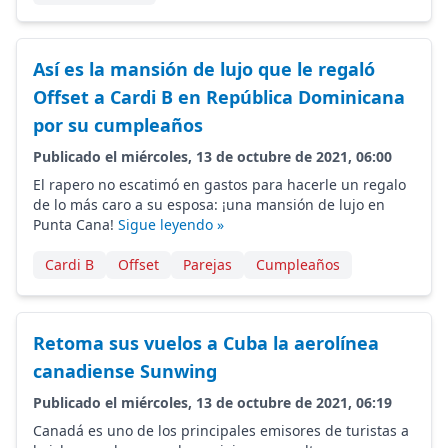
Así es la mansión de lujo que le regaló
Offset a Cardi B en República Dominicana
por su cumpleaños
Publicado el miércoles, 13 de octubre de 2021, 06:00
El rapero no escatimó en gastos para hacerle un regalo
de lo más caro a su esposa: ¡una mansión de lujo en
Punta Cana!
Sigue leyendo »
Cardi B
Offset
Parejas
Cumpleaños
Retoma sus vuelos a Cuba la aerolínea
canadiense Sunwing
Publicado el miércoles, 13 de octubre de 2021, 06:19
Canadá es uno de los principales emisores de turistas a