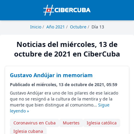
Inicio
/
Año 2021
/
Octubre
/
Día 13
Noticias del miércoles, 13 de
octubre de 2021 en CiberCuba
Gustavo Andújar in memoriam
Publicado el miércoles, 13 de octubre de 2021, 05:59
Gustavo Andújar era uno de los pilares de ese laicado
que no se resignó a la cultura de la mentira y de la
muerte que bien distingue al comunismo...
Sigue
leyendo »
Coronavirus en Cuba
Muertes
Iglesia católica
Iglesia cubana