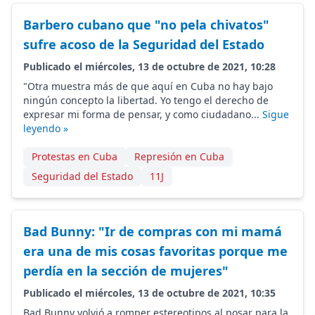
Barbero cubano que "no pela chivatos"
sufre acoso de la Seguridad del Estado
Publicado el miércoles, 13 de octubre de 2021, 10:28
"Otra muestra más de que aquí en Cuba no hay bajo
ningún concepto la libertad. Yo tengo el derecho de
expresar mi forma de pensar, y como ciudadano...
Sigue
leyendo »
Protestas en Cuba
Represión en Cuba
Seguridad del Estado
11J
Bad Bunny: "Ir de compras con mi mamá
era una de mis cosas favoritas porque me
perdía en la sección de mujeres"
Publicado el miércoles, 13 de octubre de 2021, 10:35
Bad Bunny volvió a romper estereotipos al posar para la