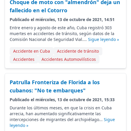
Choque de moto con "almendrón" deja un
fallecido en el Cotorro
Publicado el miércoles, 13 de octubre de 2021, 14:51
Entre enero y agosto de este año, Cuba registró 303
muertes en accidentes de tránsito, según datos de la
Comisión Nacional de Seguridad Vial....
Sigue leyendo »
Accidente en Cuba
Accidente de tránsito
Accidentes
Accidentes Automovilísticos
Patrulla Fronteriza de Florida a los
cubanos: "No te embarques"
Publicado el miércoles, 13 de octubre de 2021, 15:33
Durante los últimos meses, en que la crisis en Cuba
arrecia, han aumentado significativamente las
intercepciones de migrantes del archipiélago...
Sigue
leyendo »