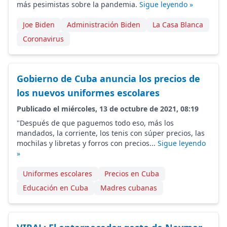
más pesimistas sobre la pandemia.
Sigue leyendo »
Joe Biden
Administración Biden
La Casa Blanca
Coronavirus
Gobierno de Cuba anuncia los precios de
los nuevos uniformes escolares
Publicado el miércoles, 13 de octubre de 2021, 08:19
"Después de que paguemos todo eso, más los
mandados, la corriente, los tenis con súper precios, las
mochilas y libretas y forros con precios...
Sigue leyendo
»
Uniformes escolares
Precios en Cuba
Educación en Cuba
Madres cubanas