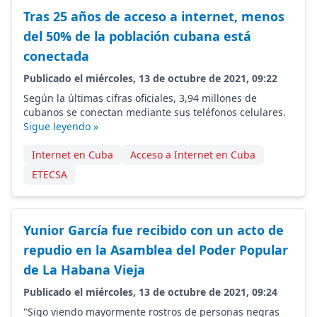
Tras 25 años de acceso a internet, menos
del 50% de la población cubana está
conectada
Publicado el miércoles, 13 de octubre de 2021, 09:22
Según la últimas cifras oficiales, 3,94 millones de
cubanos se conectan mediante sus teléfonos celulares.
Sigue leyendo »
Internet en Cuba
Acceso a Internet en Cuba
ETECSA
Yunior García fue recibido con un acto de
repudio en la Asamblea del Poder Popular
de La Habana Vieja
Publicado el miércoles, 13 de octubre de 2021, 09:24
"Sigo viendo mayormente rostros de personas negras