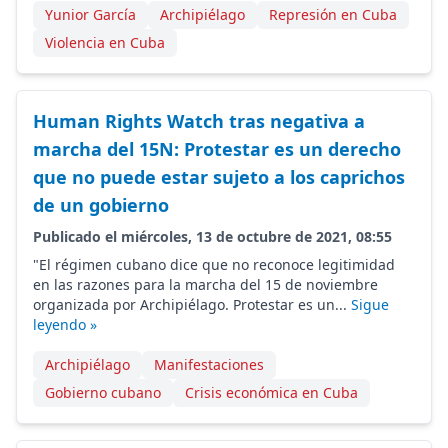
Yunior García
Archipiélago
Represión en Cuba
Violencia en Cuba
Human Rights Watch tras negativa a
marcha del 15N: Protestar es un derecho
que no puede estar sujeto a los caprichos
de un gobierno
Publicado el miércoles, 13 de octubre de 2021, 08:55
"El régimen cubano dice que no reconoce legitimidad
en las razones para la marcha del 15 de noviembre
organizada por Archipiélago. Protestar es un...
Sigue
leyendo »
Archipiélago
Manifestaciones
Gobierno cubano
Crisis económica en Cuba