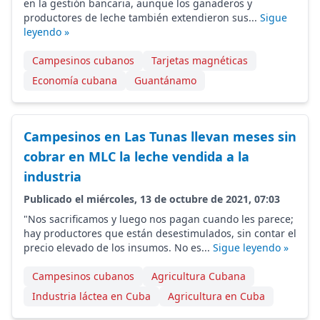
en la gestión bancaria, aunque los ganaderos y
productores de leche también extendieron sus...
Sigue
leyendo »
Campesinos cubanos
Tarjetas magnéticas
Economía cubana
Guantánamo
Campesinos en Las Tunas llevan meses sin
cobrar en MLC la leche vendida a la
industria
Publicado el miércoles, 13 de octubre de 2021, 07:03
"Nos sacrificamos y luego nos pagan cuando les parece;
hay productores que están desestimulados, sin contar el
precio elevado de los insumos. No es...
Sigue leyendo »
Campesinos cubanos
Agricultura Cubana
Industria láctea en Cuba
Agricultura en Cuba