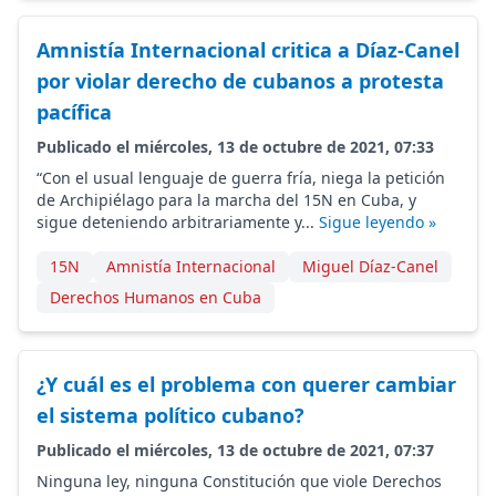
Amnistía Internacional critica a Díaz-Canel
por violar derecho de cubanos a protesta
pacífica
Publicado el miércoles, 13 de octubre de 2021, 07:33
“Con el usual lenguaje de guerra fría, niega la petición
de Archipiélago para la marcha del 15N en Cuba, y
sigue deteniendo arbitrariamente y...
Sigue leyendo »
15N
Amnistía Internacional
Miguel Díaz-Canel
Derechos Humanos en Cuba
¿Y cuál es el problema con querer cambiar
el sistema político cubano?
Publicado el miércoles, 13 de octubre de 2021, 07:37
Ninguna ley, ninguna Constitución que viole Derechos