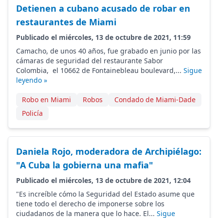
Detienen a cubano acusado de robar en
restaurantes de Miami
Publicado el miércoles, 13 de octubre de 2021, 11:59
Camacho, de unos 40 años, fue grabado en junio por las
cámaras de seguridad del restaurante Sabor
Colombia, el 10662 de Fontainebleau boulevard,...
Sigue
leyendo »
Robo en Miami
Robos
Condado de Miami-Dade
Policía
Daniela Rojo, moderadora de Archipiélago:
"A Cuba la gobierna una mafia"
Publicado el miércoles, 13 de octubre de 2021, 12:04
"Es increíble cómo la Seguridad del Estado asume que
tiene todo el derecho de imponerse sobre los
ciudadanos de la manera que lo hace. El...
Sigue