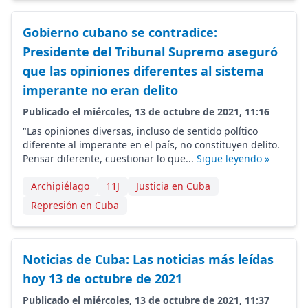
Gobierno cubano se contradice:
Presidente del Tribunal Supremo aseguró
que las opiniones diferentes al sistema
imperante no eran delito
Publicado el miércoles, 13 de octubre de 2021, 11:16
"Las opiniones diversas, incluso de sentido político
diferente al imperante en el país, no constituyen delito.
Pensar diferente, cuestionar lo que...
Sigue leyendo »
Archipiélago
11J
Justicia en Cuba
Represión en Cuba
Noticias de Cuba: Las noticias más leídas
hoy 13 de octubre de 2021
Publicado el miércoles, 13 de octubre de 2021, 11:37