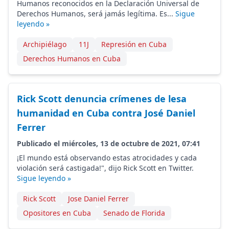
Humanos reconocidos en la Declaración Universal de
Derechos Humanos, será jamás legítima. Es...
Sigue
leyendo »
Archipiélago
11J
Represión en Cuba
Derechos Humanos en Cuba
Rick Scott denuncia crímenes de lesa
humanidad en Cuba contra José Daniel
Ferrer
Publicado el miércoles, 13 de octubre de 2021, 07:41
¡El mundo está observando estas atrocidades y cada
violación será castigada!", dijo Rick Scott en Twitter.
Sigue leyendo »
Rick Scott
Jose Daniel Ferrer
Opositores en Cuba
Senado de Florida