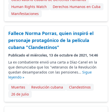
Human Rights Watch
Derechos Humanos en Cuba
Manifestaciones
Fallece Norma Porras, quien inspiró el
personaje protagónico de la película
cubana "Clandestinos"
Publicado el miércoles, 13 de octubre de 2021, 14:46
La ex combatiente envió una carta a Díaz-Canel en la
que denunciaba que los "veteranos de la Revolución
quedan desamparados con las pensiones...
Sigue
leyendo »
Muertes
Revolución cubana
Clandestinos
26 de Julio