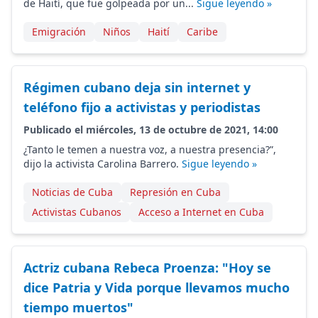
de Haití, que fue golpeada por un...
Sigue leyendo »
Emigración
Niños
Haití
Caribe
Régimen cubano deja sin internet y
teléfono fijo a activistas y periodistas
Publicado el miércoles, 13 de octubre de 2021, 14:00
¿Tanto le temen a nuestra voz, a nuestra presencia?”,
dijo la activista Carolina Barrero.
Sigue leyendo »
Noticias de Cuba
Represión en Cuba
Activistas Cubanos
Acceso a Internet en Cuba
Actriz cubana Rebeca Proenza: "Hoy se
dice Patria y Vida porque llevamos mucho
tiempo muertos"