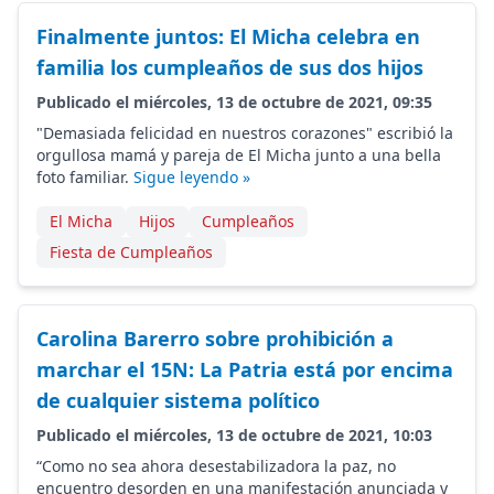
Finalmente juntos: El Micha celebra en
familia los cumpleaños de sus dos hijos
Publicado el miércoles, 13 de octubre de 2021, 09:35
"Demasiada felicidad en nuestros corazones" escribió la
orgullosa mamá y pareja de El Micha junto a una bella
foto familiar.
Sigue leyendo »
El Micha
Hijos
Cumpleaños
Fiesta de Cumpleaños
Carolina Barerro sobre prohibición a
marchar el 15N: La Patria está por encima
de cualquier sistema político
Publicado el miércoles, 13 de octubre de 2021, 10:03
“Como no sea ahora desestabilizadora la paz, no
encuentro desorden en una manifestación anunciada y