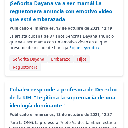
¡Señorita Dayana va a ser mamá! La
reguetonera anuncia con emotivo vídeo
que está embarazada
Publicado el miércoles, 13 de octubre de 2021, 12:19
La artista cubana de 37 años Señorita Dayana anunció
que va a ser mamá con un emotivo vídeo en el que
presume de incipiente barriga
Sigue leyendo »
Señorita Dayana
Embarazo
Hijos
Reguetonera
Cubalex responde a profesora de Derecho
de la UH: “Legitima la supremacía de una
ideología dominante"
Publicado el miércoles, 13 de octubre de 2021, 12:37
Para la ONG, la profesora Prieto-Valdés también estaría