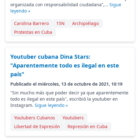
organizada con responsabilidad ciudadana”,...
Sigue
leyendo »
Carolina Barrero
15N
Archipiélago
Protestas en Cuba
Youtuber cubana Dina Stars:
"Aparentemente todo es ilegal en este
país"
Publicado el miércoles, 13 de octubre de 2021, 10:19
"Sin mucho más que poder decir ya que aparentemente
todo es ilegal en este país", escribió la youtuber en
Instagram.
Sigue leyendo »
Youtubers Cubanos
Youtubers
Libertad de Expresión
Represión en Cuba