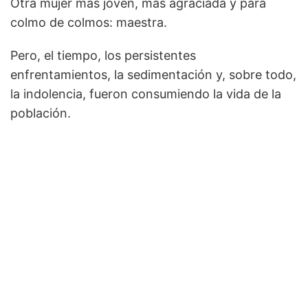
Otra mujer más joven, más agraciada y para
colmo de colmos: maestra.
Pero, el tiempo, los persistentes
enfrentamientos, la sedimentación y, sobre todo,
la indolencia, fueron consumiendo la vida de la
población.