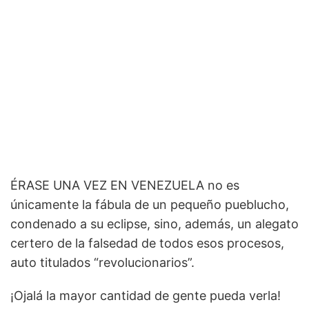
ÉRASE UNA VEZ EN VENEZUELA no es
únicamente la fábula de un pequeño pueblucho,
condenado a su eclipse, sino, además, un alegato
certero de la falsedad de todos esos procesos,
auto titulados “revolucionarios”.
¡Ojalá la mayor cantidad de gente pueda verla!