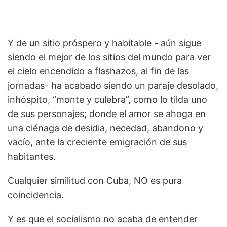
Y de un sitio próspero y habitable - aún sigue
siendo el mejor de los sitios del mundo para ver
el cielo encendido a flashazos, al fin de las
jornadas- ha acabado siendo un paraje desolado,
inhóspito, “monte y culebra”, como lo tilda uno
de sus personajes; donde el amor se ahoga en
una ciénaga de desidia, necedad, abandono y
vacío, ante la creciente emigración de sus
habitantes.
Cualquier similitud con Cuba, NO es pura
coincidencia.
Y es que el socialismo no acaba de entender