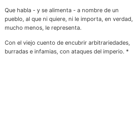
Que habla - y se alimenta - a nombre de un
pueblo, al que ni quiere, ni le importa, en verdad,
mucho menos, le representa.
Con el viejo cuento de encubrir arbitrariedades,
burradas e infamias, con ataques del imperio. *