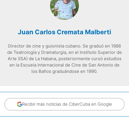
Juan Carlos Cremata Malberti
Director de cine y guionista cubano. Se graduó en 1986
de Teatrología y Dramaturgia, en el Instituto Superior de
Arte (ISA) de La Habana, posteriormente cursó estudios
en la Escuela Internacional de Cine de San Antonio de
los Baños graduándose en 1990.
Recibir más noticias de CiberCuba en Google