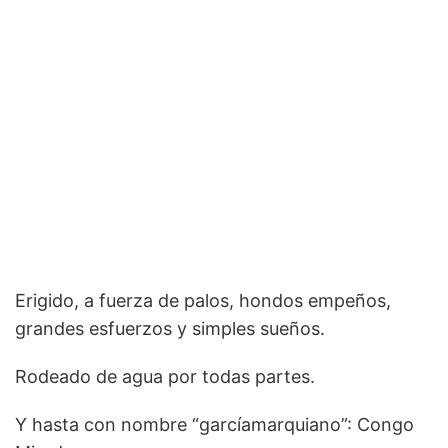
Erigido, a fuerza de palos, hondos empeños,
grandes esfuerzos y simples sueños.
Rodeado de agua por todas partes.
Y hasta con nombre “garcíamarquiano”: Congo