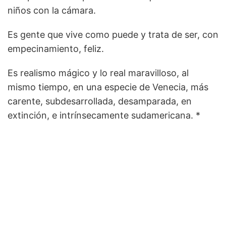
niños con la cámara.
Es gente que vive como puede y trata de ser, con
empecinamiento, feliz.
Es realismo mágico y lo real maravilloso, al
mismo tiempo, en una especie de Venecia, más
carente, subdesarrollada, desamparada, en
extinción, e intrínsecamente sudamericana. *