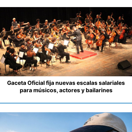
Gaceta Oficial fija nuevas escalas salariales
para músicos, actores y bailarines