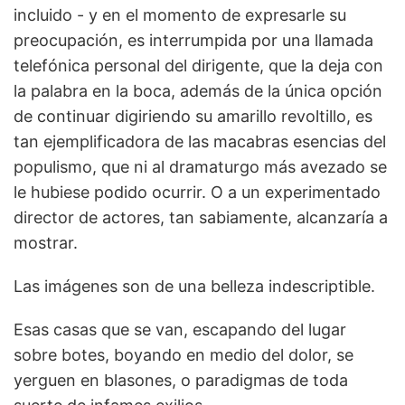
incluido - y en el momento de expresarle su
preocupación, es interrumpida por una llamada
telefónica personal del dirigente, que la deja con
la palabra en la boca, además de la única opción
de continuar digiriendo su amarillo revoltillo, es
tan ejemplificadora de las macabras esencias del
populismo, que ni al dramaturgo más avezado se
le hubiese podido ocurrir. O a un experimentado
director de actores, tan sabiamente, alcanzaría a
mostrar.
Las imágenes son de una belleza indescriptible.
Esas casas que se van, escapando del lugar
sobre botes, boyando en medio del dolor, se
yerguen en blasones, o paradigmas de toda