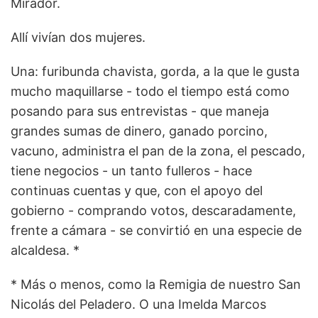
Mirador.
Allí vivían dos mujeres.
Una: furibunda chavista, gorda, a la que le gusta
mucho maquillarse - todo el tiempo está como
posando para sus entrevistas - que maneja
grandes sumas de dinero, ganado porcino,
vacuno, administra el pan de la zona, el pescado,
tiene negocios - un tanto fulleros - hace
continuas cuentas y que, con el apoyo del
gobierno - comprando votos, descaradamente,
frente a cámara - se convirtió en una especie de
alcaldesa. *
* Más o menos, como la Remigia de nuestro San
Nicolás del Peladero. O una Imelda Marcos