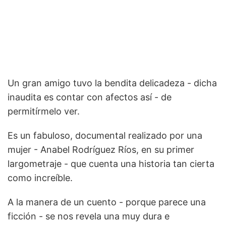
Un gran amigo tuvo la bendita delicadeza - dicha
inaudita es contar con afectos así - de
permitírmelo ver.
Es un fabuloso, documental realizado por una
mujer - Anabel Rodríguez Ríos, en su primer
largometraje - que cuenta una historia tan cierta
como increíble.
A la manera de un cuento - porque parece una
ficción - se nos revela una muy dura e