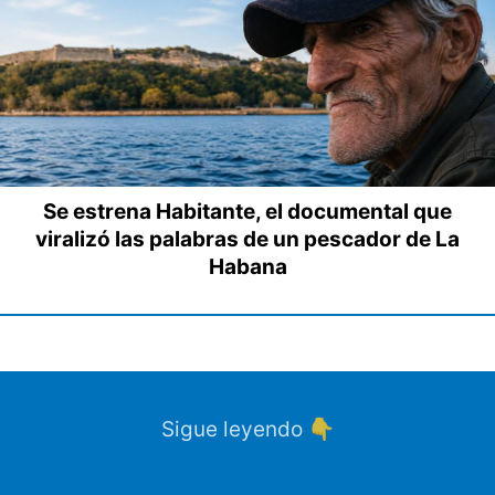
Se estrena Habitante, el documental que
viralizó las palabras de un pescador de La
Habana
Sigue leyendo 👇