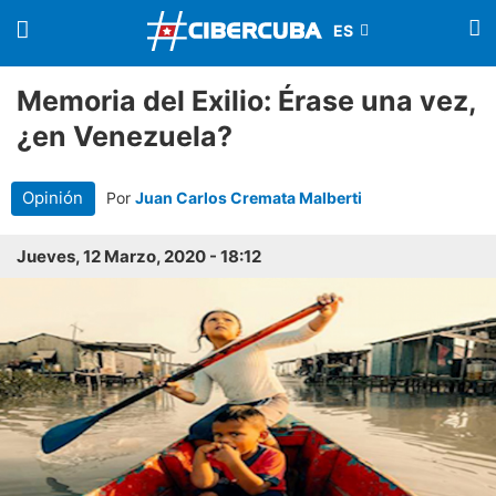
Memoria del Exilio: Érase una vez,
¿en Venezuela?
Opinión
Por
Juan Carlos Cremata Malberti
Jueves, 12 Marzo, 2020 - 18:12