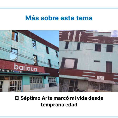
Más sobre este tema
El Séptimo Arte marcó mi vida desde
temprana edad