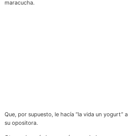
maracucha.
Que, por supuesto, le hacía “la vida un yogurt” a
su opositora.