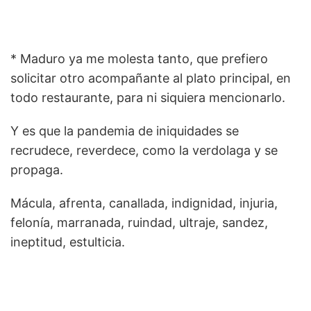
* Maduro ya me molesta tanto, que prefiero
solicitar otro acompañante al plato principal, en
todo restaurante, para ni siquiera mencionarlo.
Y es que la pandemia de iniquidades se
recrudece, reverdece, como la verdolaga y se
propaga.
Mácula, afrenta, canallada, indignidad, injuria,
felonía, marranada, ruindad, ultraje, sandez,
ineptitud, estulticia.