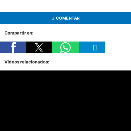
COMENTAR
Compartir en:
Vídeos relacionados: