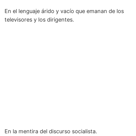
En el lenguaje árido y vacío que emanan de los
televisores y los dirigentes.
En la mentira del discurso socialista.