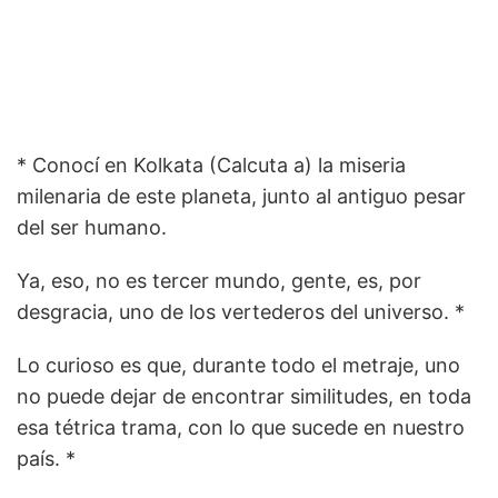
* Conocí en Kolkata (Calcuta a) la miseria
milenaria de este planeta, junto al antiguo pesar
del ser humano.
Ya, eso, no es tercer mundo, gente, es, por
desgracia, uno de los vertederos del universo. *
Lo curioso es que, durante todo el metraje, uno
no puede dejar de encontrar similitudes, en toda
esa tétrica trama, con lo que sucede en nuestro
país. *