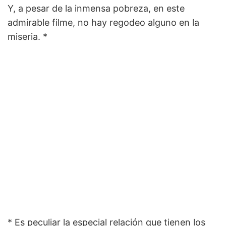
Y, a pesar de la inmensa pobreza, en este
admirable filme, no hay regodeo alguno en la
miseria. *
* Es peculiar la especial relación que tienen los