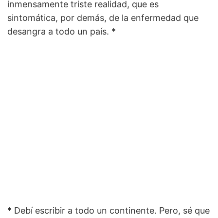
inmensamente triste realidad, que es
sintomática, por demás, de la enfermedad que
desangra a todo un país. *
* Debí escribir a todo un continente. Pero, sé que