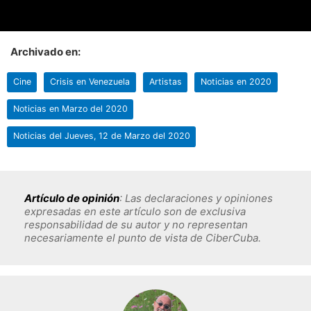
Archivado en:
Cine
Crisis en Venezuela
Artistas
Noticias en 2020
Noticias en Marzo del 2020
Noticias del Jueves, 12 de Marzo del 2020
Artículo de opinión
: Las declaraciones y opiniones
expresadas en este artículo son de exclusiva
responsabilidad de su autor y no representan
necesariamente el punto de vista de CiberCuba.