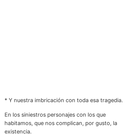
* Y nuestra imbricación con toda esa tragedia.
En los siniestros personajes con los que
habitamos, que nos complican, por gusto, la
existencia.