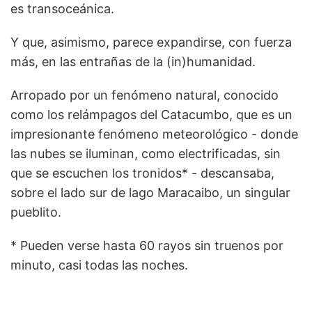
es transoceánica.
Y que, asimismo, parece expandirse, con fuerza
más, en las entrañas de la (in)humanidad.
Arropado por un fenómeno natural, conocido
como los relámpagos del Catacumbo, que es un
impresionante fenómeno meteorológico - donde
las nubes se iluminan, como electrificadas, sin
que se escuchen los tronidos* - descansaba,
sobre el lado sur de lago Maracaibo, un singular
pueblito.
* Pueden verse hasta 60 rayos sin truenos por
minuto, casi todas las noches.