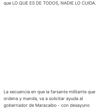
que LO QUE ES DE TODOS, NADIE LO CUIDA.
La secuencia en que la farsante militante que
ordena y manda, va a solicitar ayuda al
gobernador de Maracaibo - con desayuno