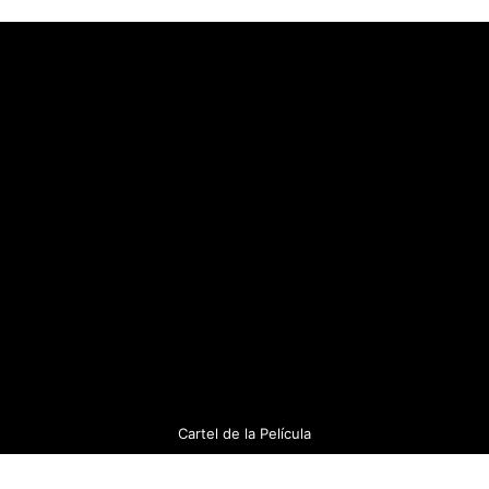
Cartel de la Película