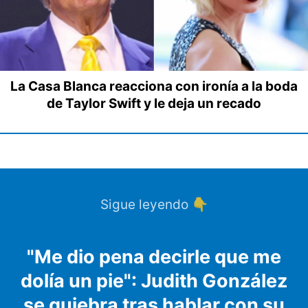
La Casa Blanca reacciona con ironía a la boda
de Taylor Swift y le deja un recado
Sigue leyendo 👇