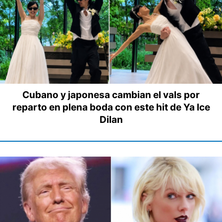
Cubano y japonesa cambian el vals por
reparto en plena boda con este hit de Ya Ice
Dilan