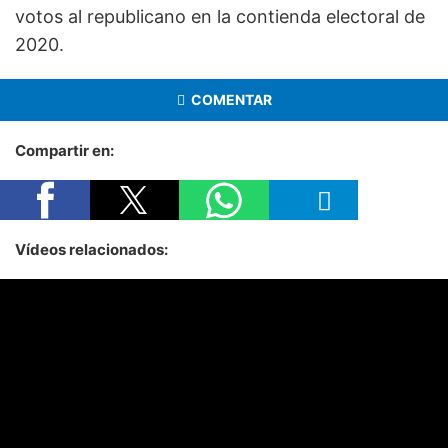
votos al republicano en la contienda electoral de
2020.
COMENTAR
Compartir en:
Vídeos relacionados: