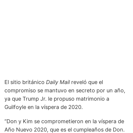
El sitio británico
Daily Mail
reveló que el
compromiso se mantuvo en secreto por un año,
ya que Trump Jr. le propuso matrimonio a
Guilfoyle en la víspera de 2020.
“Don y Kim se comprometieron en la víspera de
Año Nuevo 2020, que es el cumpleaños de Don.