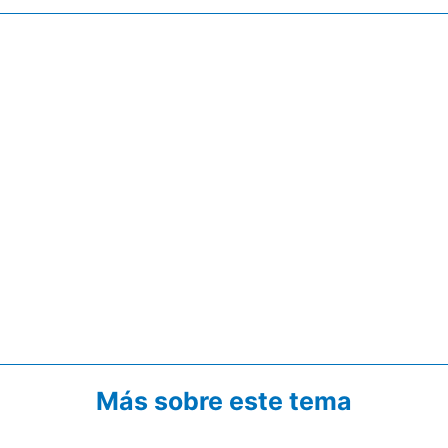
Más sobre este tema