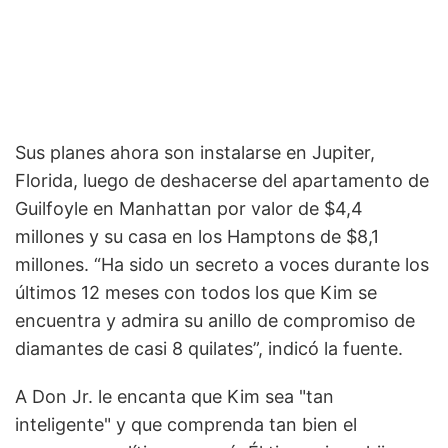
Sus planes ahora son instalarse en Jupiter,
Florida, luego de deshacerse del apartamento de
Guilfoyle en Manhattan por valor de $4,4
millones y su casa en los Hamptons de $8,1
millones. “Ha sido un secreto a voces durante los
últimos 12 meses con todos los que Kim se
encuentra y admira su anillo de compromiso de
diamantes de casi 8 quilates”, indicó la fuente.
A Don Jr. le encanta que Kim sea "tan
inteligente" y que comprenda tan bien el