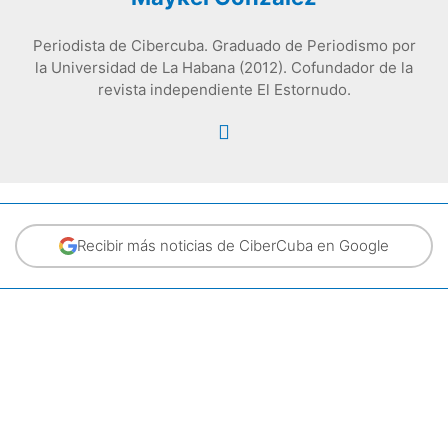
Periodista de Cibercuba. Graduado de Periodismo por
la Universidad de La Habana (2012). Cofundador de la
revista independiente El Estornudo.
Recibir más noticias de CiberCuba en Google