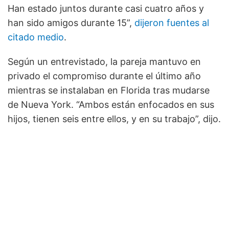
Han estado juntos durante casi cuatro años y
han sido amigos durante 15”,
dijeron fuentes al
citado medio
.
Según un entrevistado, la pareja mantuvo en
privado el compromiso durante el último año
mientras se instalaban en Florida tras mudarse
de Nueva York. “Ambos están enfocados en sus
hijos, tienen seis entre ellos, y en su trabajo”, dijo.