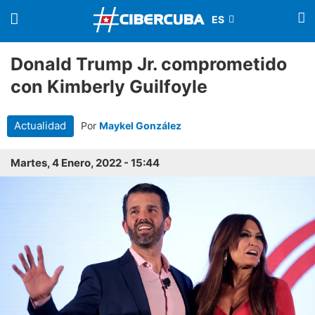
Donald Trump Jr. comprometido
con Kimberly Guilfoyle
Actualidad
Por
Maykel González
Martes, 4 Enero, 2022 - 15:44