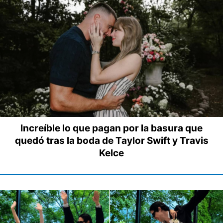
Increíble lo que pagan por la basura que
quedó tras la boda de Taylor Swift y Travis
Kelce