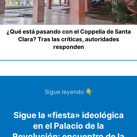
¿Qué está pasando con el Coppelia de Santa
Clara? Tras las críticas, autoridades
responden
Sigue leyendo 👇