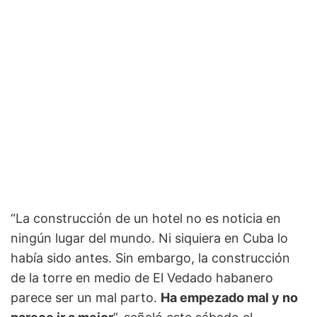
“La construcción de un hotel no es noticia en
ningún lugar del mundo. Ni siquiera en Cuba lo
había sido antes. Sin embargo, la construcción
de la torre en medio de El Vedado habanero
parece ser un mal parto.
Ha empezado mal y no