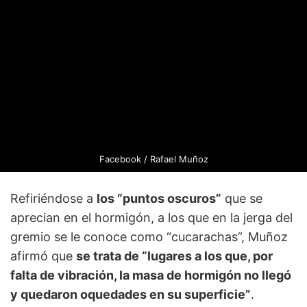
Facebook / Rafael Muñoz
Refiriéndose a
los “puntos oscuros”
que se
aprecian en el hormigón, a los que en la jerga del
gremio se le conoce como “cucarachas”, Muñoz
afirmó que
se trata de “lugares a los que, por
falta de vibración, la masa de hormigón no llegó
y quedaron oquedades en su superficie”
.