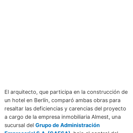
El arquitecto, que participa en la construcción de
un hotel en Berlín, comparó ambas obras para
resaltar las deficiencias y carencias del proyecto
a cargo de la empresa inmobiliaria Almest, una
sucursal del
Grupo de Administración