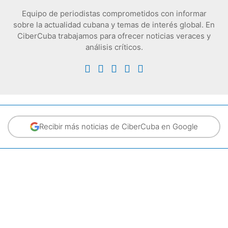
Equipo de periodistas comprometidos con informar
sobre la actualidad cubana y temas de interés global. En
CiberCuba trabajamos para ofrecer noticias veraces y
análisis críticos.
Recibir más noticias de CiberCuba en Google