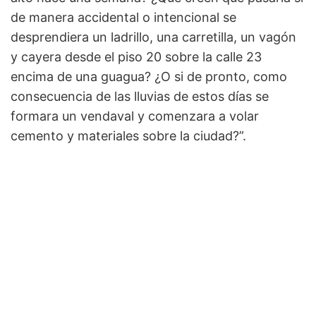
de manera accidental o intencional se
desprendiera un ladrillo, una carretilla, un vagón
y cayera desde el piso 20 sobre la calle 23
encima de una guagua? ¿O si de pronto, como
consecuencia de las lluvias de estos días se
formara un vendaval y comenzara a volar
cemento y materiales sobre la ciudad?”.