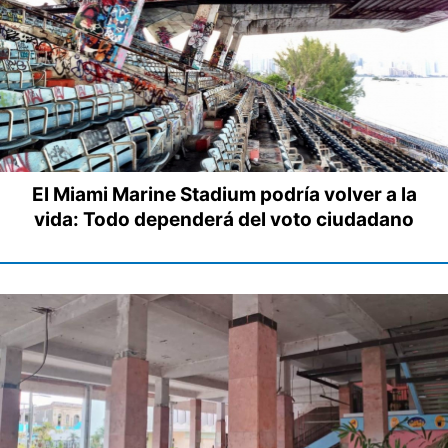
El Miami Marine Stadium podría volver a la
vida: Todo dependerá del voto ciudadano