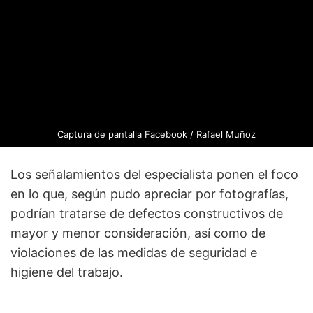
Captura de pantalla
Facebook / Rafael Muñoz
Los señalamientos del especialista ponen el foco
en lo que, según pudo apreciar por fotografías,
podrían tratarse de defectos constructivos de
mayor y menor consideración, así como de
violaciones de las medidas de seguridad e
higiene del trabajo.