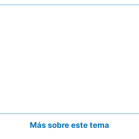
Más sobre este tema