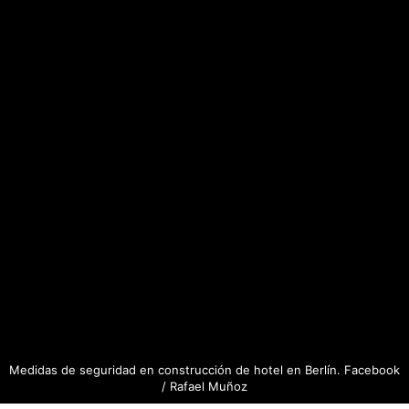
Medidas de seguridad en construcción de hotel en Berlín. Facebook
/ Rafael Muñoz