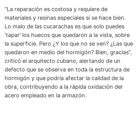
“La reparación es costosa y requiere de
materiales y resinas especiales si se hace bien.
Lo malo de las cucarachas es que solo puedes
‘tapar’ los huecos que quedaron a la vista, sobre
la superficie. Pero ¿Y los que no se ven? ¿Las que
quedaron en medio del hormigón? Bien, gracias”,
criticó el arquitecto cubano, alertando de un
defecto que se observa en toda la estructura de
hormigón y que podría afectar la calidad de la
obra, contribuyendo a la rápida oxidación del
acero empleado en la armazón.