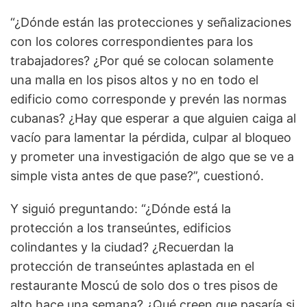
“¿Dónde están las protecciones y señalizaciones
con los colores correspondientes para los
trabajadores? ¿Por qué se colocan solamente
una malla en los pisos altos y no en todo el
edificio como corresponde y prevén las normas
cubanas? ¿Hay que esperar a que alguien caiga al
vacío para lamentar la pérdida, culpar al bloqueo
y prometer una investigación de algo que se ve a
simple vista antes de que pase?”, cuestionó.
Y siguió preguntando: “¿Dónde está la
protección a los transeúntes, edificios
colindantes y la ciudad? ¿Recuerdan la
protección de transeúntes aplastada en el
restaurante Moscú de solo dos o tres pisos de
alto hace una semana? ¿Qué creen que pasaría si