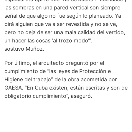
las sombras en una pared vertical son siempre
señal de que algo no fue según lo planeado. Ya
dirá alguien que va a ser revestida y no se ve,
pero no deja de ser una mala calidad del vertido,
un hacer las cosas ‘al trozo modo’”,
sostuvo Muñoz.
Por último, el arquitecto preguntó por el
cumplimiento de “las leyes de Protección e
Higiene del trabajo” de la obra acometida por
GAESA. “En Cuba existen, están escritas y son de
obligatorio cumplimiento”, aseguró.