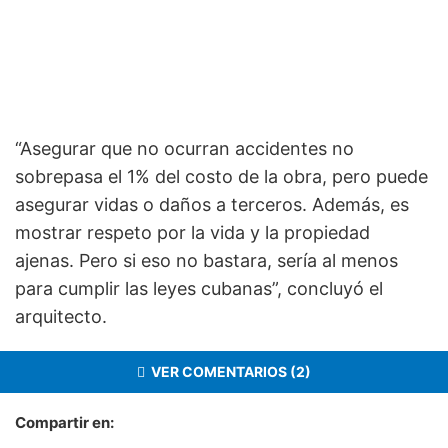
“Asegurar que no ocurran accidentes no
sobrepasa el 1% del costo de la obra, pero puede
asegurar vidas o daños a terceros. Además, es
mostrar respeto por la vida y la propiedad
ajenas. Pero si eso no bastara, sería al menos
para cumplir las leyes cubanas”, concluyó el
arquitecto.
VER COMENTARIOS (2)
Compartir en: