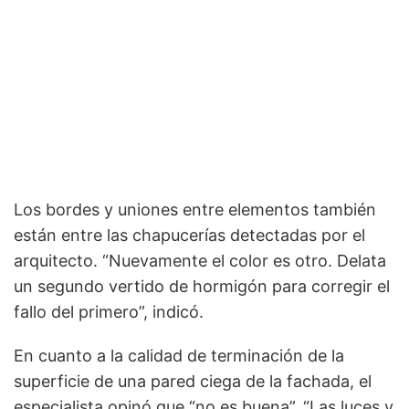
Los bordes y uniones entre elementos también
están entre las chapucerías detectadas por el
arquitecto. “Nuevamente el color es otro. Delata
un segundo vertido de hormigón para corregir el
fallo del primero”, indicó.
En cuanto a la calidad de terminación de la
superficie de una pared ciega de la fachada, el
especialista opinó que “no es buena”. “Las luces y