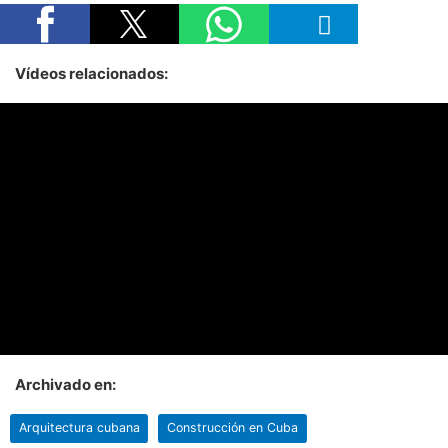
Vídeos relacionados:
Archivado en:
Arquitectura cubana
Construcción en Cuba