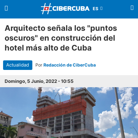
Arquitecto señala los "puntos
oscuros" en construcción del
hotel más alto de Cuba
Actualidad
Por
Redacción de CiberCuba
Domingo, 5 Junio, 2022 - 10:55