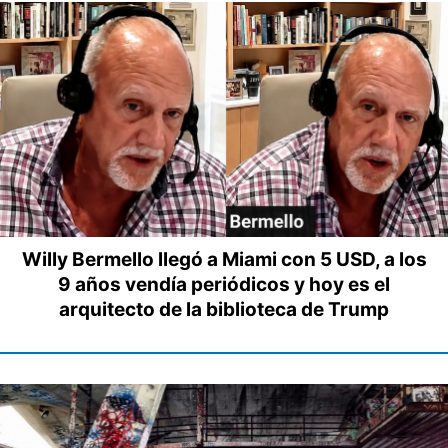
Willy Bermello llegó a Miami con 5 USD, a los
9 años vendía periódicos y hoy es el
arquitecto de la biblioteca de Trump