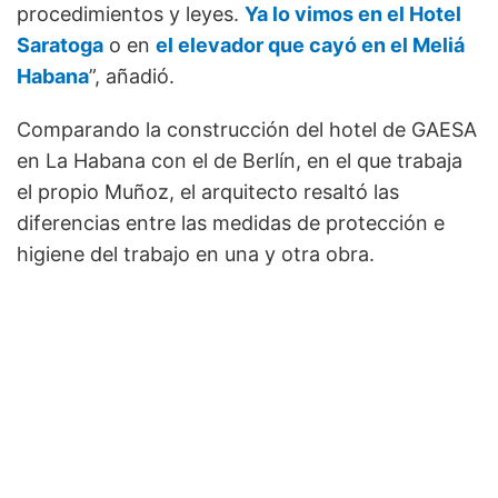
procedimientos y leyes.
Ya lo vimos en el Hotel
Saratoga
o en
el elevador que cayó en el Meliá
Habana
”, añadió.
Comparando la construcción del hotel de GAESA
en La Habana con el de Berlín, en el que trabaja
el propio Muñoz, el arquitecto resaltó las
diferencias entre las medidas de protección e
higiene del trabajo en una y otra obra.