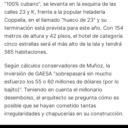
"100% cubano", se levanta en la esquina de las
calles 23 y K, frente a la popular heladería
Coppelia, en el llamado "hueco de 23" y su
terminación está prevista para este año. Con 154
metros de altura y 42 pisos, el hotel de categoría
cinco estrellas será el más alto de la isla y tendrá
565 habitaciones.
Según cálculos conservadores de Muñoz, la
inversión de GAESA “sobrepasará sin mucho
esfuerzo los 55 o 60 millones de dólares (por lo
bajito)”. Teniendo en cuenta el millonario
desembolso, el arquitecto se pregunta cómo es
posible que se hayan cometido tantas
irregularidades y chapucerías en su construcción.