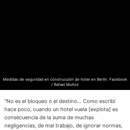
Medidas de seguridad en construcción de hotel en Berlín. Facebook
/ Rafael Muñoz
“No es el bloqueo o el destino… Como escribí
hace poco, cuando un hotel vuela [explota] es
consecuencia de la suma de muchas
negligencias, de mal trabajo, de ignorar normas,