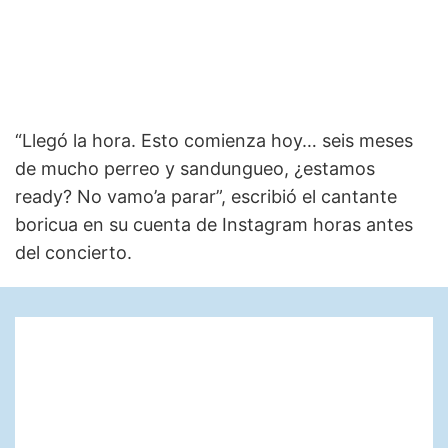
“Llegó la hora. Esto comienza hoy… seis meses
de mucho perreo y sandungueo, ¿estamos
ready? No vamo’a parar”, escribió el cantante
boricua en su cuenta de Instagram horas antes
del concierto.