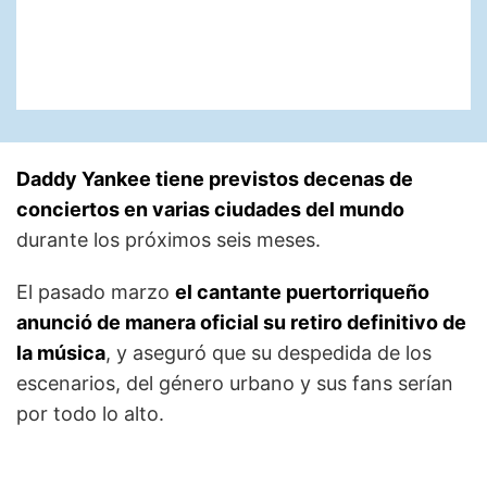
Daddy Yankee tiene previstos decenas de
conciertos en varias ciudades del mundo
durante los próximos seis meses.
El pasado marzo
el cantante puertorriqueño
anunció de manera oficial su retiro definitivo de
la música
, y aseguró que su despedida de los
escenarios, del género urbano y sus fans serían
por todo lo alto.