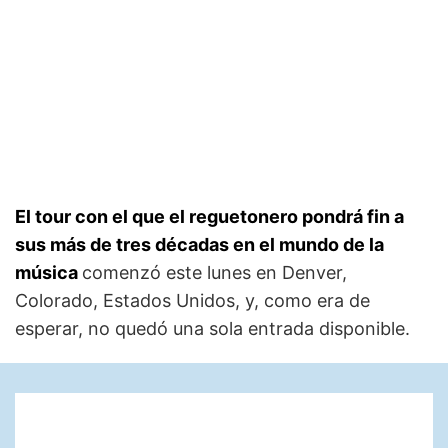
El tour con el que el reguetonero pondrá fin a
sus más de tres décadas en el mundo de la
música
comenzó este lunes en Denver,
Colorado, Estados Unidos, y, como era de
esperar, no quedó una sola entrada disponible.