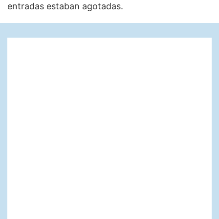
entradas estaban agotadas.