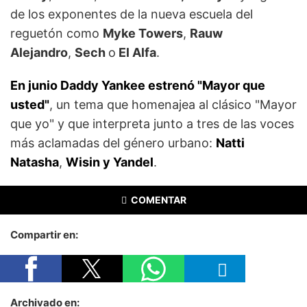
de los exponentes de la nueva escuela del
reguetón como
Myke Towers
,
Rauw
Alejandro
,
Sech
o
El Alfa
.
En junio Daddy Yankee estrenó "Mayor que
usted"
, un tema que homenajea al clásico "Mayor
que yo" y que interpreta junto a tres de las voces
más aclamadas del género urbano:
Natti
Natasha
,
Wisin y Yandel
.
COMENTAR
Compartir en:
Archivado en: