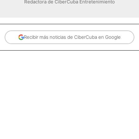
Redactora de CiberCuba Entretenimiento
Recibir más noticias de CiberCuba en Google