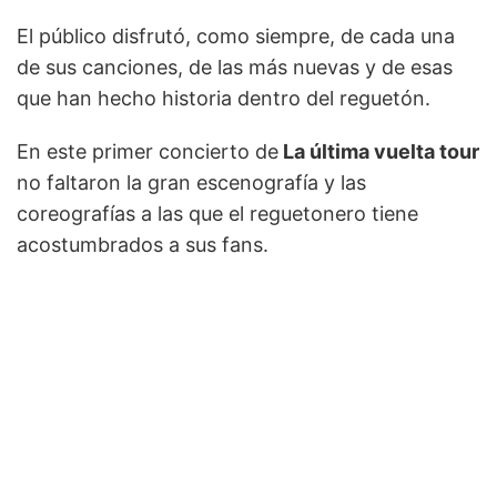
El público disfrutó, como siempre, de cada una
de sus canciones, de las más nuevas y de esas
que han hecho historia dentro del reguetón.
En este primer concierto de
La última vuelta tour
no faltaron la gran escenografía y las
coreografías a las que el reguetonero tiene
acostumbrados a sus fans.