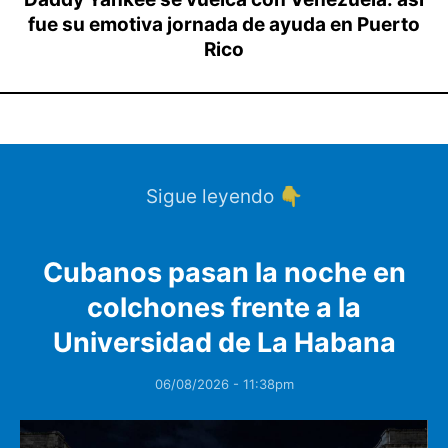
fue su emotiva jornada de ayuda en Puerto
Rico
Sigue leyendo 👇