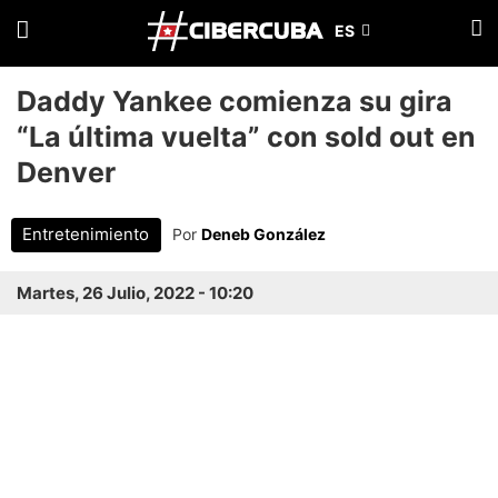
Daddy Yankee comienza su gira
“La última vuelta” con sold out en
Denver
Entretenimiento
Por
Deneb González
Martes, 26 Julio, 2022 - 10:20