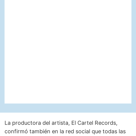
La productora del artista, El Cartel Records,
confirmó también en la red social que todas las