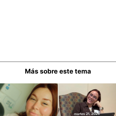
Más sobre este tema