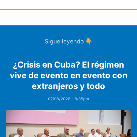
Sigue leyendo 👇