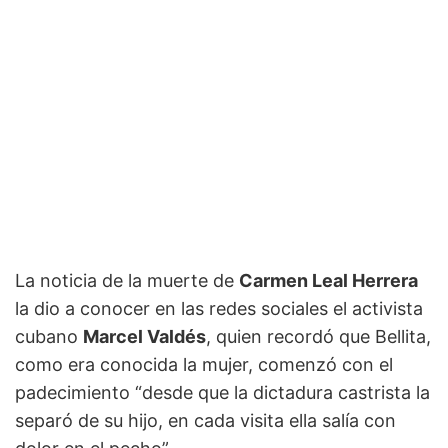
La noticia de la muerte de
Carmen Leal Herrera
la dio a conocer en las redes sociales el activista
cubano
Marcel Valdés
, quien recordó que Bellita,
como era conocida la mujer, comenzó con el
padecimiento “desde que la dictadura castrista la
separó de su hijo, en cada visita ella salía con