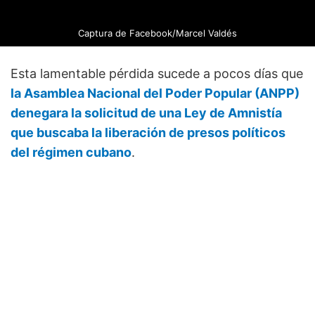
Captura de Facebook/Marcel Valdés
Esta lamentable pérdida sucede a pocos días que
la Asamblea Nacional del Poder Popular (ANPP)
denegara la solicitud de una Ley de Amnistía
que buscaba la liberación de presos políticos
del régimen cubano
.