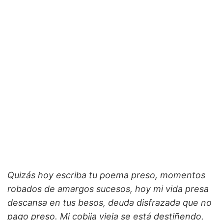
Quizás hoy escriba tu poema preso, momentos
robados de amargos sucesos, hoy mi vida presa
descansa en tus besos, deuda disfrazada que no
pago preso. Mi cobija vieja se está destiñendo,