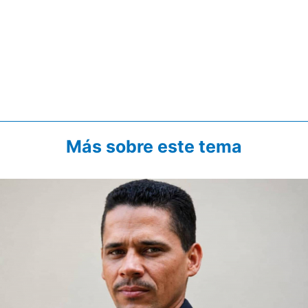
Más sobre este tema