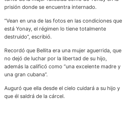
prisión donde se encuentra internado.
“Vean en una de las fotos en las condiciones que
está Yonay, el régimen lo tiene totalmente
destruido”, escribió.
Recordó que Bellita era una mujer aguerrida, que
no dejó de luchar por la libertad de su hijo,
además la calificó como “una excelente madre y
una gran cubana”.
Auguró que ella desde el cielo cuidará a su hijo y
que él saldrá de la cárcel.