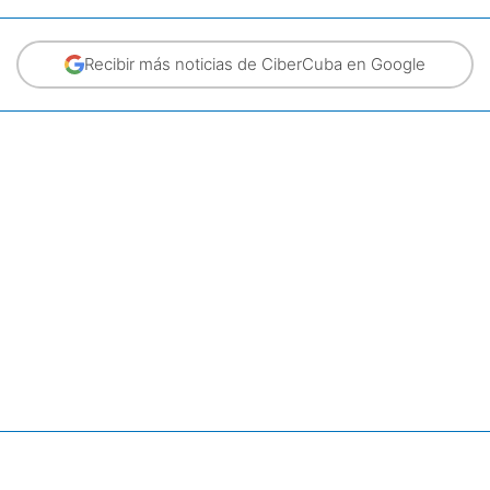
Recibir más noticias de CiberCuba en Google