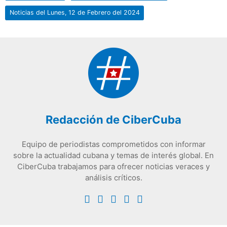
Noticias del Lunes, 12 de Febrero del 2024
Redacción de CiberCuba
Equipo de periodistas comprometidos con informar
sobre la actualidad cubana y temas de interés global. En
CiberCuba trabajamos para ofrecer noticias veraces y
análisis críticos.