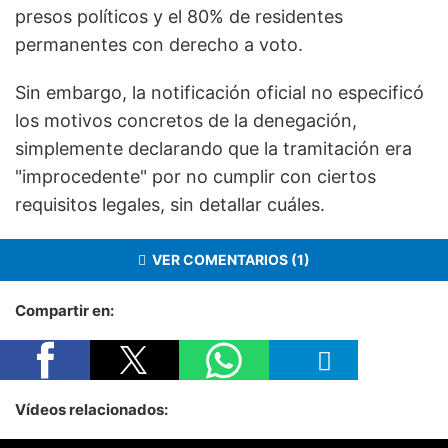
presos políticos y el 80% de residentes
permanentes con derecho a voto.
Sin embargo, la notificación oficial no especificó
los motivos concretos de la denegación,
simplemente declarando que la tramitación era
"improcedente" por no cumplir con ciertos
requisitos legales, sin detallar cuáles.
VER COMENTARIOS (1)
Compartir en:
Vídeos relacionados: