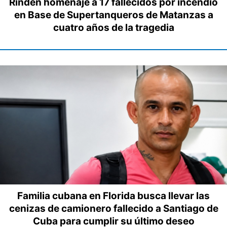
Rinden homenaje a 17 fallecidos por incendio
en Base de Supertanqueros de Matanzas a
cuatro años de la tragedia
Familia cubana en Florida busca llevar las
cenizas de camionero fallecido a Santiago de
Cuba para cumplir su último deseo