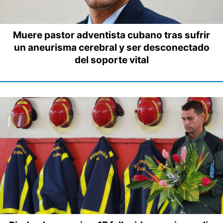
Muere pastor adventista cubano tras sufrir
un aneurisma cerebral y ser desconectado
del soporte vital