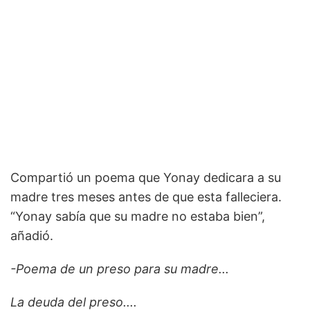
Compartió un poema que Yonay dedicara a su
madre tres meses antes de que esta falleciera.
“Yonay sabía que su madre no estaba bien”,
añadió.
-Poema de un preso para su madre...
La deuda del preso....