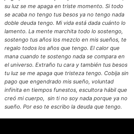
su luz se me apaga en triste momento. Si todo
se acaba no tengo tus besos ya no tengo nada
doble deuda tengo. Mi vida está dada cuánto lo
lamento. La mente marchita todo lo sostengo,
sostengo tus años los mezclo en mis sueños, te
regalo todos los años que tengo. El calor que
mana cuando te sostengo nada se compara en
el universo. Extraño tu cara y también tus besos
tu luz se me apaga que tristeza tengo. Cobija sin
pago que engendrado mis sueño, voluntad
infinita en tiempos funestos, escultora hábil que
creó mi cuerpo, sin ti no soy nada porque ya no
sueño. Por eso te escribo la deuda que tengo.