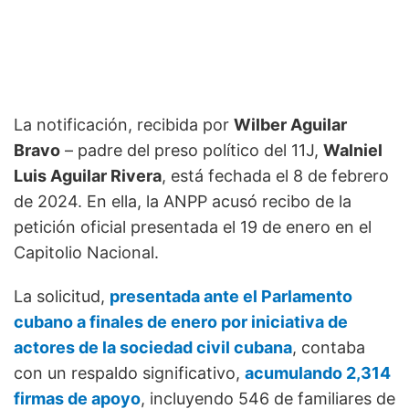
La notificación, recibida por
Wilber Aguilar
Bravo
– padre del preso político del 11J,
Walniel
Luis Aguilar Rivera
, está fechada el 8 de febrero
de 2024. En ella, la ANPP acusó recibo de la
petición oficial presentada el 19 de enero en el
Capitolio Nacional.
La solicitud,
presentada ante el Parlamento
cubano a finales de enero por iniciativa de
actores de la sociedad civil cubana
, contaba
con un respaldo significativo,
acumulando 2,314
firmas de apoyo
, incluyendo 546 de familiares de