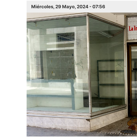
Miércoles, 29 Mayo, 2024 - 07:56