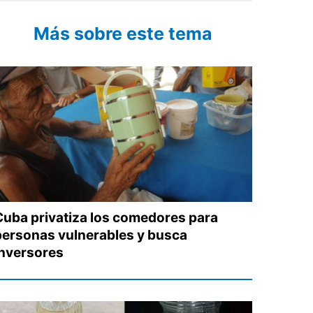
Más sobre este tema
Cuba privatiza los comedores para
personas vulnerables y busca
inversores