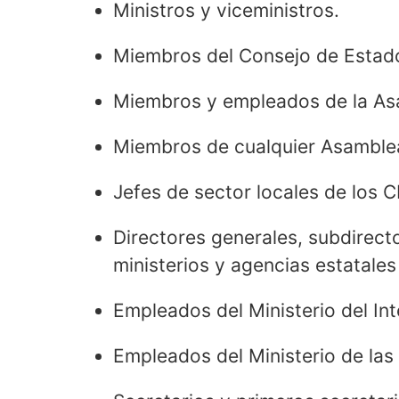
Ministros y viceministros.
Miembros del Consejo de Estado
Miembros y empleados de la Asa
Miembros de cualquier Asamblea
Jefes de sector locales de los 
Directores generales, subdirect
ministerios y agencias estatale
Empleados del Ministerio del Int
Empleados del Ministerio de la