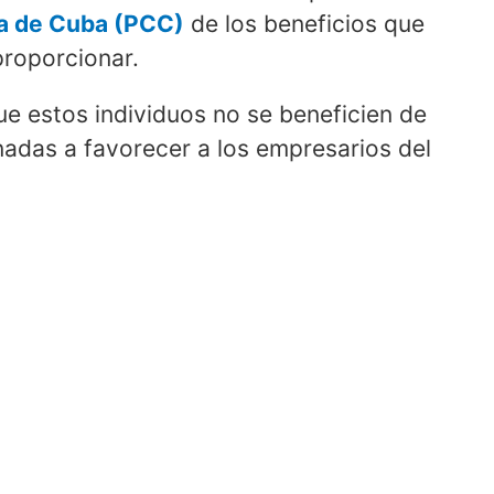
a de Cuba (PCC)
de los beneficios que
proporcionar.
e estos individuos no se beneficien de
adas a favorecer a los empresarios del