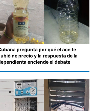
Cubana pregunta por qué el aceite
ubió de precio y la respuesta de la
dependienta enciende el debate