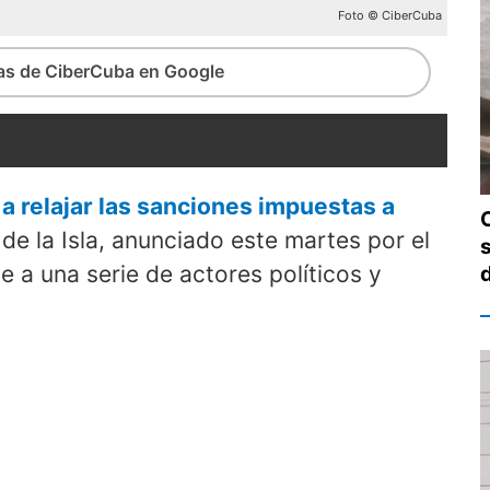
Foto © CiberCuba
ias de CiberCuba en Google
a relajar las sanciones impuestas a
de la Isla, anunciado este martes por el
s
 a una serie de actores políticos y