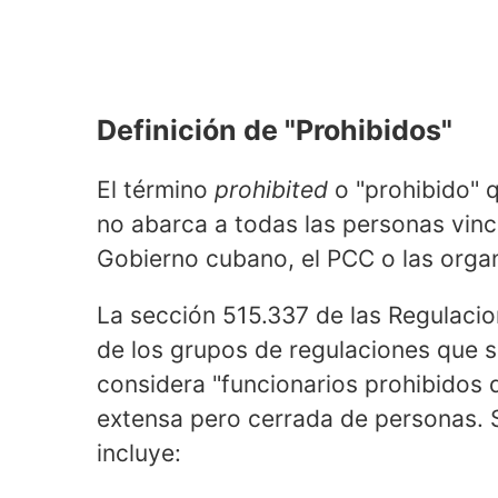
Definición de "Prohibidos"
El término
prohibited
o "prohibido" 
no abarca a todas las personas vin
Gobierno cubano, el PCC o las organ
La sección 515.337 de las Regulaci
de los grupos de regulaciones que 
considera "funcionarios prohibidos 
extensa pero cerrada de personas.
incluye: