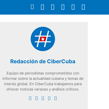
Redacción de CiberCuba
Equipo de periodistas comprometidos con
informar sobre la actualidad cubana y temas de
interés global. En CiberCuba trabajamos para
ofrecer noticias veraces y análisis críticos.