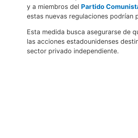
y a miembros del
Partido Comunist
estas nuevas regulaciones podrían 
Esta medida busca asegurarse de qu
las acciones estadounidenses destin
sector privado independiente.